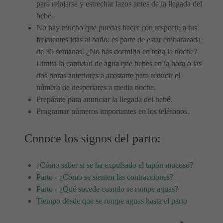
para relajarse y estrechar lazos antes de la llegada del
bebé.
No hay mucho que puedas hacer con respecto a tus
frecuentes idas al baño: es parte de estar embarazada
de 35 semanas. ¿No has dormido en toda la noche?
Limita la cantidad de agua que bebes en la hora o las
dos horas anteriores a acostarte para reducir el
número de despertares a media noche.
Prepárate para anunciar la llegada del bebé.
Programar números importantes en los teléfonos.
Conoce los signos del parto:
¿Cómo saber si se ha expulsado el tapón mucoso?
Parto - ¿Cómo se sienten las contracciones?
Parto - ¿Qué sucede cuando se rompe aguas?
Tiempo desde que se rompe aguas hasta el parto