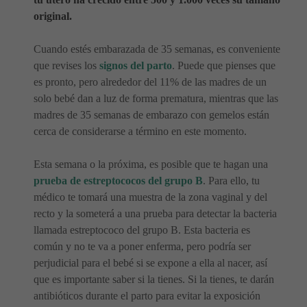
original.
Cuando estés embarazada de 35 semanas, es conveniente
que revises los
signos del parto
. Puede que pienses que
es pronto, pero alrededor del 11% de las madres de un
solo bebé dan a luz de forma prematura, mientras que las
madres de 35 semanas de embarazo con gemelos están
cerca de considerarse a término en este momento.
Esta semana o la próxima, es posible que te hagan una
prueba de estreptococos del grupo B
. Para ello, tu
médico te tomará una muestra de la zona vaginal y del
recto y la someterá a una prueba para detectar la bacteria
llamada estreptococo del grupo B. Esta bacteria es
común y no te va a poner enferma, pero podría ser
perjudicial para el bebé si se expone a ella al nacer, así
que es importante saber si la tienes. Si la tienes, te darán
antibióticos durante el parto para evitar la exposición