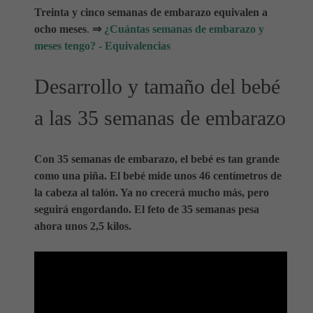
Treinta y cinco semanas de embarazo equivalen a
ocho meses
.
⇒
¿Cuántas semanas de embarazo y
meses tengo? - Equivalencias
Desarrollo y tamaño del bebé
a las 35 semanas de embarazo
Con 35 semanas de embarazo, el bebé es tan grande
como una piña. El bebé mide unos 46 centímetros de
la cabeza al talón. Ya no crecerá mucho más, pero
seguirá engordando. El feto de 35 semanas pesa
ahora unos 2,5 kilos.