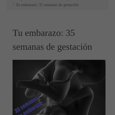
Tu embarazo: 35 semanas de gestación
Tu embarazo: 35
semanas de gestación