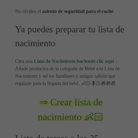
No olvides el
asiento de seguridad para el coche
.
Ya puedes preparar tu lista de
nacimiento
Crea una
Lista de Nacimiento haciendo clic aquí
-
Añade productos de la categoría de Bebé a tu Lista de
Nacimiento y así tus familiares y amigos sabrán que
regalarte para la llegada del bebé. 👶🏻🤱🏻🎁🎁🎁
⇒ Crear lista de
nacimiento 👶🏻