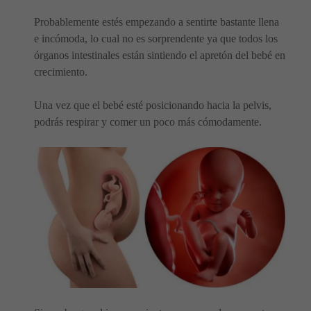
Probablemente estés empezando a sentirte bastante llena
e incómoda, lo cual no es sorprendente ya que todos los
órganos intestinales están sintiendo el apretón del bebé en
crecimiento.
Una vez que el bebé esté posicionando hacia la pelvis,
podrás respirar y comer un poco más cómodamente.