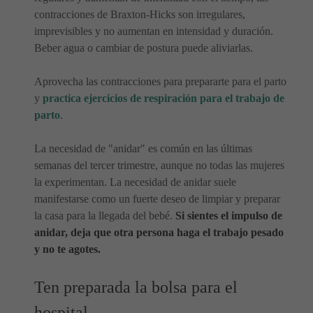
contracciones de Braxton-Hicks son irregulares,
imprevisibles y no aumentan en intensidad y duración.
Beber agua o cambiar de postura puede aliviarlas.
Aprovecha las contracciones para prepararte para el parto
y
practica ejercicios de respiración para el trabajo de
parto
.
La necesidad de "anidar" es común en las últimas
semanas del tercer trimestre, aunque no todas las mujeres
la experimentan. La necesidad de anidar suele
manifestarse como un fuerte deseo de limpiar y preparar
la casa para la llegada del bebé.
Si sientes el impulso de
anidar, deja que otra persona haga el trabajo pesado
y no te agotes.
Ten preparada la bolsa para el
hospital