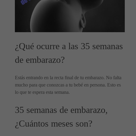
¿Qué ocurre a las 35 semanas
de embarazo?
Estás entrando en la recta final de tu embarazo. No falta
mucho para que conozcas a tu bebé en persona. Esto es
lo que te espera esta semana.
35 semanas de embarazo,
¿Cuántos meses son?