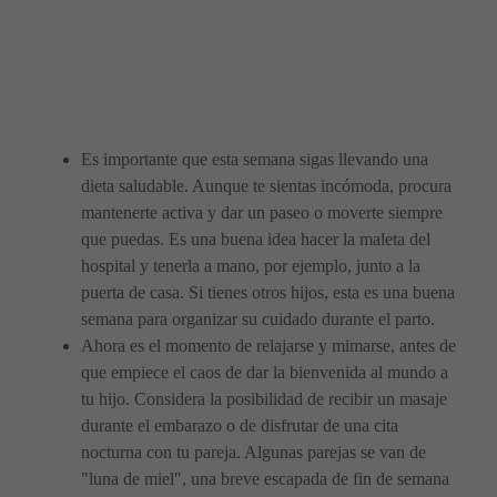
Es importante que esta semana sigas llevando una
dieta saludable. Aunque te sientas incómoda, procura
mantenerte activa y dar un paseo o moverte siempre
que puedas. Es una buena idea hacer la maleta del
hospital y tenerla a mano, por ejemplo, junto a la
puerta de casa. Si tienes otros hijos, esta es una buena
semana para organizar su cuidado durante el parto.
Ahora es el momento de relajarse y mimarse, antes de
que empiece el caos de dar la bienvenida al mundo a
tu hijo. Considera la posibilidad de recibir un masaje
durante el embarazo o de disfrutar de una cita
nocturna con tu pareja. Algunas parejas se van de
"luna de miel", una breve escapada de fin de semana