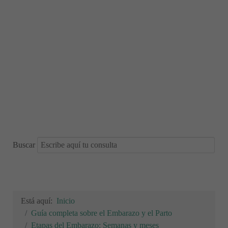
Buscar
Está aquí:
Inicio
Guía completa sobre el Embarazo y el Parto
Etapas del Embarazo: Semanas y meses