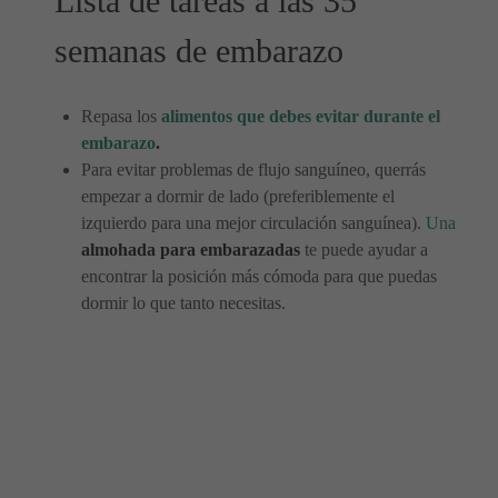
Lista de tareas a las 35
semanas de embarazo
Repasa los
alimentos que debes evitar durante el
embarazo
.
Para evitar problemas de flujo sanguíneo, querrás
empezar a dormir de lado (preferiblemente el
izquierdo para una mejor circulación sanguínea).
Una
almohada para embarazadas
te puede ayudar a
encontrar la posición más cómoda para que puedas
dormir lo que tanto necesitas.