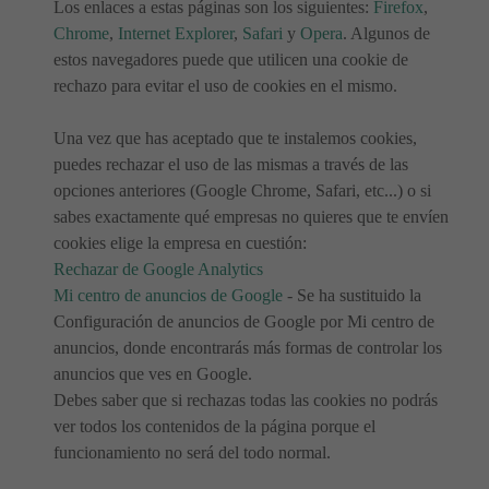
Los enlaces a estas páginas son los siguientes:
Firefox
,
Chrome
,
Internet Explorer
,
Safari
y
Opera
. Algunos de
estos navegadores puede que utilicen una cookie de
rechazo para evitar el uso de cookies en el mismo.
Una vez que has aceptado que te instalemos cookies,
puedes rechazar el uso de las mismas a través de las
opciones anteriores (Google Chrome, Safari, etc...) o si
sabes exactamente qué empresas no quieres que te envíen
cookies elige la empresa en cuestión:
Rechazar de Google Analytics
Mi centro de anuncios de Google
- Se ha sustituido la
Configuración de anuncios de Google por Mi centro de
anuncios, donde encontrarás más formas de controlar los
anuncios que ves en Google.
Debes saber que si rechazas todas las cookies no podrás
ver todos los contenidos de la página porque el
funcionamiento no será del todo normal.