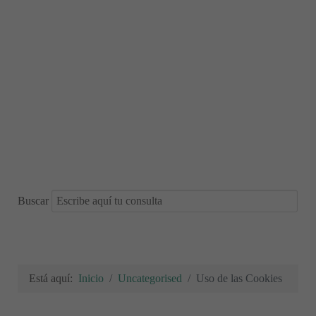
Buscar
Está aquí:
Inicio
Uncategorised
Uso de las Cookies