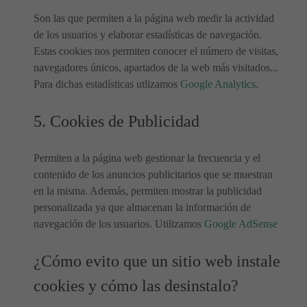
Son las que permiten a la página web medir la actividad
de los usuarios y elaborar estadísticas de navegación.
Estas cookies nos permiten conocer el número de visitas,
navegadores únicos, apartados de la web más visitados...
Para dichas estadísticas utlizamos
Google Analytics
.
5. Cookies de Publicidad
Permiten a la página web gestionar la frecuencia y el
contenido de los anuncios publicitarios que se muestran
en la misma. Además, permiten mostrar la publicidad
personalizada ya que almacenan la información de
navegación de los usuarios. Utilizamos
Google AdSense
¿Cómo evito que un sitio web instale
cookies y cómo las desinstalo?