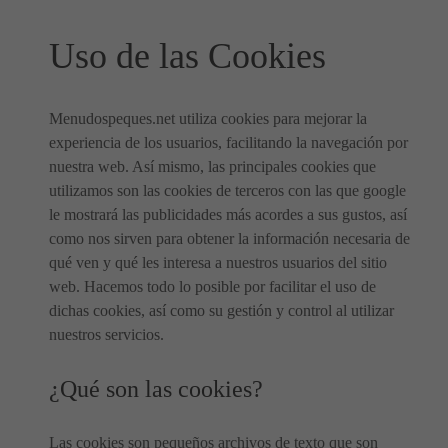
Uso de las Cookies
Menudospeques.net utiliza cookies para mejorar la
experiencia de los usuarios, facilitando la navegación por
nuestra web. Así mismo, las principales cookies que
utilizamos son las cookies de terceros con las que google
le mostrará las publicidades más acordes a sus gustos, así
como nos sirven para obtener la información necesaria de
qué ven y qué les interesa a nuestros usuarios del sitio
web. Hacemos todo lo posible por facilitar el uso de
dichas cookies, así como su gestión y control al utilizar
nuestros servicios.
¿Qué son las cookies?
Las cookies son pequeños archivos de texto que son