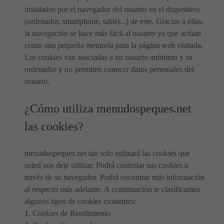
instalados por el navegador del usuario en el dispositivo
(ordenador, smartphone, tablet...) de este. Gracias a ellas,
la navegación se hace más fácil al usuario ya que actúan
como una pequeña memoria para la página web visitada.
Las cookies van asociadas a un usuario anónimo y su
ordenador y no permiten conocer datos personales del
usuario.
¿Cómo utiliza menudospeques.net
las cookies?
menudospeques.net tan solo utilizará las cookies que
usted nos deje utilizar. Podrá controlar sus cookies a
través de su navegador. Podrá encontrar más información
al respecto más adelante. A continuación te clasificamos
algunos tipos de cookies existentes:
1. Cookies de Rendimiento