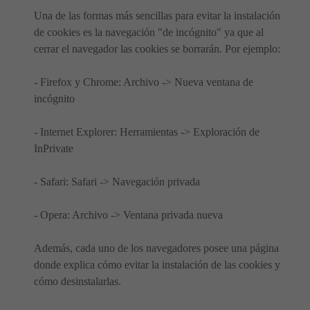
Una de las formas más sencillas para evitar la instalación
de cookies es la navegación "de incógnito" ya que al
cerrar el navegador las cookies se borrarán. Por ejemplo:
- Firefox y Chrome: Archivo -> Nueva ventana de
incógnito
- Internet Explorer: Herramientas -> Exploración de
InPrivate
- Safari: Safari -> Navegación privada
- Opera: Archivo -> Ventana privada nueva
Además, cada uno de los navegadores posee una página
donde explica cómo evitar la instalación de las cookies y
cómo desinstalarlas.