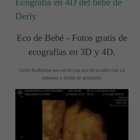
Ecografía en 4D del bebé de
Derly
Eco de Bebé - Fotos gratis de
ecografías en 3D y 4D.
Derly Katherine nos envió esta eco de su niño con 24
semanas y media de gestación.