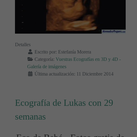
Detalles
Escrito por:
Estefanía Morera
Categoría:
Vuestras Ecografías en 3D y 4D -
Galería de imágenes
Última actualización: 11 Diciembre 2014
Ecografía de Lukas con 29
semanas