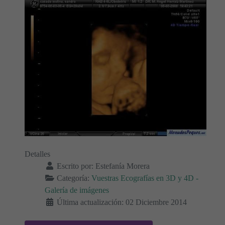
Detalles
Escrito por:
Estefanía Morera
Categoría:
Vuestras Ecografías en 3D y 4D -
Galería de imágenes
Última actualización: 02 Diciembre 2014