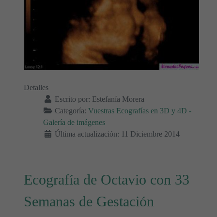
Detalles
Escrito por:
Estefanía Morera
Categoría:
Vuestras Ecografías en 3D y 4D -
Galería de imágenes
Última actualización: 11 Diciembre 2014
Ecografía de Octavio con 33
Semanas de Gestación