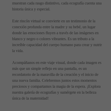
muestran cada rasgo distintivo, cada ecografía cuenta una
historia única y especial.
Este rincón virtual se convierte en un testimonio de la
conexión profunda entre la madre y su bebé, un lugar
donde las emociones fluyen a través de las imágenes en
blanco y negro o colores vibrantes. Es un tributo a la
increíble capacidad del cuerpo humano para crear y nutrir
la vida.
Acompáñanos en este viaje visual, donde cada imagen es
más que un simple reflejo en una pantalla, es un
recordatorio de la maravilla de la creación y el inicio de
una nueva familia. Celebremos juntos estos momentos
preciosos y compartamos la magia de la espera. ¡Explora
nuestra galería de ecografías y sumérgete en la belleza
única de la maternidad!