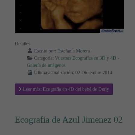
Detalles
Escrito por:
Estefanía Morera
Categoría:
Vuestras Ecografías en 3D y 4D -
Galería de imágenes
Última actualización: 02 Diciembre 2014
Leer más: Ecografía en 4D del bebé de Derly
Ecografía de Azul Jimenez 02