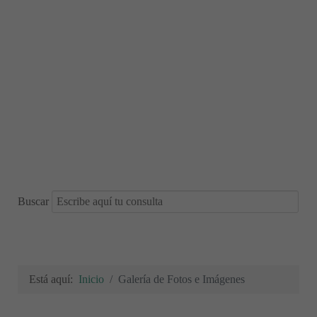
Buscar
Está aquí:
Inicio
Galería de Fotos e Imágenes