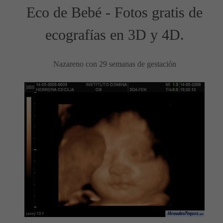
Eco de Bebé - Fotos gratis de
ecografías en 3D y 4D.
Nazareno con 29 semanas de gestación