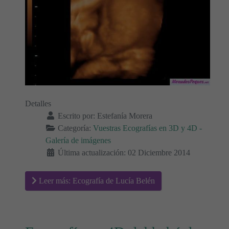
Detalles
Escrito por:
Estefanía Morera
Categoría:
Vuestras Ecografías en 3D y 4D -
Galería de imágenes
Última actualización: 02 Diciembre 2014
Leer más: Ecografía de Lucía Belén