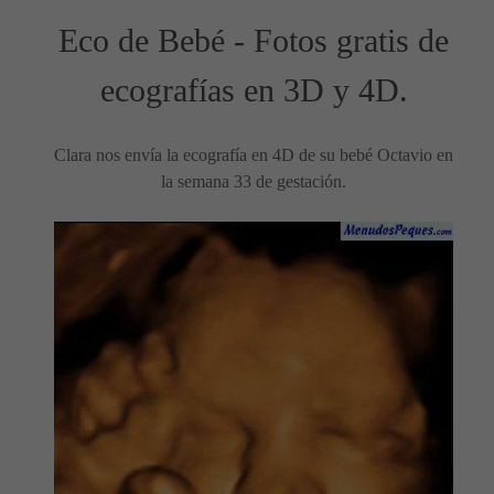
Eco de Bebé - Fotos gratis de
ecografías en 3D y 4D.
Clara nos envía la ecografía en 4D de su bebé Octavio en
la semana 33 de gestación.