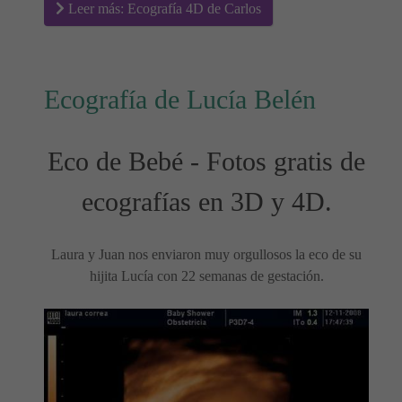
Leer más: Ecografía 4D de Carlos
Ecografía de Lucía Belén
Eco de Bebé - Fotos gratis de
ecografías en 3D y 4D.
Laura y Juan nos enviaron muy orgullosos la eco de su
hijita Lucía con 22 semanas de gestación.