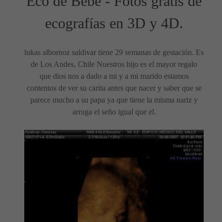
Eco de Bebé - Fotos gratis de
ecografías en 3D y 4D.
lukas albornoz saldivar tiene 29 semanas de gestación. Es
de Los Andes, Chile Nuestros hijo es el mayor regalo
que dios nos a dado a mi y a mi marido estamos
contentos de ver su carita antes que nacer y saber que se
parece mucho a su papa ya que tiene la misma nariz y
arruga el seño igual que el.