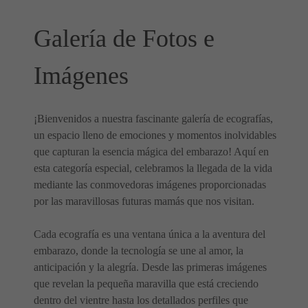
Galería de Fotos e
Imágenes
¡Bienvenidos a nuestra fascinante galería de ecografías,
un espacio lleno de emociones y momentos inolvidables
que capturan la esencia mágica del embarazo! Aquí en
esta categoría especial, celebramos la llegada de la vida
mediante las conmovedoras imágenes proporcionadas
por las maravillosas futuras mamás que nos visitan.
Cada ecografía es una ventana única a la aventura del
embarazo, donde la tecnología se une al amor, la
anticipación y la alegría. Desde las primeras imágenes
que revelan la pequeña maravilla que está creciendo
dentro del vientre hasta los detallados perfiles que