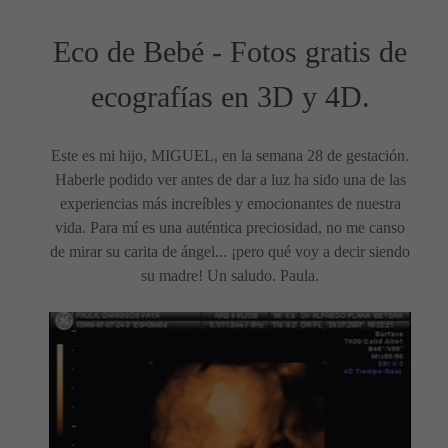
Eco de Bebé - Fotos gratis de
ecografías en 3D y 4D.
Este es mi hijo, MIGUEL, en la semana 28 de gestación.
Haberle podido ver antes de dar a luz ha sido una de las
experiencias más increíbles y emocionantes de nuestra
vida. Para mí es una auténtica preciosidad, no me canso
de mirar su carita de ángel... ¡pero qué voy a decir siendo
su madre! Un saludo. Paula.