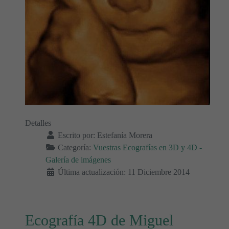
Detalles
Escrito por:
Estefanía Morera
Categoría:
Vuestras Ecografías en 3D y 4D -
Galería de imágenes
Última actualización: 11 Diciembre 2014
Ecografía 4D de Miguel