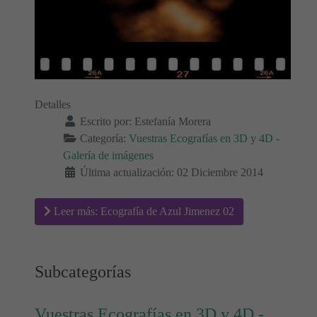
Detalles
Escrito por:
Estefanía Morera
Categoría:
Vuestras Ecografías en 3D y 4D -
Galería de imágenes
Última actualización: 02 Diciembre 2014
Leer más: Ecografía de Azul Jimenez 02
Subcategorías
Vuestras Ecografías en 3D y 4D -