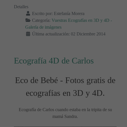
Detalles
Escrito por:
Estefanía Morera
Categoría:
Vuestras Ecografías en 3D y 4D -
Galería de imágenes
Última actualización: 02 Diciembre 2014
Ecografía 4D de Carlos
Eco de Bebé - Fotos gratis de
ecografías en 3D y 4D.
Ecografía de Carlos cuando estaba en la tripita de su
mamá Sandra.