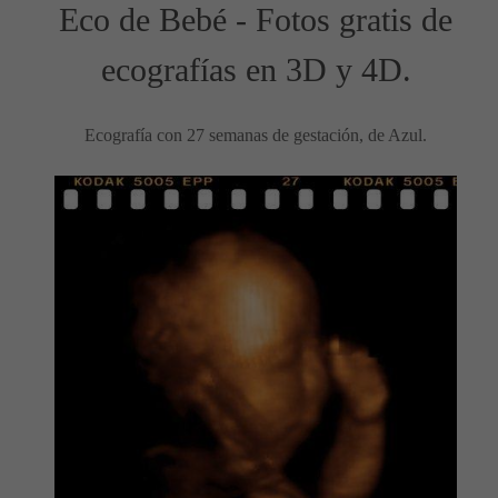
Eco de Bebé - Fotos gratis de
ecografías en 3D y 4D.
Ecografía con 27 semanas de gestación, de Azul.