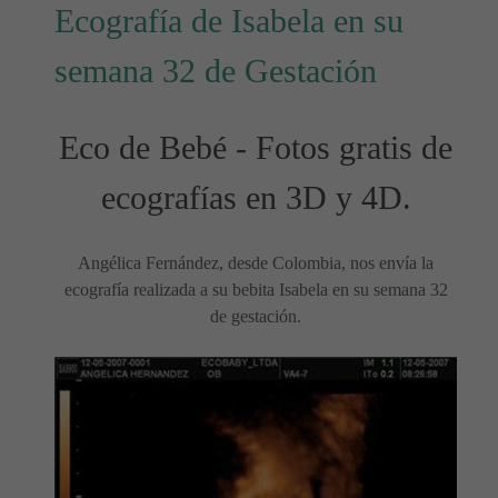
Ecografía de Isabela en su
semana 32 de Gestación
Eco de Bebé - Fotos gratis de
ecografías en 3D y 4D.
Angélica Fernández, desde Colombia, nos envía la
ecografía realizada a su bebita Isabela en su semana 32
de gestación.