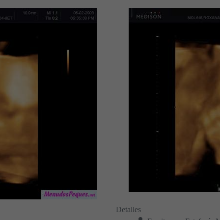
Detalles