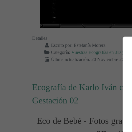
Detalles
Escrito por:
Estefanía Morera
Categoría:
Vuestras Ecografías en 3D y 4D 
Última actualización: 20 Noviembre 2014
Ecografía de Karlo Iván co
Gestación 02
Eco de Bebé - Fotos gratis