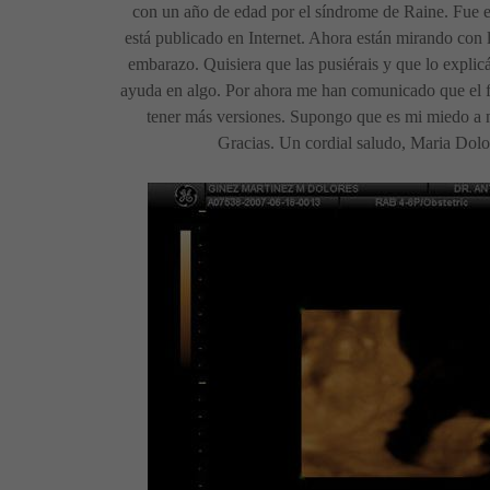
con un año de edad por el síndrome de Raine. Fue 
está publicado en Internet. Ahora están mirando con 
embarazo. Quisiera que las pusiérais y que lo explicá
ayuda en algo. Por ahora me han comunicado que el f
tener más versiones. Supongo que es mi miedo a 
Gracias. Un cordial saludo, Maria Dolo