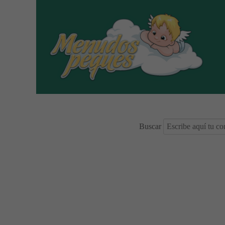
Buscar