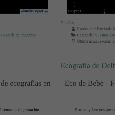
Detalles
Escrito por:
Estefanía 
- Galería de imágenes
Categoría:
Vuestras Ec
Última actualización: 
Ecografía de Delf
 de ecografías en
Eco de Bebé - Fo
2 semanas de gestación
.
Roxana y Leo nos prese