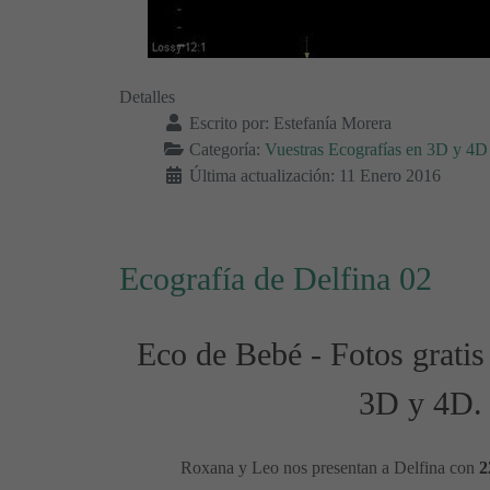
Detalles
Escrito por:
Estefanía Morera
Categoría:
Vuestras Ecografías en 3D y 4D 
Última actualización: 11 Enero 2016
Ecografía de Delfina 02
Eco de Bebé - Fotos gratis
3D y 4D.
Roxana y Leo nos presentan a Delfina con
2