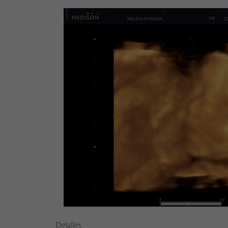
Detalles