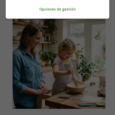
sin entrar en Pánico
Opciones de gestión