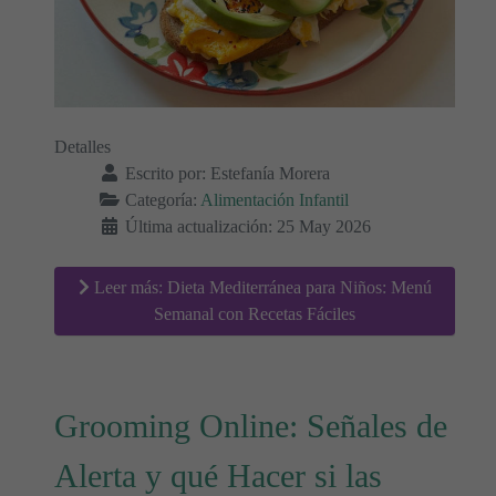
Detalles
Escrito por:
Estefanía Morera
Categoría:
Alimentación Infantil
Última actualización: 25 May 2026
Leer más: Dieta Mediterránea para Niños: Menú
Semanal con Recetas Fáciles
Grooming Online: Señales de
Alerta y qué Hacer si las