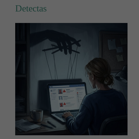
Detectas