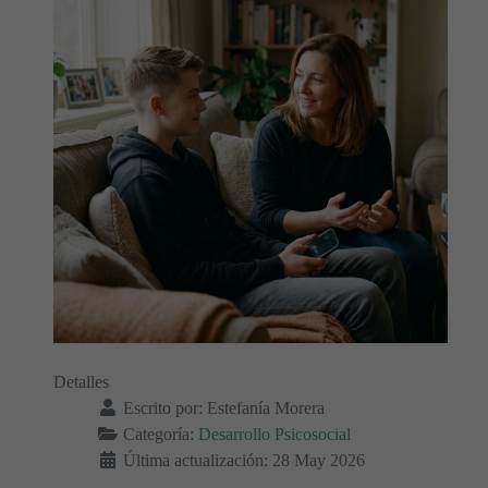
Detalles
Escrito por:
Estefanía Morera
Categoría:
Desarrollo Psicosocial
Última actualización: 28 May 2026