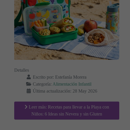
Detalles
Escrito por:
Estefanía Morera
Categoría:
Alimentación Infantil
Última actualización: 28 May 2026
Leer más: Recetas para llevar a la Playa con
Niños: 6 Ideas sin Nevera y sin Gluten