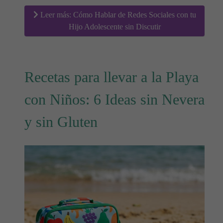
Leer más: Cómo Hablar de Redes Sociales con tu
Hijo Adolescente sin Discutir
Recetas para llevar a la Playa
con Niños: 6 Ideas sin Nevera
y sin Gluten