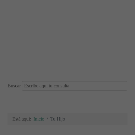
Buscar
Está aquí:
Inicio
Tu Hijo