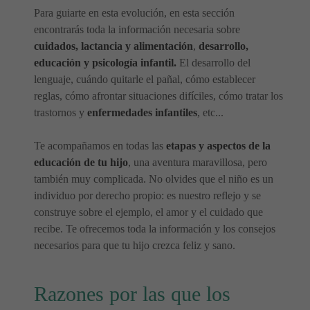
Para guiarte en esta evolución, en esta sección
encontrarás toda la información necesaria sobre
cuidados, lactancia y alimentación
,
desarrollo,
educación y psicología infantil.
El desarrollo del
lenguaje, cuándo quitarle el pañal, cómo establecer
reglas, cómo afrontar situaciones difíciles, cómo tratar los
trastornos y
enfermedades infantiles
, etc...
Te acompañamos en todas las
etapas y aspectos de la
educación de tu hijo
, una aventura maravillosa, pero
también muy complicada. No olvides que el niño es un
individuo por derecho propio: es nuestro reflejo y se
construye sobre el ejemplo, el amor y el cuidado que
recibe. Te ofrecemos toda la información y los consejos
necesarios para que tu hijo crezca feliz y sano.
Razones por las que los