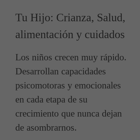
Tu Hijo: Crianza, Salud,
alimentación y cuidados
Los niños crecen muy rápido.
Desarrollan capacidades
psicomotoras y emocionales
en cada etapa de su
crecimiento que nunca dejan
de asombrarnos.