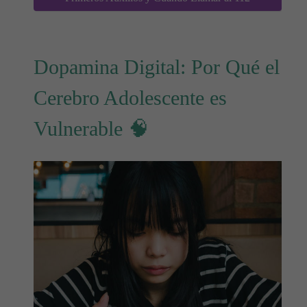
Dopamina Digital: Por Qué el
Cerebro Adolescente es
Vulnerable 🧠