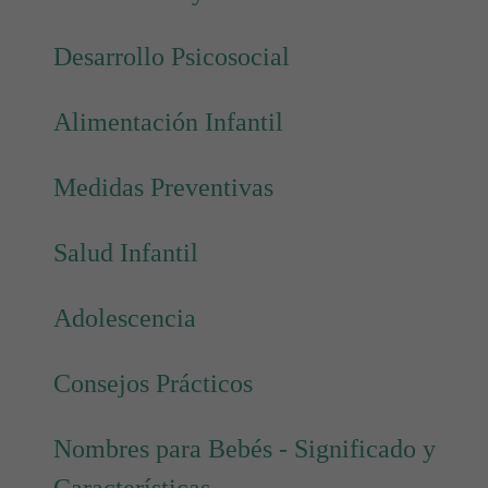
Desarrollo Psicosocial
Alimentación Infantil
Medidas Preventivas
Salud Infantil
Adolescencia
Consejos Prácticos
Nombres para Bebés - Significado y