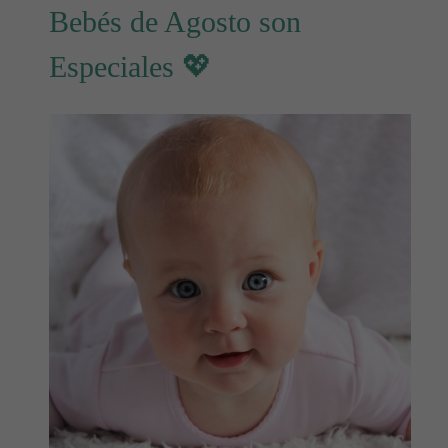
Bebés de Agosto son
Especiales 💖