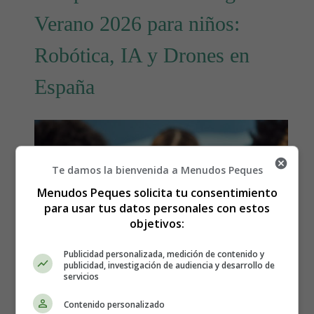
Verano 2026 para niños:
Robótica, IA y Drones en
España
Te damos la bienvenida a Menudos Peques
Menudos Peques solicita tu consentimiento
para usar tus datos personales con estos
objetivos:
Publicidad personalizada, medición de contenido y
publicidad, investigación de audiencia y desarrollo de
servicios
Contenido personalizado