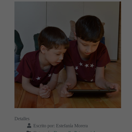
Detalles
Escrito por:
Estefanía Morera