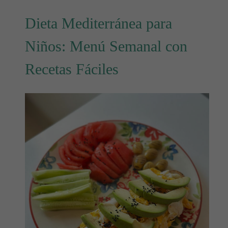
Dieta Mediterránea para
Niños: Menú Semanal con
Recetas Fáciles