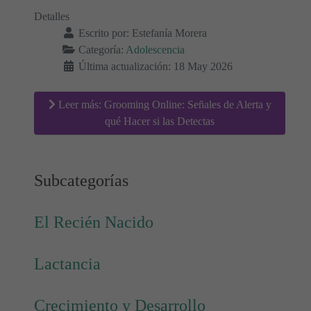
Detalles
Escrito por:
Estefanía Morera
Categoría:
Adolescencia
Última actualización: 18 May 2026
Leer más: Grooming Online: Señales de Alerta y
qué Hacer si las Detectas
Subcategorías
El Recién Nacido
Lactancia
Crecimiento y Desarrollo