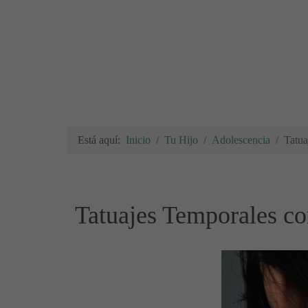
Está aquí:
Inicio
Tu Hijo
Adolescencia
Tatua
Tatuajes Temporales co