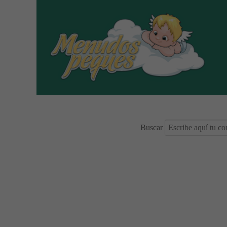
Buscar