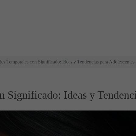
jes Temporales con Significado: Ideas y Tendencias para Adolescentes
n Significado: Ideas y Tendenc