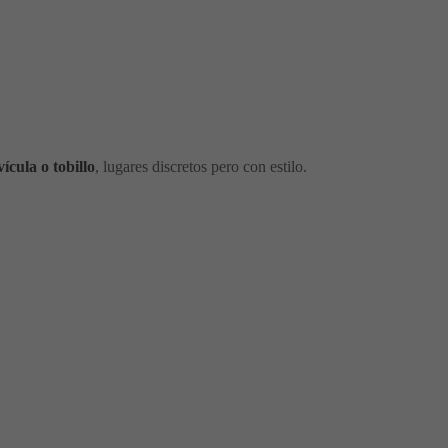
ícula o tobillo
, lugares discretos pero con estilo.