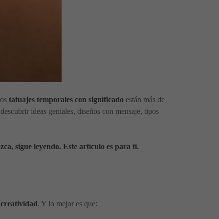
Los
tatuajes temporales con significado
están más de
 descubrir ideas geniales, diseños con mensaje, tipos
a, sigue leyendo. Este artículo es para ti.
 creatividad
. Y lo mejor es que: