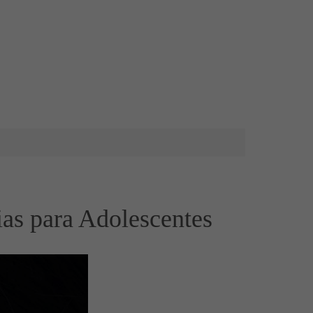
ias para Adolescentes