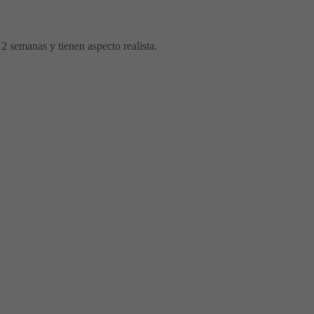
 2 semanas y tienen aspecto realista.