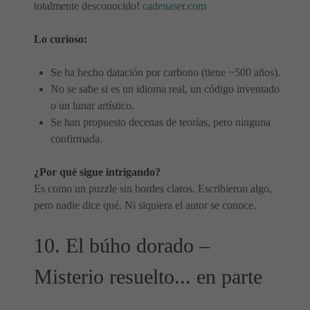
totalmente desconocido!
cadenaser.com
Lo curioso:
Se ha hecho datación por carbono (tiene ~500 años).
No se sabe si es un idioma real, un código inventado
o un lunar artístico.
Se han propuesto decenas de teorías, pero ninguna
confirmada.
¿Por qué sigue intrigando?
Es como un puzzle sin bordes claros. Escribieron algo,
pero nadie dice qué. Ni siquiera el autor se conoce.
10. El búho dorado –
Misterio resuelto... en parte