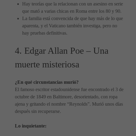
Hay teorías que la relacionan con un asesino en serie
que mató a varias chicas en Roma entre los 80 y 90.
La familia está convencida de que hay más de lo que
aparenta, y el Vaticano también investiga, pero no
hay pruebas definitivas.
4. Edgar Allan Poe – Una
muerte misteriosa
¿En qué circunstancias murió?
El famoso escritor estadounidense fue encontrado el 3 de
octubre de 1849 en Baltimore, desorientado, con ropa
ajena y gritando el nombre “Reynolds”. Murió unos días
después sin recuperarse.
Lo inquietante: