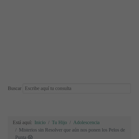
Buscar
Está aquí:
Inicio
Tu Hijo
Adolescencia
Misterios sin Resolver que aún nos ponen los Pelos de
Punta 😱