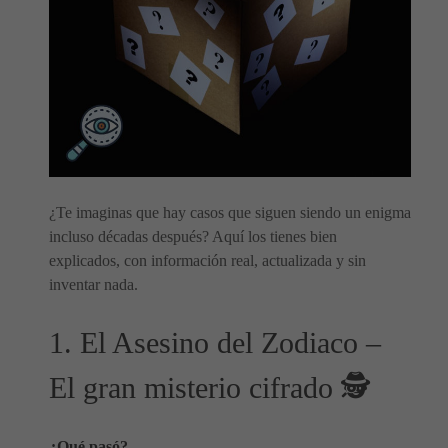
¿Te imaginas que hay casos que siguen siendo un enigma
incluso décadas después? Aquí los tienes bien
explicados, con información real, actualizada y sin
inventar nada.
1. El Asesino del Zodiaco –
El gran misterio cifrado 🕵️
¿Qué pasó?