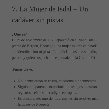
7. La Mujer de Isdal – Un
cadáver sin pistas
¿Qué es?
El 29 de noviembre de 1970 apareció en el Valle Isdal
(cerca de Bergen, Noruega) una mujer muerta calcinada,
sin identificación ni pistas. La policía pensó en suicidio,
pero hay quien sospecha de espionaje de la Guerra Fría.
Temas clave:
No identificaron su rostro, su idioma o documentos.
Siguió un aparente encubrimiento: testigos borraron
registros, señales de códigos en ropa…
Es considerado uno de los crímenes sin resolver más
famosos de Noruega.