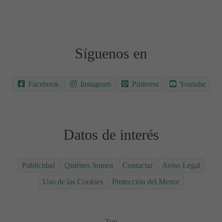
Síguenos en
Facebook
Instagram
Pinterest
Youtube
Datos de interés
Publicidad
Quiénes Somos
Contactar
Aviso Legal
Uso de las Cookies
Protección del Menor
Top