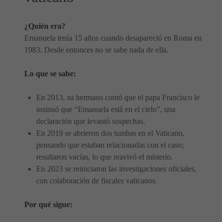
¿Quién era?
Emanuela tenía 15 años cuando desapareció en Roma en
1983. Desde entonces no se sabe nada de ella.
Lo que se sabe:
En 2013, su hermano contó que el papa Francisco le
insinuó que “Emanuela está en el cielo”, una
declaración que levantó sospechas.
En 2019 se abrieron dos tumbas en el Vaticano,
pensando que estaban relacionadas con el caso;
resultaron vacías, lo que reavivó el misterio.
En 2023 se reiniciaron las investigaciones oficiales,
con colaboración de fiscales vaticanos.
Por qué sigue: