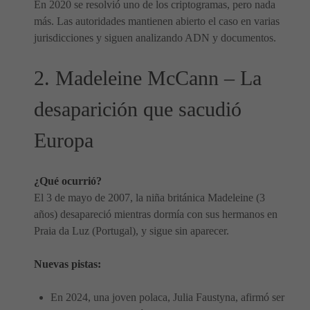
En 2020 se resolvió uno de los criptogramas, pero nada
más. Las autoridades mantienen abierto el caso en varias
jurisdicciones y siguen analizando ADN y documentos.
2. Madeleine McCann – La
desaparición que sacudió
Europa
¿Qué ocurrió?
El 3 de mayo de 2007, la niña británica Madeleine (3
años) desapareció mientras dormía con sus hermanos en
Praia da Luz (Portugal), y sigue sin aparecer.
Nuevas pistas:
En 2024, una joven polaca, Julia Faustyna, afirmó ser