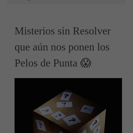
Misterios sin Resolver
que aún nos ponen los
Pelos de Punta 😱