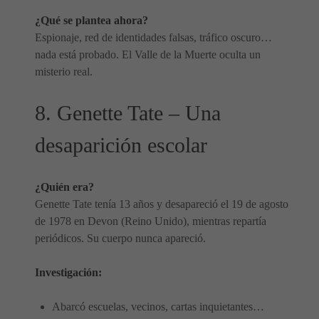
¿Qué se plantea ahora?
Espionaje, red de identidades falsas, tráfico oscuro…
nada está probado. El Valle de la Muerte oculta un
misterio real.
8. Genette Tate – Una
desaparición escolar
¿Quién era?
Genette Tate tenía 13 años y desapareció el 19 de agosto
de 1978 en Devon (Reino Unido), mientras repartía
periódicos. Su cuerpo nunca apareció.
Investigación:
Abarcó escuelas, vecinos, cartas inquietantes…