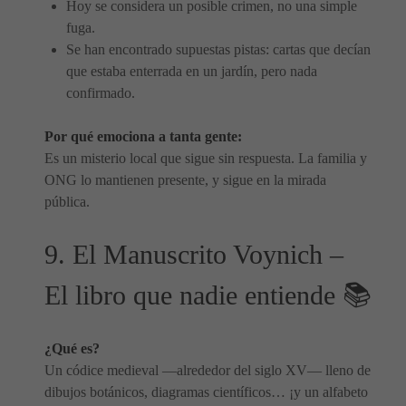
Hoy se considera un posible crimen, no una simple
fuga.
Se han encontrado supuestas pistas: cartas que decían
que estaba enterrada en un jardín, pero nada
confirmado.
Por qué emociona a tanta gente:
Es un misterio local que sigue sin respuesta. La familia y
ONG lo mantienen presente, y sigue en la mirada
pública.
9. El Manuscrito Voynich –
El libro que nadie entiende 📚
¿Qué es?
Un códice medieval —alrededor del siglo XV— lleno de
dibujos botánicos, diagramas científicos… ¡y un alfabeto