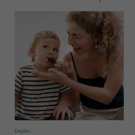
Detalles