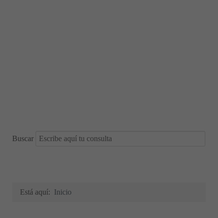
Buscar
Está aquí:
Inicio