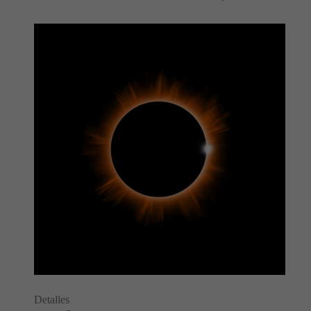
Detalles