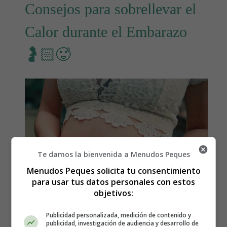
Consejos para sobrellevar el
Calor durante el Embarazo
🤰🏻🥵
Te damos la bienvenida a Menudos Peques
Menudos Peques solicita tu consentimiento
para usar tus datos personales con estos
objetivos:
Publicidad personalizada, medición de contenido y
publicidad, investigación de audiencia y desarrollo de