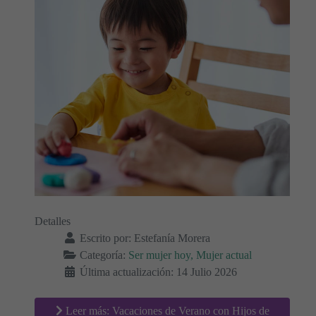
Detalles
Escrito por:
Estefanía Morera
Categoría:
Ser mujer hoy, Mujer actual
Última actualización: 14 Julio 2026
Leer más: Vacaciones de Verano con Hijos de