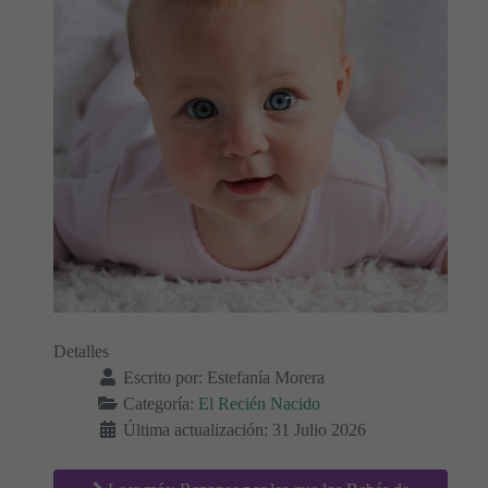
Detalles
Escrito por:
Estefanía Morera
Categoría:
El Recién Nacido
Última actualización: 31 Julio 2026