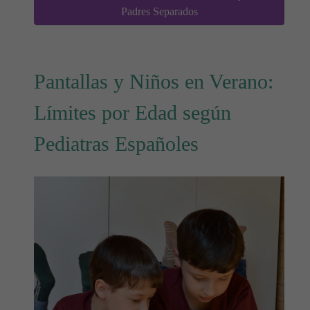
Padres Separados
Pantallas y Niños en Verano:
Límites por Edad según
Pediatras Españoles