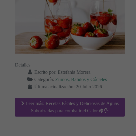
Detalles
Escrito por:
Estefanía Morera
Categoría:
Zumos, Batidos y Cócteles
Última actualización: 20 Julio 2026
Leer más: Recetas Fáciles y Deliciosas de Aguas
Saborizadas para combatir el Calor 🍇💦