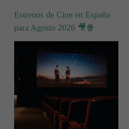
Estrenos de Cine en España
para Agosto 2026 🎥🍿