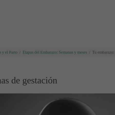
 y el Parto
Etapas del Embarazo: Semanas y meses
Tu embarazo: 
as de gestación