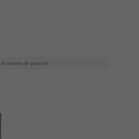
16 semanas de gestación