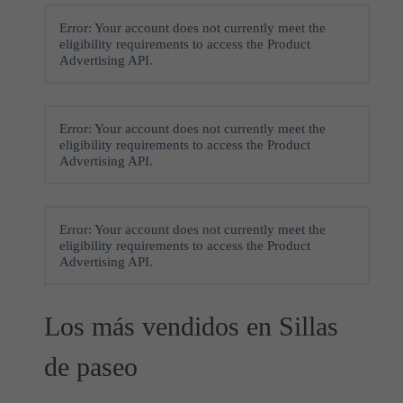
Error: Your account does not currently meet the
eligibility requirements to access the Product
Advertising API.
Error: Your account does not currently meet the
eligibility requirements to access the Product
Advertising API.
Error: Your account does not currently meet the
eligibility requirements to access the Product
Advertising API.
Los más vendidos en Sillas
de paseo