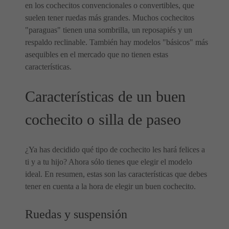
en los cochecitos convencionales o convertibles, que
suelen tener ruedas más grandes. Muchos cochecitos
"paraguas" tienen una sombrilla, un reposapiés y un
respaldo reclinable. También hay modelos "básicos" más
asequibles en el mercado que no tienen estas
características.
Características de un buen
cochecito o silla de paseo
¿Ya has decidido qué tipo de cochecito les hará felices a
ti y a tu hijo? Ahora sólo tienes que elegir el modelo
ideal. En resumen, estas son las características que debes
tener en cuenta a la hora de elegir un buen cochecito.
Ruedas y suspensión