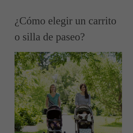
¿Cómo elegir un carrito
o silla de paseo?