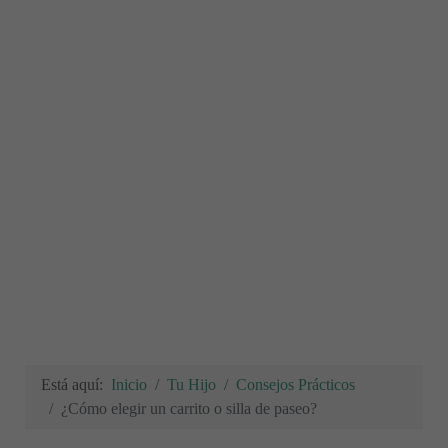
Está aquí:
Inicio
Tu Hijo
Consejos Prácticos
¿Cómo elegir un carrito o silla de paseo?