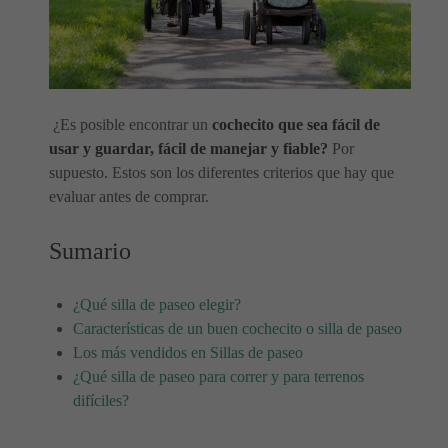
¿Es posible encontrar un
cochecito que sea fácil de
usar y guardar, fácil de manejar y fiable?
Por
supuesto. Estos son los diferentes criterios que hay que
evaluar antes de comprar.
Sumario
¿Qué silla de paseo elegir?
Características de un buen cochecito o silla de paseo
Los más vendidos en Sillas de paseo
¿Qué silla de paseo para correr y para terrenos
difíciles?