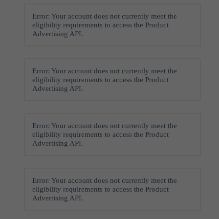
Error: Your account does not currently meet the
eligibility requirements to access the Product
Advertising API.
Error: Your account does not currently meet the
eligibility requirements to access the Product
Advertising API.
Error: Your account does not currently meet the
eligibility requirements to access the Product
Advertising API.
Error: Your account does not currently meet the
eligibility requirements to access the Product
Advertising API.