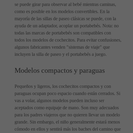
se puede girar para observar al bebé mientras caminas,
como es posible en los modelos convertibles. En la
mayoría de las sillas de paseo clásicas se puede, con la
ayuda de un adaptador, acoplar un portabebés. Nota: no
todas las marcas de portabebés son compatibles con
todos los modelos de cochecitos. Para evitar confusiones,
algunos fabricantes venden "sistemas de viaje" que
incluyen la silla de paseo y el portabebés a juego.
Modelos compactos y paraguas
Pequeños y ligeros, los cochecitos compactos y con
paraguas ocupan poco espacio cuando están cerrados. Si
vas a volar, algunos modelos pueden incluso ser
aceptados como equipaje de mano. Son muy adecuados
para los padres viajeros que no quieren llevar un modelo
grande. Sin embargo, el niño generalmente estará menos
cómodo en ellos y sentirá más los baches del camino que