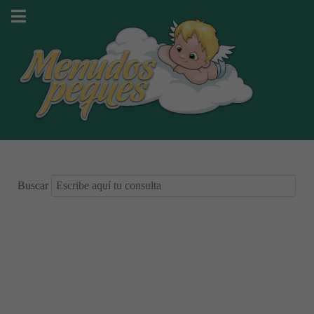
Buscar