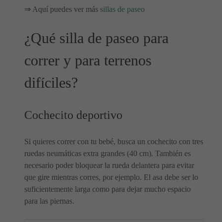
⇒ Aquí puedes ver más
sillas de paseo
¿Qué silla de paseo para
correr y para terrenos
difíciles?
Cochecito deportivo
Si quieres correr con tu bebé, busca un cochecito con tres
ruedas neumáticas extra grandes (40 cm). También es
necesario poder bloquear la rueda delantera para evitar
que gire mientras corres, por ejemplo. El asa debe ser lo
suficientemente larga como para dejar mucho espacio
para las piernas.