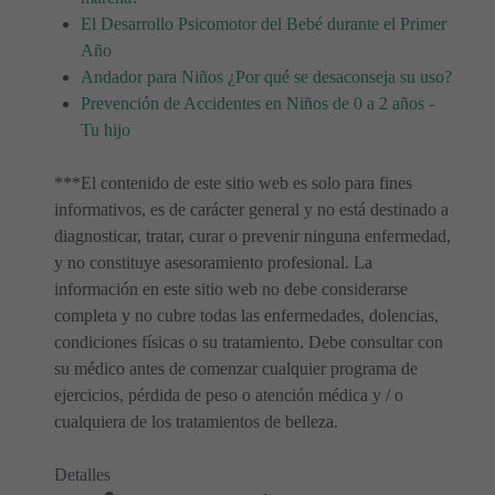
El Desarrollo Psicomotor del Bebé durante el Primer
Año
Andador para Niños ¿Por qué se desaconseja su uso?
Prevención de Accidentes en Niños de 0 a 2 años -
Tu hijo
***El contenido de este sitio web es solo para fines
informativos, es de carácter general y no está destinado a
diagnosticar, tratar, curar o prevenir ninguna enfermedad,
y no constituye asesoramiento profesional. La
información en este sitio web no debe considerarse
completa y no cubre todas las enfermedades, dolencias,
condiciones físicas o su tratamiento. Debe consultar con
su médico antes de comenzar cualquier programa de
ejercicios, pérdida de peso o atención médica y / o
cualquiera de los tratamientos de belleza.
Detalles