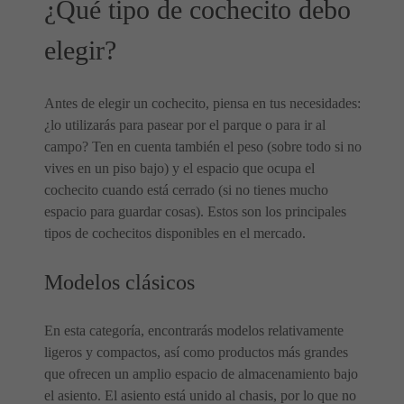
¿Qué tipo de cochecito debo
elegir?
Antes de elegir un cochecito, piensa en tus necesidades:
¿lo utilizarás para pasear por el parque o para ir al
campo? Ten en cuenta también el peso (sobre todo si no
vives en un piso bajo) y el espacio que ocupa el
cochecito cuando está cerrado (si no tienes mucho
espacio para guardar cosas). Estos son los principales
tipos de cochecitos disponibles en el mercado.
Modelos clásicos
En esta categoría, encontrarás modelos relativamente
ligeros y compactos, así como productos más grandes
que ofrecen un amplio espacio de almacenamiento bajo
el asiento. El asiento está unido al chasis, por lo que no