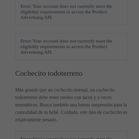
Error: Your account does not currently meet the
eligibility requirements to access the Product
Advertising API.
Error: Your account does not currently meet the
eligibility requirements to access the Product
Advertising API.
Cochecito todoterreno
Más grande que un cochecito normal, un cochecito
todoterreno debe tener ruedas con tacos y a veces
neumáticos. Busca también una buena suspensión para la
comodidad de tu bebé. Cuidado, este tipo de cochecito es
relativamente pesado.