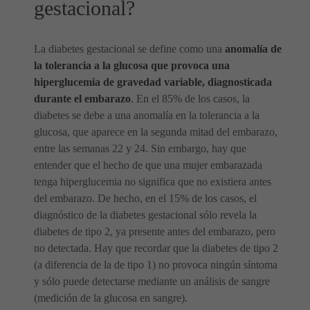
gestacional?
La diabetes gestacional se define como una
anomalía de
la tolerancia a la glucosa que provoca una
hiperglucemia de gravedad variable, diagnosticada
durante el embarazo
. En el 85% de los casos, la
diabetes se debe a una anomalía en la tolerancia a la
glucosa, que aparece en la segunda mitad del embarazo,
entre las semanas 22 y 24. Sin embargo, hay que
entender que el hecho de que una mujer embarazada
tenga hiperglucemia no significa que no existiera antes
del embarazo. De hecho, en el 15% de los casos, el
diagnóstico de la diabetes gestacional sólo revela la
diabetes de tipo 2, ya presente antes del embarazo, pero
no detectada. Hay que recordar que la diabetes de tipo 2
(a diferencia de la de tipo 1) no provoca ningún síntoma
y sólo puede detectarse mediante un análisis de sangre
(medición de la glucosa en sangre).