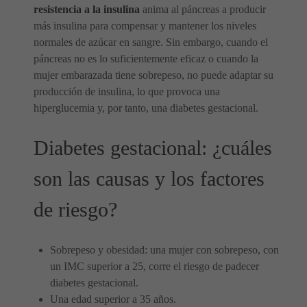
resistencia a la insulina
anima al páncreas a producir
más insulina para compensar y mantener los niveles
normales de azúcar en sangre. Sin embargo, cuando el
páncreas no es lo suficientemente eficaz o cuando la
mujer embarazada tiene sobrepeso, no puede adaptar su
producción de insulina, lo que provoca una
hiperglucemia y, por tanto, una diabetes gestacional.
Diabetes gestacional: ¿cuáles
son las causas y los factores
de riesgo?
Sobrepeso y obesidad: una mujer con sobrepeso, con
un IMC superior a 25, corre el riesgo de padecer
diabetes gestacional.
Una edad superior a 35 años.