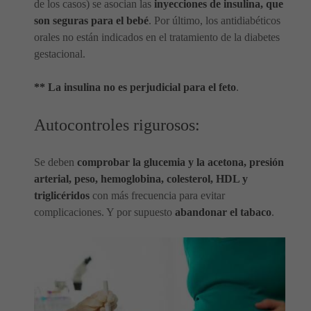
de los casos) se asocian las
inyecciones de insulina, que
son seguras para el bebé
. Por último, los antidiabéticos
orales no están indicados en el tratamiento de la diabetes
gestacional.
** La insulina no es perjudicial para el feto
.
Autocontroles rigurosos:
Se deben
comprobar la glucemia y la acetona, presión
arterial, peso, hemoglobina, colesterol, HDL y
triglicéridos
con más frecuencia para evitar
complicaciones. Y por supuesto
abandonar el tabaco
.