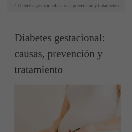
Diabetes gestacional: causas, prevención y tratamiento
Diabetes gestacional:
causas, prevención y
tratamiento