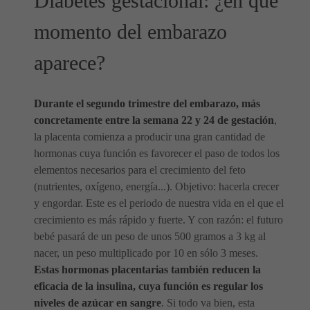
Diabetes gestacional: ¿en qué
momento del embarazo
aparece?
Durante el segundo trimestre del embarazo, más
concretamente entre la semana 22 y 24 de gestación
,
la placenta comienza a producir una gran cantidad de
hormonas cuya función es favorecer el paso de todos los
elementos necesarios para el crecimiento del feto
(nutrientes, oxígeno, energía...). Objetivo: hacerla crecer
y engordar. Este es el periodo de nuestra vida en el que el
crecimiento es más rápido y fuerte. Y con razón: el futuro
bebé pasará de un peso de unos 500 gramos a 3 kg al
nacer, un peso multiplicado por 10 en sólo 3 meses.
Estas hormonas placentarias también reducen la
eficacia de la insulina, cuya función es regular los
niveles de azúcar en sangre
. Si todo va bien, esta