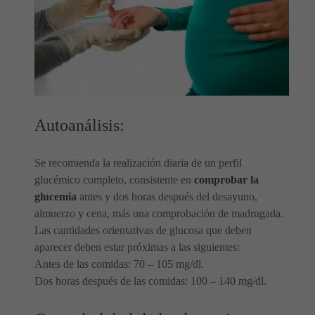
Autoanálisis:
Se recomienda la realización diaria de un perfil
glucémico completo, consistente en
comprobar la
glucemia
antes y dos horas después del desayuno,
almuerzo y cena, más una comprobación de madrugada.
Las cantidades orientativas de glucosa que deben
aparecer deben estar próximas a las siguientes:
Antes de las comidas: 70 – 105 mg/dl.
Dos horas después de las comidas: 100 – 140 mg/dl.