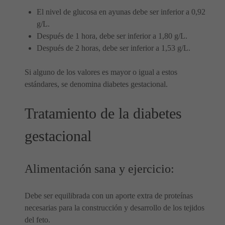
El nivel de glucosa en ayunas debe ser inferior a 0,92
g/L.
Después de 1 hora, debe ser inferior a 1,80 g/L.
Después de 2 horas, debe ser inferior a 1,53 g/L.
Si alguno de los valores es mayor o igual a estos
estándares, se denomina diabetes gestacional.
Tratamiento de la diabetes
gestacional
Alimentación sana y ejercicio:
Debe ser equilibrada con un aporte extra de proteínas
necesarias para la construcción y desarrollo de los tejidos
del feto.