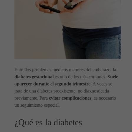
Entre los problemas médicos menores del embarazo, la
diabetes gestacional
es uno de los más comunes.
Suele
aparecer durante el segundo trimestre
. A veces se
trata de una diabetes preexistente, no diagnosticada
previamente. Para
evitar complicaciones
, es necesario
un seguimiento especial.
¿Qué es la diabetes