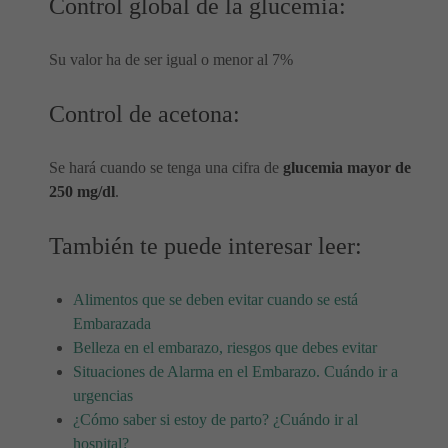
Control global de la glucemia:
Su valor ha de ser igual o menor al 7%
Control de acetona:
Se hará cuando se tenga una cifra de
glucemia mayor de
250 mg/dl
.
También te puede interesar leer:
Alimentos que se deben evitar cuando se está
Embarazada
Belleza en el embarazo, riesgos que debes evitar
Situaciones de Alarma en el Embarazo. Cuándo ir a
urgencias
¿Cómo saber si estoy de parto? ¿Cuándo ir al
hospital?