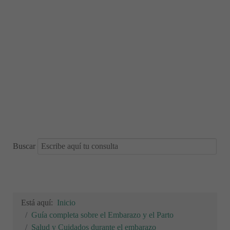
Buscar
Está aquí:
Inicio
Guía completa sobre el Embarazo y el Parto
Salud y Cuidados durante el embarazo