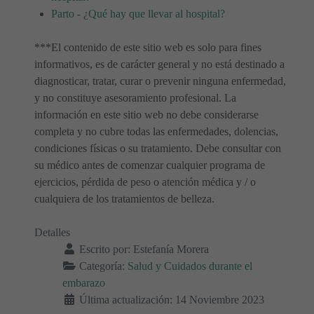
Parto - ¿Qué hay que llevar al hospital?
***El contenido de este sitio web es solo para fines
informativos, es de carácter general y no está destinado a
diagnosticar, tratar, curar o prevenir ninguna enfermedad,
y no constituye asesoramiento profesional. La
información en este sitio web no debe considerarse
completa y no cubre todas las enfermedades, dolencias,
condiciones físicas o su tratamiento. Debe consultar con
su médico antes de comenzar cualquier programa de
ejercicios, pérdida de peso o atención médica y / o
cualquiera de los tratamientos de belleza.
Detalles
Escrito por:
Estefanía Morera
Categoría:
Salud y Cuidados durante el
embarazo
Última actualización: 14 Noviembre 2023