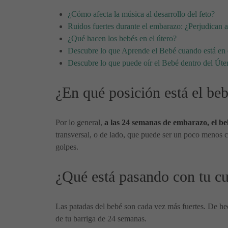
¿Cómo afecta la música al desarrollo del feto?
Ruidos fuertes durante el embarazo: ¿Perjudican a
¿Qué hacen los bebés en el útero?
Descubre lo que Aprende el Bebé cuando está en 
Descubre lo que puede oír el Bebé dentro del Úte
¿En qué posición está el be
Por lo general,
a las 24 semanas de embarazo, el beb
transversal, o de lado, que puede ser un poco menos 
golpes.
¿Qué está pasando con tu c
Las patadas del bebé son cada vez más fuertes. De hech
de tu barriga de 24 semanas.