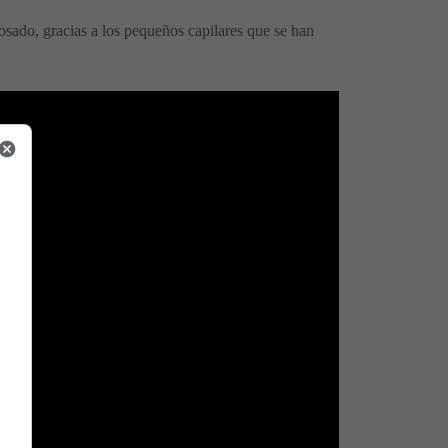
osado, gracias a los pequeños capilares que se han