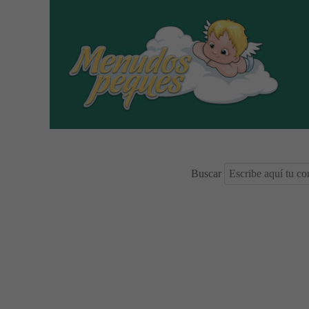
Buscar