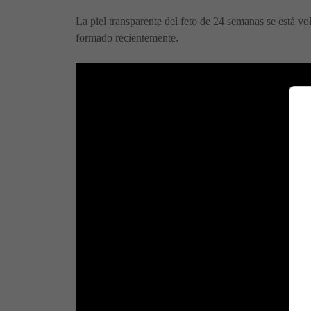
La piel transparente del feto de 24 semanas se está v
formado recientemente.