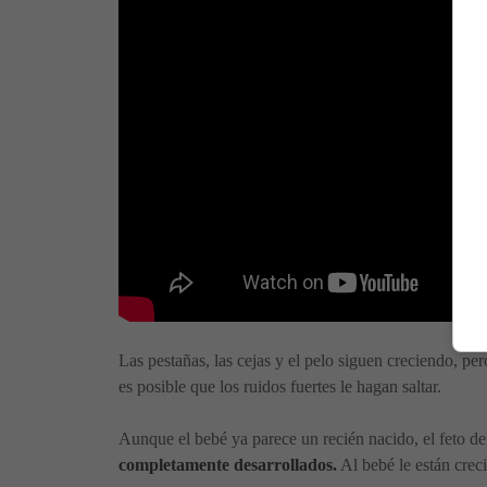
Las pestañas, las cejas y el pelo siguen creciendo, pe
es posible que los ruidos fuertes le hagan saltar.
Aunque el bebé ya parece un recién nacido, el feto d
completamente desarrollados.
Al bebé le están creci