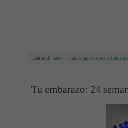
Está aquí:
Inicio
Guía completa sobre el Embarazo
Tu embarazo: 24 seman