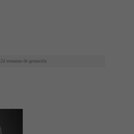
24 semanas de gestación