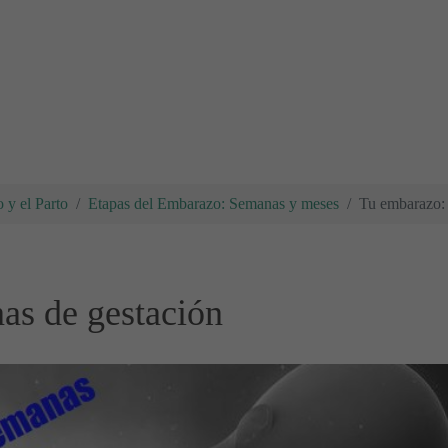
 y el Parto
Etapas del Embarazo: Semanas y meses
Tu embarazo: 
as de gestación