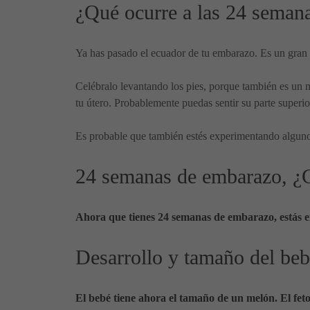
¿Qué ocurre a las 24 seman
Ya has pasado el ecuador de tu embarazo. Es un gran 
Celébralo levantando los pies, porque también es un m
tu útero. Probablemente puedas sentir su parte superio
Es probable que también estés experimentando algun
24 semanas de embarazo, ¿
Ahora que tienes 24 semanas de embarazo, estás 
Desarrollo y tamaño del be
El bebé tiene ahora el tamaño de un melón. El fe