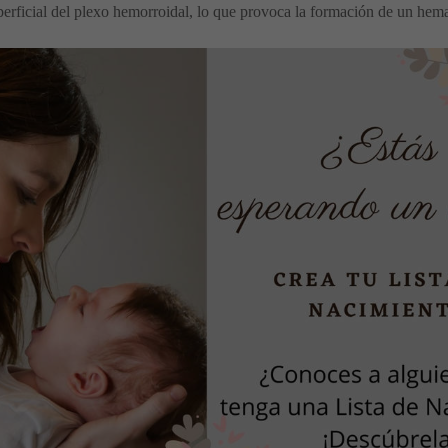
perficial del plexo hemorroidal, lo que provoca la formación de un hem