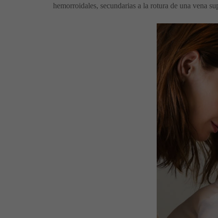
hemorroidales, secundarias a la rotura de una vena su