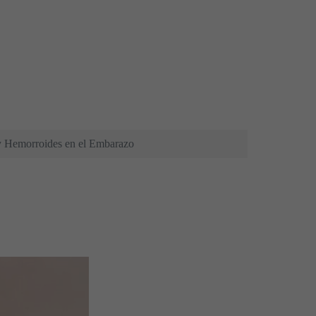
y Hemorroides en el Embarazo