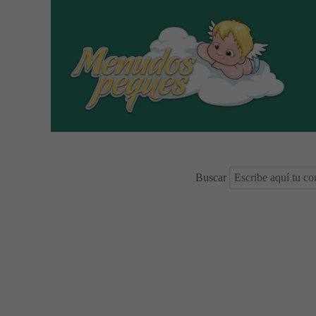
Buscar