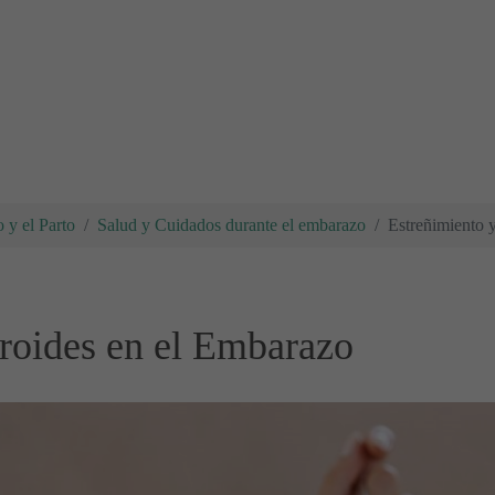
 y el Parto
Salud y Cuidados durante el embarazo
Estreñimiento 
roides en el Embarazo