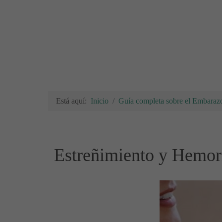
Está aquí:
Inicio
Guía completa sobre el Embarazo
Estreñimiento y Hemor