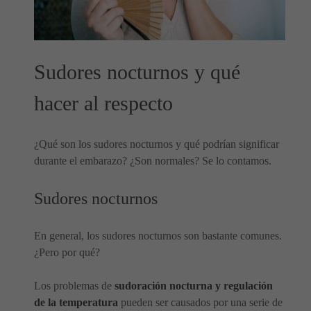
Sudores nocturnos y qué
hacer al respecto
¿Qué son los sudores nocturnos y qué podrían significar
durante el embarazo? ¿Son normales? Se lo contamos.
Sudores nocturnos
En general, los sudores nocturnos son bastante comunes.
¿Pero por qué?
Los problemas de
sudoración nocturna y regulación
de la temperatura
pueden ser causados ​​por una serie de