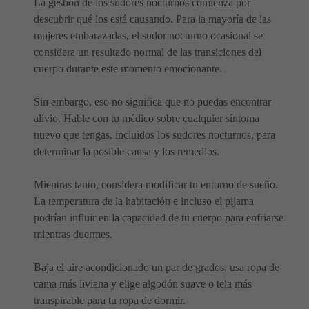
La gestión de los sudores nocturnos comienza por
descubrir qué los está causando. Para la mayoría de las
mujeres embarazadas, el sudor nocturno ocasional se
considera un resultado normal de las transiciones del
cuerpo durante este momento emocionante.
Sin embargo, eso no significa que no puedas encontrar
alivio. Hable con tu médico sobre cualquier síntoma
nuevo que tengas, incluidos los sudores nocturnos, para
determinar la posible causa y los remedios.
Mientras tanto, considera modificar tu entorno de sueño.
La temperatura de la habitación e incluso el pijama
podrían influir en la capacidad de tu cuerpo para enfriarse
mientras duermes.
Baja el aire acondicionado un par de grados, usa ropa de
cama más liviana y elige algodón suave o tela más
transpirable para tu ropa de dormir.