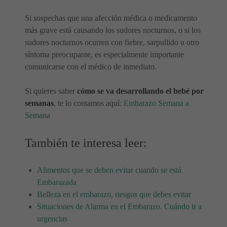
Si sospechas que una afección médica o medicamento
más grave está causando los sudores nocturnos, o si los
sudores nocturnos ocurren con fiebre, sarpullido u otro
síntoma preocupante, es especialmente importante
comunicarse con el médico de inmediato.
Si quieres saber
cómo se va desarrollando el bebé por
semanas
, te lo contamos aquí:
Embarazo Semana a
Semana
También te interesa leer:
Alimentos que se deben evitar cuando se está
Embarazada
Belleza en el embarazo, riesgos que debes evitar
Situaciones de Alarma en el Embarazo. Cuándo ir a
urgencias