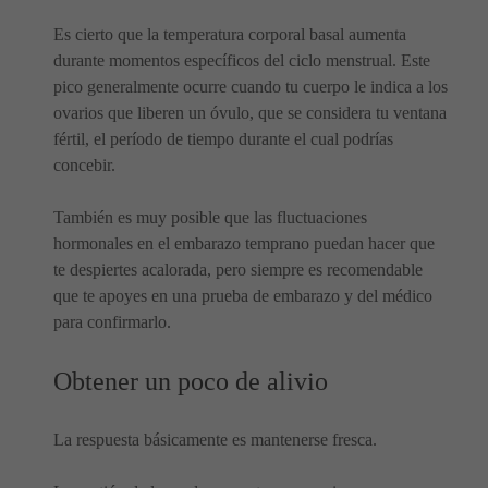
Es cierto que la temperatura corporal basal aumenta
durante momentos específicos del ciclo menstrual. Este
pico generalmente ocurre cuando tu cuerpo le indica a los
ovarios que liberen un óvulo, que se considera tu ventana
fértil, el período de tiempo durante el cual podrías
concebir.
También es muy posible que las fluctuaciones
hormonales en el embarazo temprano puedan hacer que
te despiertes acalorada, pero siempre es recomendable
que te apoyes en una prueba de embarazo y del médico
para confirmarlo.
Obtener un poco de alivio
La respuesta básicamente es mantenerse fresca.