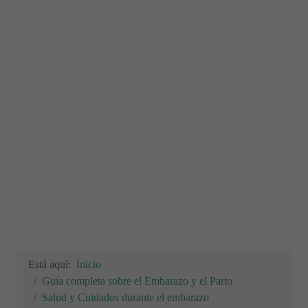
Está aquí:
Inicio
Guía completa sobre el Embarazo y el Parto
Salud y Cuidados durante el embarazo