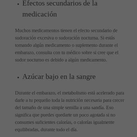
Efectos secundarios de la
medicación
Muchos medicamentos tienen el efecto secundario de
sudoración excesiva o sudoración nocturna. Si estás
tomando algún medicamento o suplemento durante el
embarazo, consulta con tu médico sobre si cree que el
sudor nocturno es debido a algún medicamento.
Azúcar bajo en la sangre
Durante el embarazo, el metabolismo está acelerado para
darle a tu pequeño toda la nutrición necesaria para crecer
del tamaño de una simple semilla a una sandía. Eso
significa que puedes quedarte un poco agotada si no
consumes suficientes calorías, o calorías igualmente
equilibradas, durante todo el día.