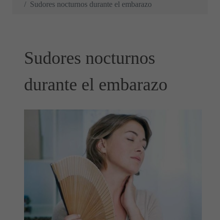
Sudores nocturnos durante el embarazo
Sudores nocturnos
durante el embarazo