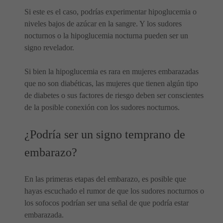
Si este es el caso, podrías experimentar hipoglucemia o
niveles bajos de azúcar en la sangre. Y los sudores
nocturnos o la hipoglucemia nocturna pueden ser un
signo revelador.
Si bien la hipoglucemia es rara en mujeres embarazadas
que no son diabéticas, las mujeres que tienen algún tipo
de diabetes o sus factores de riesgo deben ser conscientes
de la posible conexión con los sudores nocturnos.
¿Podría ser un signo temprano de
embarazo?
En las primeras etapas del embarazo, es posible que
hayas escuchado el rumor de que los sudores nocturnos o
los sofocos podrían ser una señal de que podría estar
embarazada.