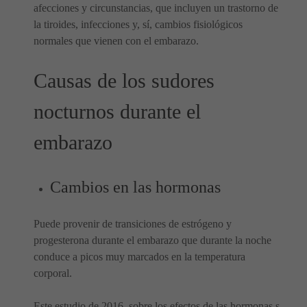
afecciones y circunstancias, que incluyen un trastorno de
la tiroides, infecciones y, sí, cambios fisiológicos
normales que vienen con el embarazo.
Causas de los sudores
nocturnos durante el
embarazo
Cambios en las hormonas
Puede provenir de transiciones de estrógeno y
progesterona durante el embarazo que durante la noche
conduce a picos muy marcados en la temperatura
corporal.
Este estudio de 2016, sobre los efectos de las hormonas s