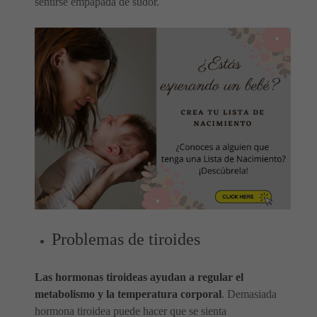
sentirse empapada de sudor.
Problemas de tiroides
Las hormonas tiroideas ayudan a regular el
metabolismo y la temperatura corporal
. Demasiada
hormona tiroidea puede hacer que se sienta