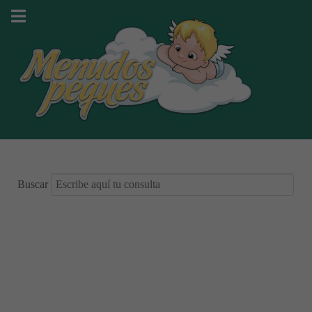
Buscar