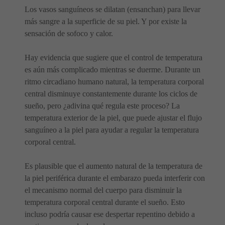
Los vasos sanguíneos se dilatan (ensanchan) para llevar
más sangre a la superficie de su piel. Y por existe la
sensación de sofoco y calor.
Hay evidencia que sugiere que el control de temperatura
es aún más complicado mientras se duerme. Durante un
ritmo circadiano humano natural, la temperatura corporal
central disminuye constantemente durante los ciclos de
sueño, pero ¿adivina qué regula este proceso? La
temperatura exterior de la piel, que puede ajustar el flujo
sanguíneo a la piel para ayudar a regular la temperatura
corporal central.
Es plausible que el aumento natural de la temperatura de
la piel periférica durante el embarazo pueda interferir con
el mecanismo normal del cuerpo para disminuir la
temperatura corporal central durante el sueño. Esto
incluso podría causar ese despertar repentino debido a