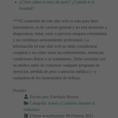
¿Cómo saber si estoy de parto? ¿Cuándo ir al
hospital?
***El contenido de este sitio web es solo para fines
informativos, es de carácter general y no está destinado a
diagnosticar, tratar, curar o prevenir ninguna enfermedad,
y no constituye asesoramiento profesional. La
información en este sitio web no debe considerarse
completa y no cubre todas las enfermedades, dolencias,
condiciones físicas o su tratamiento. Debe consultar con
su médico antes de comenzar cualquier programa de
ejercicios, pérdida de peso o atención médica y / o
cualquiera de los tratamientos de belleza.
Detalles
Escrito por:
Estefanía Morera
Categoría:
Salud y Cuidados durante el
embarazo
Última actualización: 09 Febrero 2021