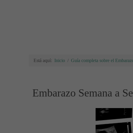
Está aquí:
Inicio
Guía completa sobre el Embarazo
Embarazo Semana a Se