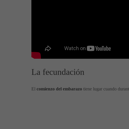
La fecundación
El
comienzo del embarazo
tiene lugar cuando durant