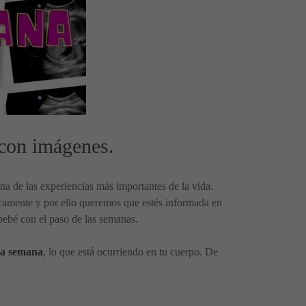
con imágenes.
a de las experiencias más importantes de la vida.
quicamente y por ello queremos que estés informada en
bebé con el paso de las semanas.
 a semana
, lo que está ocurriendo en tu cuerpo. De