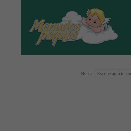
Buscar