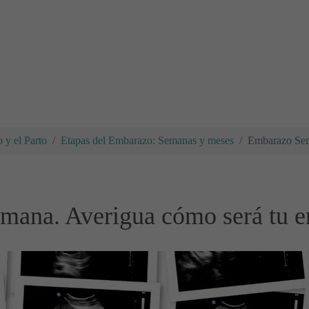
 y el Parto
Etapas del Embarazo: Semanas y meses
Embarazo Sem
mana. Averigua cómo será tu 