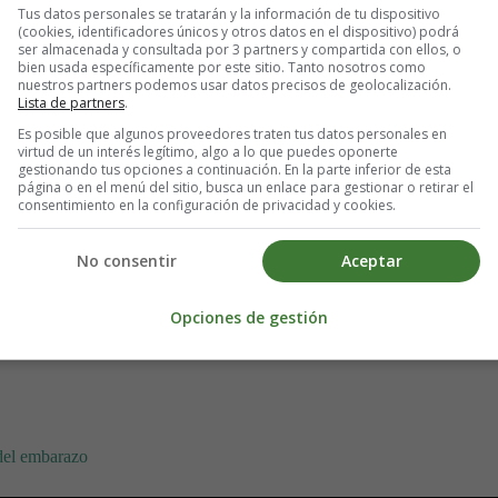
Tus datos personales se tratarán y la información de tu dispositivo
(cookies, identificadores únicos y otros datos en el dispositivo) podrá
ser almacenada y consultada por 3 partners y compartida con ellos, o
bien usada específicamente por este sitio. Tanto nosotros como
nuestros partners podemos usar datos precisos de geolocalización.
Lista de partners
.
Es posible que algunos proveedores traten tus datos personales en
virtud de un interés legítimo, algo a lo que puedes oponerte
gestionando tus opciones a continuación. En la parte inferior de esta
página o en el menú del sitio, busca un enlace para gestionar o retirar el
consentimiento en la configuración de privacidad y cookies.
No consentir
Aceptar
Opciones de gestión
 del embarazo