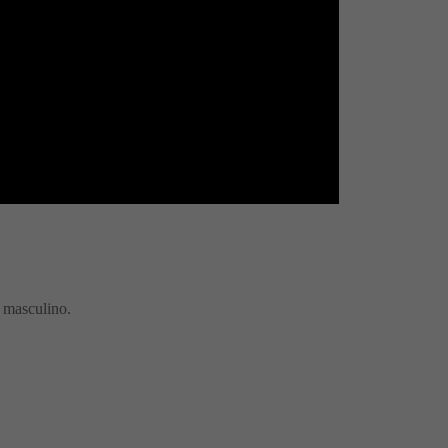
e masculino.