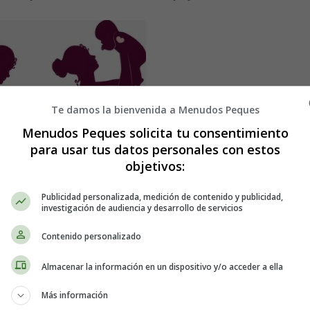
Te damos la bienvenida a Menudos Peques
Menudos Peques solicita tu consentimiento
para usar tus datos personales con estos
objetivos:
Publicidad personalizada, medición de contenido y publicidad,
investigación de audiencia y desarrollo de servicios
Contenido personalizado
Almacenar la información en un dispositivo y/o acceder a ella
barazo
Más información