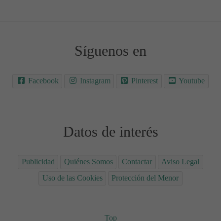
Síguenos en
Facebook
Instagram
Pinterest
Youtube
Datos de interés
Publicidad
Quiénes Somos
Contactar
Aviso Legal
Uso de las Cookies
Protección del Menor
Top