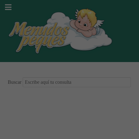
Buscar