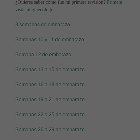
¿Quieres saber cómo fue mi primera revisión?
Primera
visita al ginecólogo
8 semanas de embarazo
Semanas 10 y 11 de embarazo
Semana 12 de embarazo
Semanas 13 a 15 de embarazo
Semanas 16 a 18 de embarazo
Semanas 19 a 21 de embarazo
Semanas 22 a 25 de embarazo
Semanas 26 a 29 de embarazo