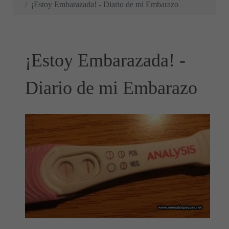
¡Estoy Embarazada! - Diario de mi Embarazo
¡Estoy Embarazada! -
Diario de mi Embarazo