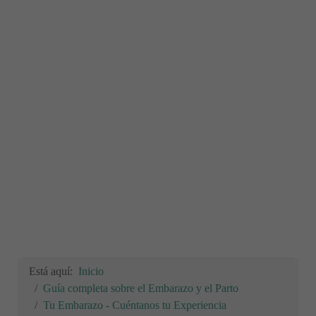
Está aquí:
Inicio
Guía completa sobre el Embarazo y el Parto
Tu Embarazo - Cuéntanos tu Experiencia