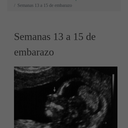
Semanas 13 a 15 de embarazo
Semanas 13 a 15 de
embarazo