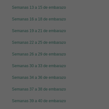
Semanas 13 a 15 de embarazo
Semanas 16 a 18 de embarazo
Semanas 19 a 21 de embarazo
Semanas 22 a 25 de embarazo
Semanas 26 a 29 de embarazo
Semanas 30 a 33 de embarazo
Semanas 34 a 36 de embarazo
Semanas 37 a 38 de embarazo
Semanas 39 a 40 de embarazo