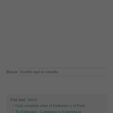
Buscar
Está aquí:
Inicio
Guía completa sobre el Embarazo y el Parto
Tu Embarazo - Cuéntanos tu Experiencia