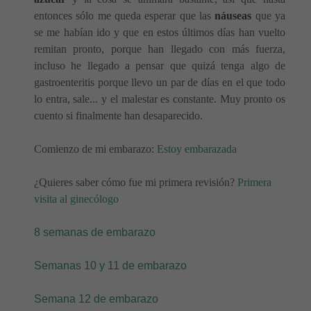
entonces sólo me queda esperar que las
náuseas
que ya
se me habían ido y que en estos últimos días han vuelto
remitan pronto, porque han llegado con más fuerza,
incluso he llegado a pensar que quizá tenga algo de
gastroenteritis porque llevo un par de días en el que todo
lo entra, sale... y el malestar es constante. Muy pronto os
cuento si finalmente han desaparecido.
Comienzo de mi embarazo:
Estoy embarazada
¿Quieres saber cómo fue mi primera revisión?
Primera
visita al ginecólogo
8 semanas de embarazo
Semanas 10 y 11 de embarazo
Semana 12 de embarazo