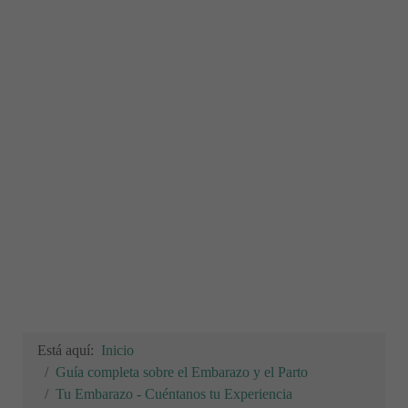
Está aquí:
Inicio
Guía completa sobre el Embarazo y el Parto
Tu Embarazo - Cuéntanos tu Experiencia