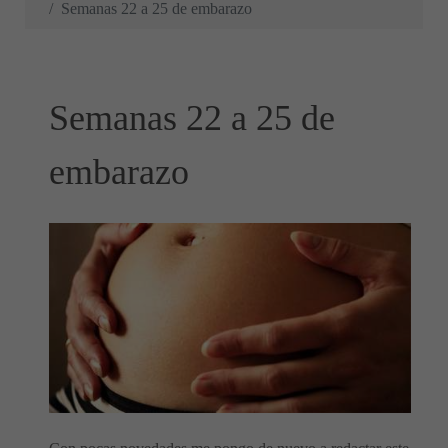
Semanas 22 a 25 de embarazo
Semanas 22 a 25 de
embarazo