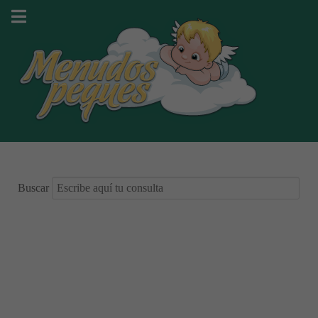
Buscar