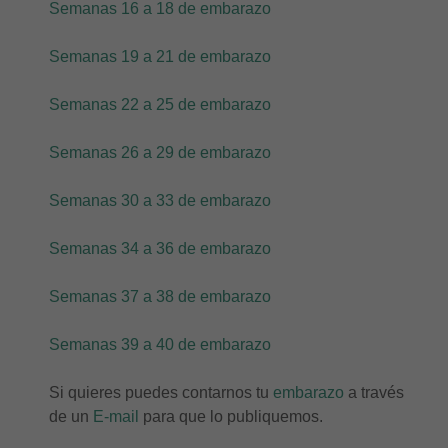
Semanas 16 a 18 de embarazo
Semanas 19 a 21 de embarazo
Semanas 22 a 25 de embarazo
Semanas 26 a 29 de embarazo
Semanas 30 a 33 de embarazo
Semanas 34 a 36 de embarazo
Semanas 37 a 38 de embarazo
Semanas 39 a 40 de embarazo
Si quieres puedes contarnos tu
embarazo
a través
de un
E-mail
para que lo publiquemos.