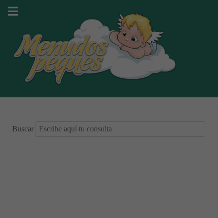
Buscar