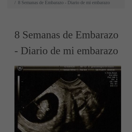
8 Semanas de Embarazo - Diario de mi embarazo
8 Semanas de Embarazo
- Diario de mi embarazo