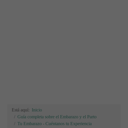
Está aquí:
Inicio
Guía completa sobre el Embarazo y el Parto
Tu Embarazo - Cuéntanos tu Experiencia