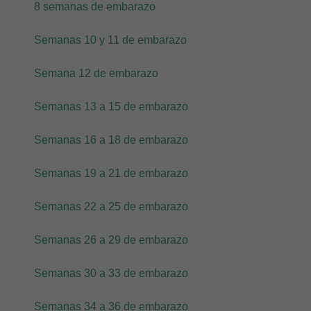
8 semanas de embarazo
Semanas 10 y 11 de embarazo
Semana 12 de embarazo
Semanas 13 a 15 de embarazo
Semanas 16 a 18 de embarazo
Semanas 19 a 21 de embarazo
Semanas 22 a 25 de embarazo
Semanas 26 a 29 de embarazo
Semanas 30 a 33 de embarazo
Semanas 34 a 36 de embarazo