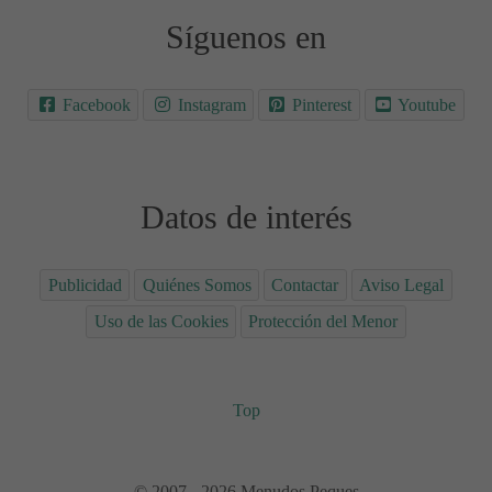
Síguenos en
Facebook
Instagram
Pinterest
Youtube
Datos de interés
Publicidad
Quiénes Somos
Contactar
Aviso Legal
Uso de las Cookies
Protección del Menor
Top
© 2007 - 2026 Menudos Peques