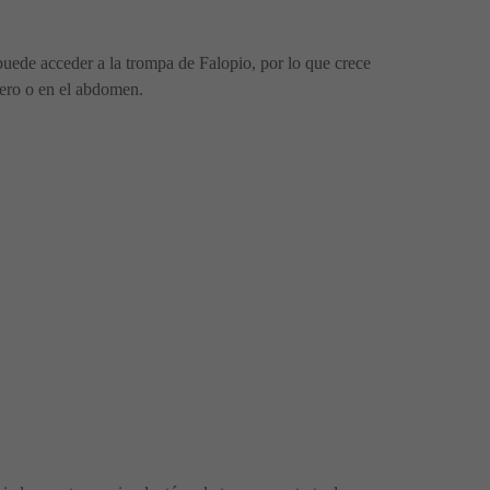
uede acceder a la trompa de Falopio, por lo que crece
útero o en el abdomen.