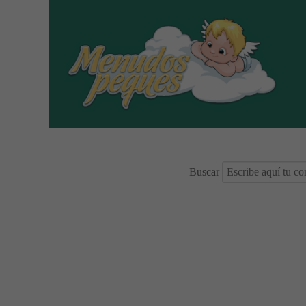
Buscar