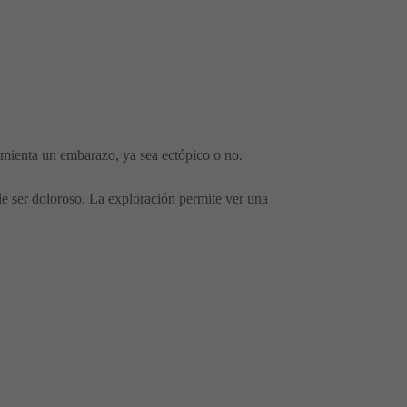
mienta un embarazo, ya sea ectópico o no.
ele ser doloroso. La exploración permite ver una