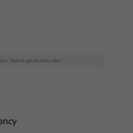
ico. Todo lo que necesitas saber