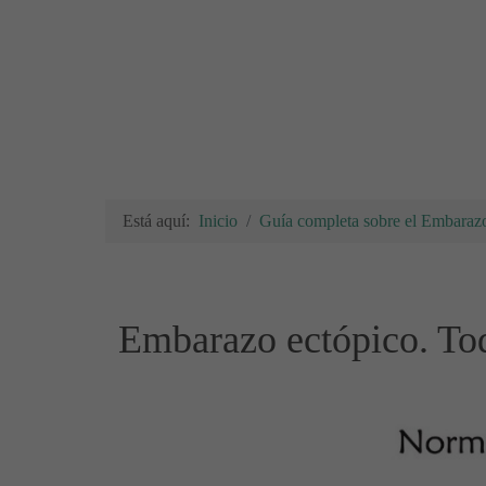
Está aquí:
Inicio
Guía completa sobre el Embarazo
Embarazo ectópico. Tod