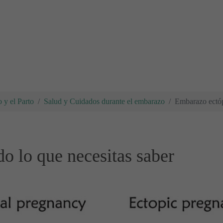
 y el Parto
Salud y Cuidados durante el embarazo
Embarazo ectóp
o lo que necesitas saber