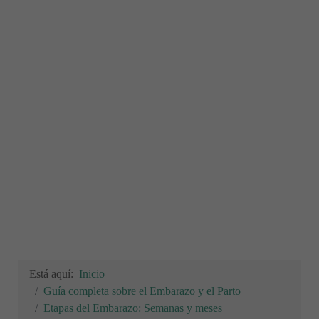
Está aquí:
Inicio
Guía completa sobre el Embarazo y el Parto
Etapas del Embarazo: Semanas y meses