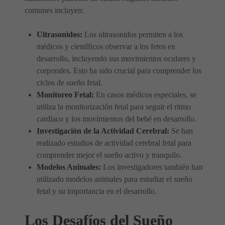
comunes incluyen:
Ultrasonidos:
Los ultrasonidos permiten a los
médicos y científicos observar a los fetos en
desarrollo, incluyendo sus movimientos oculares y
corporales. Esto ha sido crucial para comprender los
ciclos de sueño fetal.
Monitoreo Fetal:
En casos médicos especiales, se
utiliza la monitorización fetal para seguir el ritmo
cardíaco y los movimientos del bebé en desarrollo.
Investigación de la Actividad Cerebral:
Se han
realizado estudios de actividad cerebral fetal para
comprender mejor el sueño activo y tranquilo.
Modelos Animales:
Los investigadores también han
utilizado modelos animales para estudiar el sueño
fetal y su importancia en el desarrollo.
Los Desafíos del Sueño