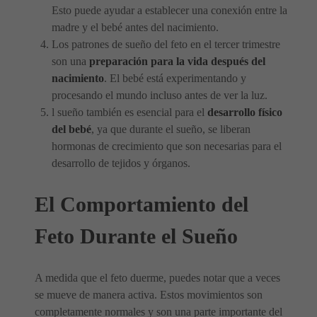
Esto puede ayudar a establecer una conexión entre la
madre y el bebé antes del nacimiento.
Los patrones de sueño del feto en el tercer trimestre
son una
preparación para la vida después del
nacimiento
. El bebé está experimentando y
procesando el mundo incluso antes de ver la luz.
l sueño también es esencial para el
desarrollo físico
del bebé
, ya que durante el sueño, se liberan
hormonas de crecimiento que son necesarias para el
desarrollo de tejidos y órganos.
El Comportamiento del
Feto Durante el Sueño
A medida que el feto duerme, puedes notar que a veces
se mueve de manera activa. Estos movimientos son
completamente normales y son una parte importante del