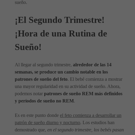
sueño.
¡El Segundo Trimestre!
¡Hora de una Rutina de
Sueño!
Al llegar al segundo trimestre,
alrededor de las 14
semanas, se produce un cambio notable en los
patrones de sueño del feto
. El bebé comienza a mostrar
una mayor regularidad en su actividad de sueño. Ahora,
podemos notar
patrones de sueño REM más definidos
y períodos de sueño no REM
.
Es en este punto donde
el feto comienza a desarrollar un
patrón de sueño diurno y nocturno
. Los estudios han
demostrado que,
en el segundo trimestre, los bebés pasan