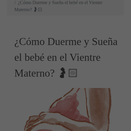
¿Cómo Duerme y Sueña el bebé en el Vientre
Materno? 🤰🏻
¿Cómo Duerme y Sueña
el bebé en el Vientre
Materno? 🤰🏻