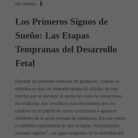
sus mamás. 🤰
Los Primeros Signos de
Sueño: Las Etapas
Tempranas del Desarrollo
Fetal
Durante las primeras semanas de gestación, cuando el
embrión es solo un pequeño grupo de células, no hay
mucho que se asemeje al sueño tal como lo conocemos.
Sin embargo, los científicos han descubierto que los
cambios en el patrón de sueño comienzan a aparecer
alrededor de la sexta semana de embarazo. En este punto,
el embrión experimenta lo que se llama "movimientos
oculares rápidos", un signo temprano de la actividad del