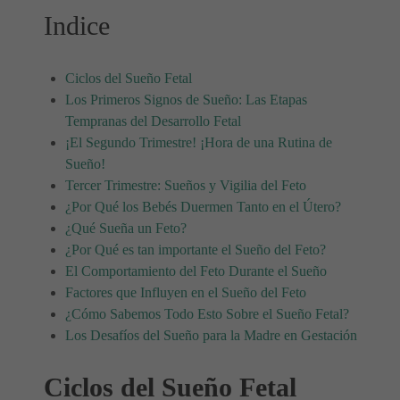
Indice
Ciclos del Sueño Fetal
Los Primeros Signos de Sueño: Las Etapas
Tempranas del Desarrollo Fetal
¡El Segundo Trimestre! ¡Hora de una Rutina de
Sueño!
Tercer Trimestre: Sueños y Vigilia del Feto
¿Por Qué los Bebés Duermen Tanto en el Útero?
¿Qué Sueña un Feto?
¿Por Qué es tan importante el Sueño del Feto?
El Comportamiento del Feto Durante el Sueño
Factores que Influyen en el Sueño del Feto
¿Cómo Sabemos Todo Esto Sobre el Sueño Fetal?
Los Desafíos del Sueño para la Madre en Gestación
Ciclos del Sueño Fetal