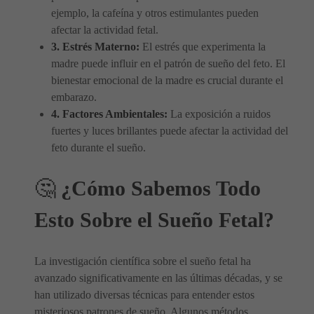
ejemplo, la cafeína y otros estimulantes pueden
afectar la actividad fetal.
3. Estrés Materno:
El estrés que experimenta la
madre puede influir en el patrón de sueño del feto. El
bienestar emocional de la madre es crucial durante el
embarazo.
4. Factores Ambientales:
La exposición a ruidos
fuertes y luces brillantes puede afectar la actividad del
feto durante el sueño.
🤔
¿Cómo Sabemos Todo
Esto Sobre el Sueño Fetal?
La investigación científica sobre el sueño fetal ha
avanzado significativamente en las últimas décadas, y se
han utilizado diversas técnicas para entender estos
misteriosos patrones de sueño. Algunos métodos