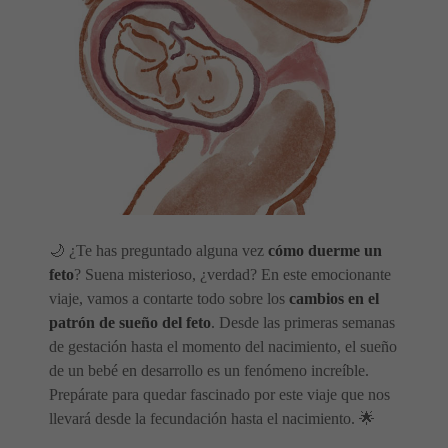
🌙 ¿Te has preguntado alguna vez
cómo duerme un
feto
? Suena misterioso, ¿verdad? En este emocionante
viaje, vamos a contarte todo sobre los
cambios en el
patrón de sueño del feto
. Desde las primeras semanas
de gestación hasta el momento del nacimiento, el sueño
de un bebé en desarrollo es un fenómeno increíble.
Prepárate para quedar fascinado por este viaje que nos
llevará desde la fecundación hasta el nacimiento. 🌟