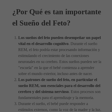
¿Por Qué es tan importante
el Sueño del Feto?
Los sueños del feto pueden desempeñar un papel
vital en el desarrollo cognitivo
. Durante el sueño
REM, el feto podría estar procesando información y
estimulando el crecimiento de las conexiones
neuronales en su cerebro. Estos sueños pueden ser la
"escuela" en la que el bebé comienza a aprender
sobre el mundo exterior, incluso antes de nacer.
Los patrones de sueño del feto, en particular el
sueño REM, son esenciales para el desarrollo del
cerebro y del sistema nervioso
. Estos procesos son
fundamentales para el aprendizaje y la memoria.
Durante el sueño, el bebé puede responder a
estímulos externos, como la voz de la madre y la luz.