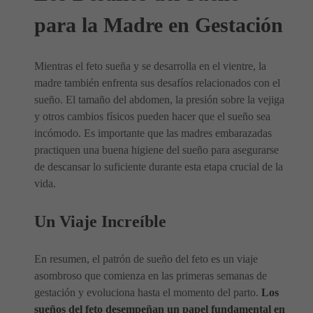
para la Madre en Gestación
Mientras el feto sueña y se desarrolla en el vientre, la
madre también enfrenta sus desafíos relacionados con el
sueño. El tamaño del abdomen, la presión sobre la vejiga
y otros cambios físicos pueden hacer que el sueño sea
incómodo. Es importante que las madres embarazadas
practiquen una buena higiene del sueño para asegurarse
de descansar lo suficiente durante esta etapa crucial de la
vida.
Un Viaje Increíble
En resumen, el patrón de sueño del feto es un viaje
asombroso que comienza en las primeras semanas de
gestación y evoluciona hasta el momento del parto.
Los
sueños del feto desempeñan un papel fundamental en