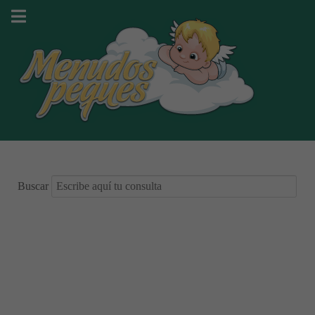
Buscar