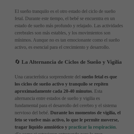
El sueño tranquilo es el otro estado del ciclo de sueño
fetal. Durante este tiempo, el bebé se encuentra en un
estado de sueño más profundo y relajado. Las actividades
cerebrales son más estables, y los movimientos son
mínimos. Aunque no es tan emocionante como el sueño
activo, es esencial para el crecimiento y desarrollo.
🔄
La Alternancia de Ciclos de Sueño y Vigilia
Una característica sorprendente del
sueño fetal es que
los ciclos de sueño activo y tranquilo se repiten
aproximadamente cada 20-40 minutos
. Esta
alternancia entre estados de sueño y vigilia es
fundamental para el desarrollo del cerebro y el sistema
nervioso del bebé.
Durante los momentos de vigilia, el
feto se vuelve más activo, lo que le permite moverse,
tragar líquido amniótico y
practicar la respiración
.