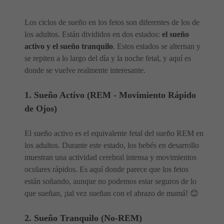
Los ciclos de sueño en los fetos son diferentes de los de
los adultos. Están divididos en dos estados:
el sueño
activo y el sueño tranquilo
. Estos estados se alternan y
se repiten a lo largo del día y la noche fetal, y aquí es
donde se vuelve realmente interesante.
1. Sueño Activo (REM - Movimiento Rápido
de Ojos)
El sueño activo es el equivalente fetal del sueño REM en
los adultos. Durante este estado, los bebés en desarrollo
muestran una actividad cerebral intensa y movimientos
oculares rápidos. Es aquí donde parece que los fetos
están soñando, aunque no podemos estar seguros de lo
que sueñan, ¡tal vez sueñan con el abrazo de mamá! 😊
2. Sueño Tranquilo (No-REM)