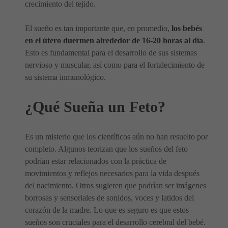
crecimiento del tejido.
El sueño es tan importante que, en promedio,
los bebés
en el útero duermen alrededor de 16-20 horas al día
.
Esto es fundamental para el desarrollo de sus sistemas
nervioso y muscular, así como para el fortalecimiento de
su sistema inmunológico.
¿Qué Sueña un Feto?
Es un misterio que los científicos aún no han resuelto por
completo. Algunos teorizan que los sueños del feto
podrían estar relacionados con la práctica de
movimientos y reflejos necesarios para la vida después
del nacimiento. Otros sugieren que podrían ser imágenes
borrosas y sensoriales de sonidos, voces y latidos del
corazón de la madre. Lo que es seguro es que estos
sueños son cruciales para el desarrollo cerebral del bebé.