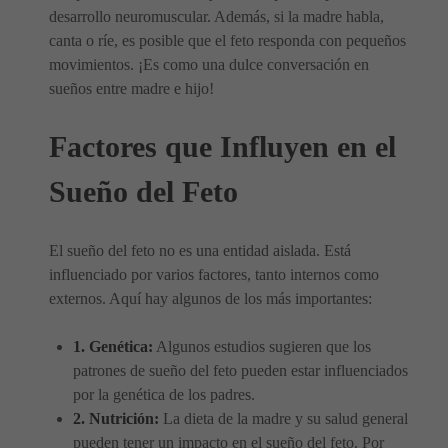
desarrollo neuromuscular. Además, si la madre habla,
canta o ríe, es posible que el feto responda con pequeños
movimientos. ¡Es como una dulce conversación en
sueños entre madre e hijo!
Factores que Influyen en el
Sueño del Feto
El sueño del feto no es una entidad aislada. Está
influenciado por varios factores, tanto internos como
externos. Aquí hay algunos de los más importantes:
1. Genética:
Algunos estudios sugieren que los
patrones de sueño del feto pueden estar influenciados
por la genética de los padres.
2. Nutrición:
La dieta de la madre y su salud general
pueden tener un impacto en el sueño del feto. Por