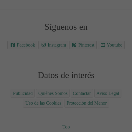
Síguenos en
Facebook
Instagram
Pinterest
Youtube
Datos de interés
Publicidad
Quiénes Somos
Contactar
Aviso Legal
Uso de las Cookies
Protección del Menor
Top