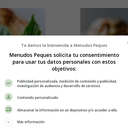
Te damos la bienvenida a Menudos Peques
Menudos Peques solicita tu consentimiento
para usar tus datos personales con estos
objetivos:
Publicidad personalizada, medición de contenido y publicidad,
investigación de audiencia y desarrollo de servicios
Contenido personalizado
Almacenar la información en un dispositivo y/o acceder a ella
Más información