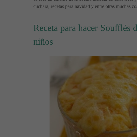
cuchara, recetas para navidad y entre otras muchas cos
Receta para hacer Soufflés d
niños