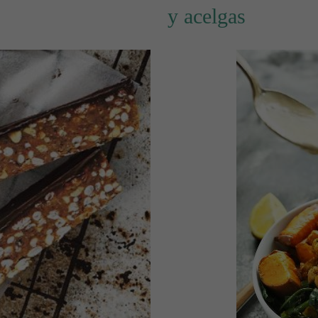
y acelgas