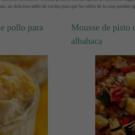
as, un delicioso taller de cocina para que los niños de la casa puedan a
e pollo para
Mousse de pisto c
albahaca