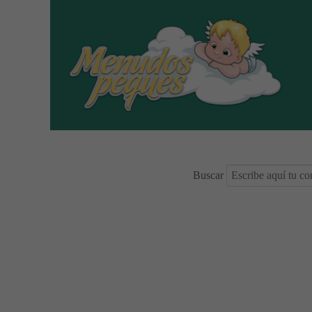
Buscar