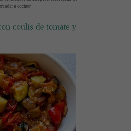
prender a cocinar.
on coulis de tomate y