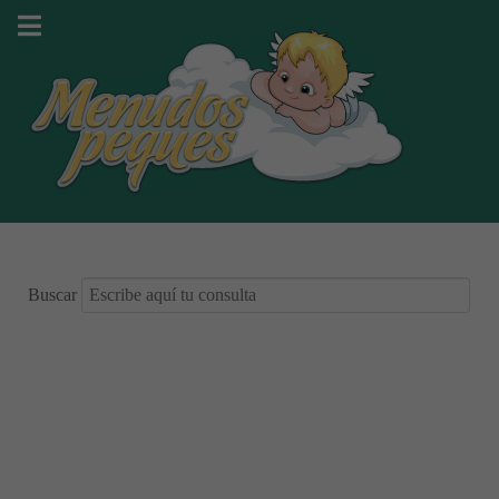
Buscar