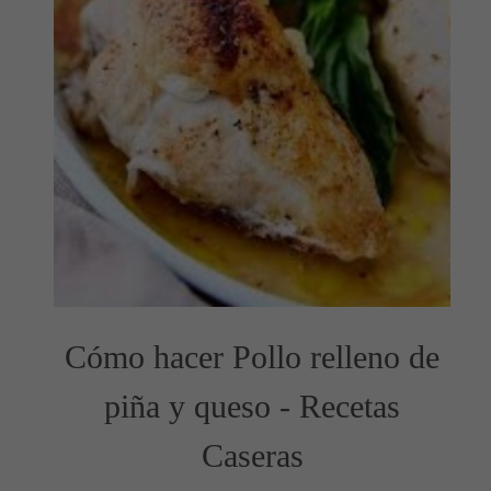
Cómo hacer Pollo relleno de
piña y queso - Recetas
Caseras