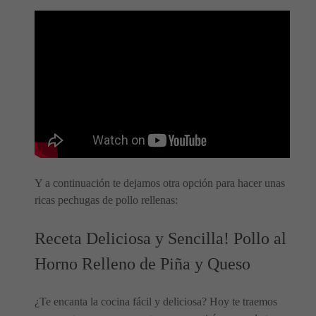
Y a continuación te dejamos otra opción para hacer unas
ricas pechugas de pollo rellenas:
Receta Deliciosa y Sencilla! Pollo al
Horno Relleno de Piña y Queso
¿Te encanta la cocina fácil y deliciosa? Hoy te traemos