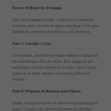
Paso 4: Rellenar las Pechugas
Abre las pechugas de pollo y coloca en el centro los
trozos de piña y las tiras de queso manchego. Este paso
añadirá una explosión de sabores a cada mordisco.
Paso 5: Enrollar y Atar
Con cuidado, enrolla las pechugas rellenas y átalas con
una red elástica o hilo de cocina. Esto asegurará que
mantengan su forma durante la cocción y que el queso
quede en su lugar, creando una mezcla perfecta de
texturas.
Paso 6: Preparar la Bandeja para Horno
Añade un toque de aceite de oliva en una bandeja para
horno. Cuando esté caliente, incorpora las cebollas