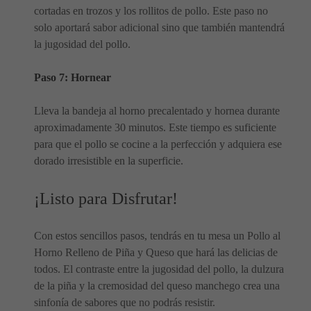
cortadas en trozos y los rollitos de pollo. Este paso no
solo aportará sabor adicional sino que también mantendrá
la jugosidad del pollo.
Paso 7: Hornear
Lleva la bandeja al horno precalentado y hornea durante
aproximadamente 30 minutos. Este tiempo es suficiente
para que el pollo se cocine a la perfección y adquiera ese
dorado irresistible en la superficie.
¡Listo para Disfrutar!
Con estos sencillos pasos, tendrás en tu mesa un Pollo al
Horno Relleno de Piña y Queso que hará las delicias de
todos. El contraste entre la jugosidad del pollo, la dulzura
de la piña y la cremosidad del queso manchego crea una
sinfonía de sabores que no podrás resistir.