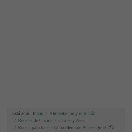
Está aquí:
Inicio
Alimentación y nutrición
Recetas de Cocina
Carnes y Aves
Receta para hacer Pollo relleno de Piña y Queso 🤤