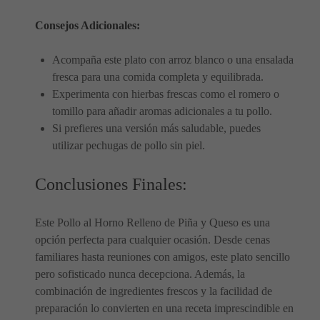
Consejos Adicionales:
Acompaña este plato con arroz blanco o una ensalada
fresca para una comida completa y equilibrada.
Experimenta con hierbas frescas como el romero o
tomillo para añadir aromas adicionales a tu pollo.
Si prefieres una versión más saludable, puedes
utilizar pechugas de pollo sin piel.
Conclusiones Finales:
Este Pollo al Horno Relleno de Piña y Queso es una
opción perfecta para cualquier ocasión. Desde cenas
familiares hasta reuniones con amigos, este plato sencillo
pero sofisticado nunca decepciona. Además, la
combinación de ingredientes frescos y la facilidad de
preparación lo convierten en una receta imprescindible en