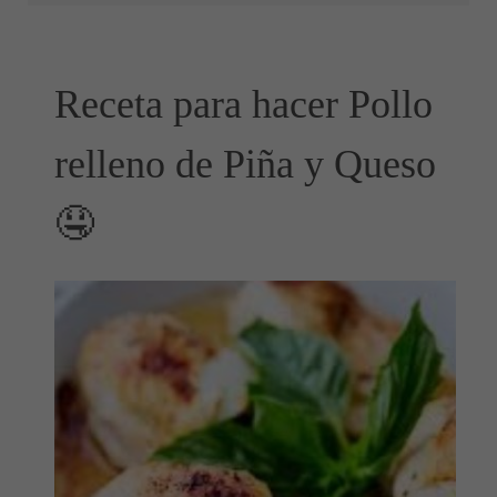
Receta para hacer Pollo
relleno de Piña y Queso
🤤