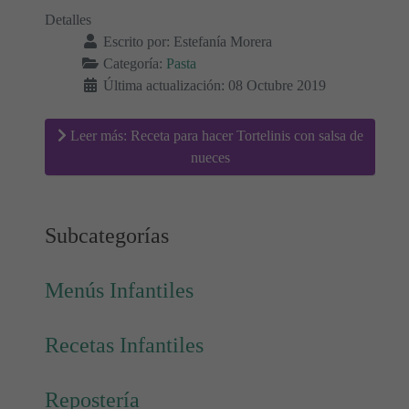
Detalles
Escrito por:
Estefanía Morera
Categoría:
Pasta
Última actualización: 08 Octubre 2019
Leer más: Receta para hacer Tortelinis con salsa de
nueces
Subcategorías
Menús Infantiles
Recetas Infantiles
Repostería