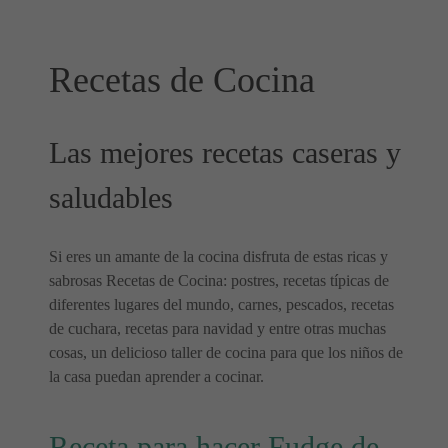
Recetas de Cocina
Las mejores recetas caseras y
saludables
Si eres un amante de la cocina disfruta de estas ricas y
sabrosas Recetas de Cocina: postres, recetas típicas de
diferentes lugares del mundo, carnes, pescados, recetas
de cuchara, recetas para navidad y entre otras muchas
cosas, un delicioso taller de cocina para que los niños de
la casa puedan aprender a cocinar.
Receta para hacer Fudge de