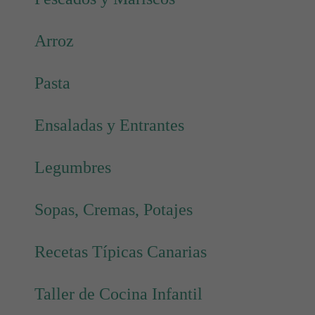
Arroz
Pasta
Ensaladas y Entrantes
Legumbres
Sopas, Cremas, Potajes
Recetas Típicas Canarias
Taller de Cocina Infantil