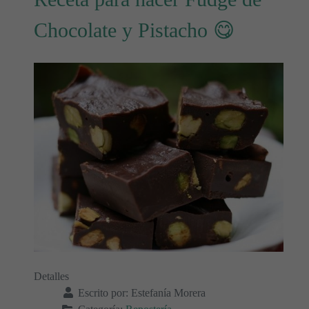
Chocolate y Pistacho 😋
Detalles
Escrito por:
Estefanía Morera