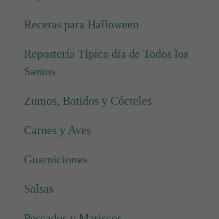
Recetas para Halloween
Repostería Típica día de Todos los
Santos
Zumos, Batidos y Cócteles
Carnes y Aves
Guarniciones
Salsas
Pescados y Mariscos