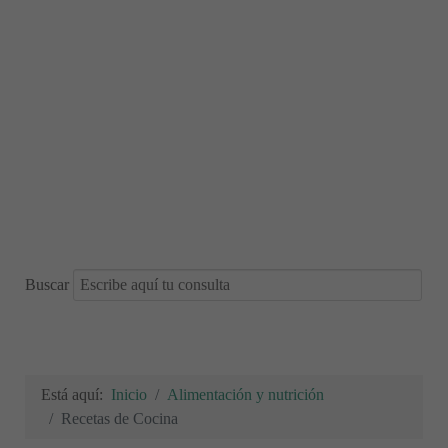
Buscar
Está aquí:
Inicio
Alimentación y nutrición
Recetas de Cocina