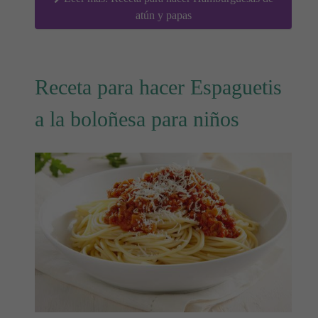
atún y papas
Receta para hacer Espaguetis
a la boloñesa para niños