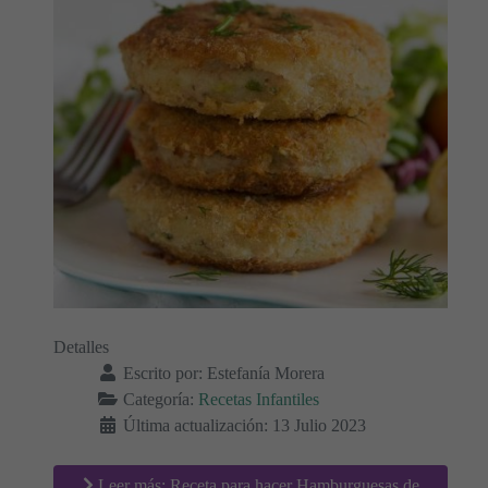
Detalles
Escrito por:
Estefanía Morera
Categoría:
Recetas Infantiles
Última actualización: 13 Julio 2023
Leer más: Receta para hacer Hamburguesas de