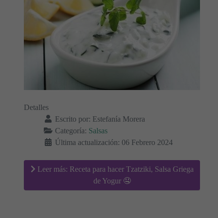
Detalles
Escrito por:
Estefanía Morera
Categoría:
Salsas
Última actualización: 06 Febrero 2024
Leer más: Receta para hacer Tzatziki, Salsa Griega
de Yogur 🤤