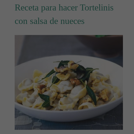
Receta para hacer Tortelinis
con salsa de nueces