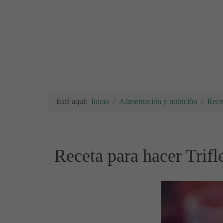
Está aquí:
Inicio
Alimentación y nutrición
Rece
Receta para hacer Trifl