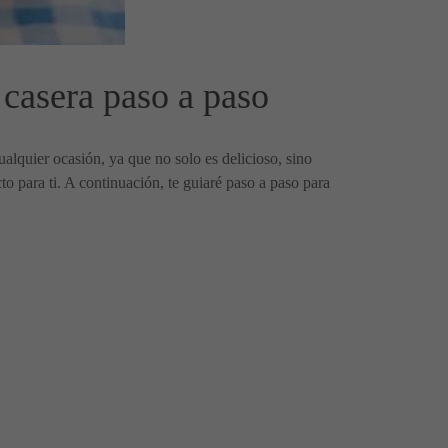
 casera paso a paso
ualquier ocasión, ya que no solo es delicioso, sino
cto para ti. A continuación, te guiaré paso a paso para