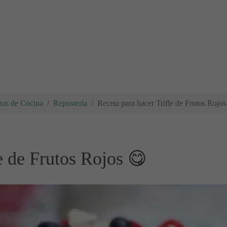
tas de Cocina
Repostería
Receta para hacer Trifle de Frutos Rojos
e de Frutos Rojos 😋