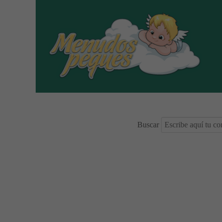
Buscar