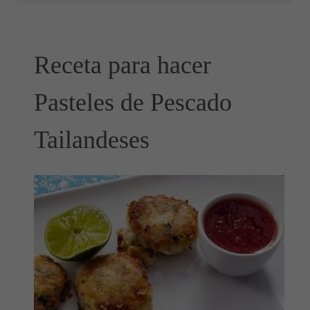
Receta para hacer
Pasteles de Pescado
Tailandeses