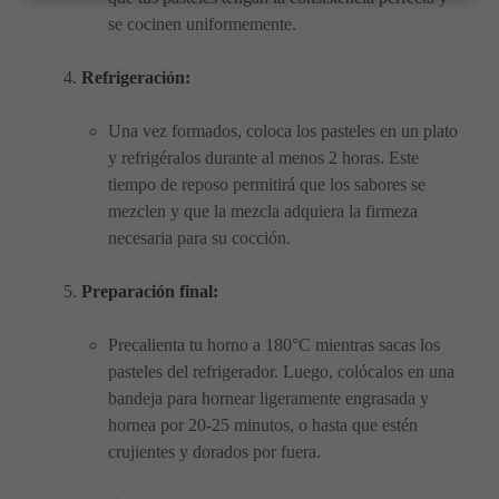
se cocinen uniformemente.
Refrigeración:
Una vez formados, coloca los pasteles en un plato
y refrigéralos durante al menos 2 horas. Este
tiempo de reposo permitirá que los sabores se
mezclen y que la mezcla adquiera la firmeza
necesaria para su cocción.
Preparación final:
Precalienta tu horno a 180°C mientras sacas los
pasteles del refrigerador. Luego, colócalos en una
bandeja para hornear ligeramente engrasada y
hornea por 20-25 minutos, o hasta que estén
crujientes y dorados por fuera.