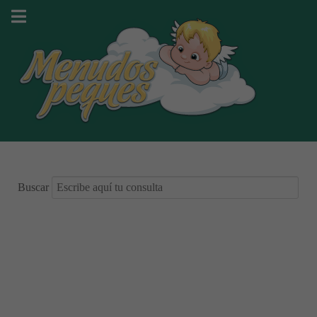
Buscar