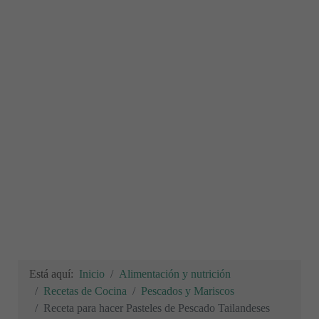
Está aquí:
Inicio
Alimentación y nutrición
Recetas de Cocina
Pescados y Mariscos
Receta para hacer Pasteles de Pescado Tailandeses