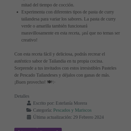
mitad del tiempo de cocción.
Experimenta con diferentes tipos de pasta de curry
tailandesa para variar los sabores. La pasta de curry
verde o amarilla también funcionará
maravillosamente en esta receta, ¡así que no temas ser
creativo!
Con esta receta fácil y deliciosa, podrás recrear el
auténtico sabor de Tailandia en tu propia cocina.
Sorprende a tus invitados con estos irresistibles Pasteles
de Pescado Tailandeses y déjalos con ganas de más.
¡Buen provecho! 🍽️✨
Detalles
Escrito por:
Estefanía Morera
Categoría:
Pescados y Mariscos
Última actualización: 29 Febrero 2024