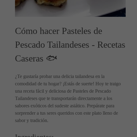
Cómo hacer Pasteles de
Pescado Tailandeses - Recetas
Caseras 🐟
¿Te gustaría probar una delicia tailandesa en la
comodidad de tu hogar? ¡Estás de suerte! Hoy te traigo
una receta fácil y deliciosa de Pasteles de Pescado
Tailandeses que te transportarán directamente a los
sabores exóticos del sudeste asiático. Prepárate para
sorprender a tus seres queridos con este plato lleno de
sabor y tradición.