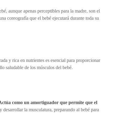
bé, aunque apenas perceptibles para la madre, son el
una coreografía que el bebé ejecutará durante toda su
ada y rica en nutrientes es esencial para proporcionar
llo saludable de los músculos del bebé.
Actúa como un amortiguador que permite que el
y desarrollar la musculatura, preparando al bebé para