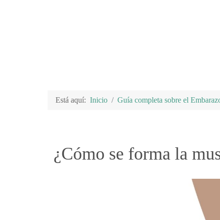
Está aquí:
Inicio
Guía completa sobre el Embarazo
¿Cómo se forma la musc