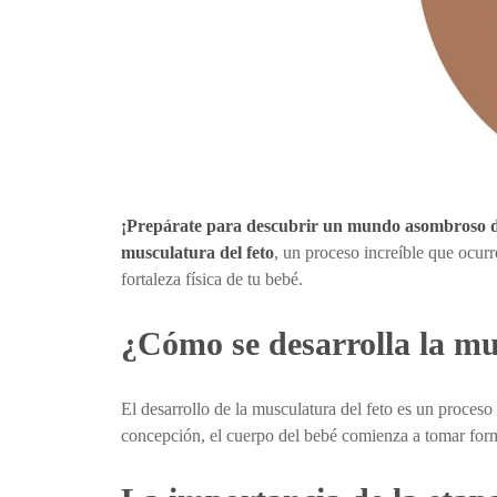
¡Prepárate para descubrir un mundo asombroso de
musculatura del feto
, un proceso increíble que ocu
fortaleza física de tu bebé.
¿Cómo se desarrolla la mu
El desarrollo de la musculatura del feto es un proce
concepción, el cuerpo del bebé comienza a tomar fo