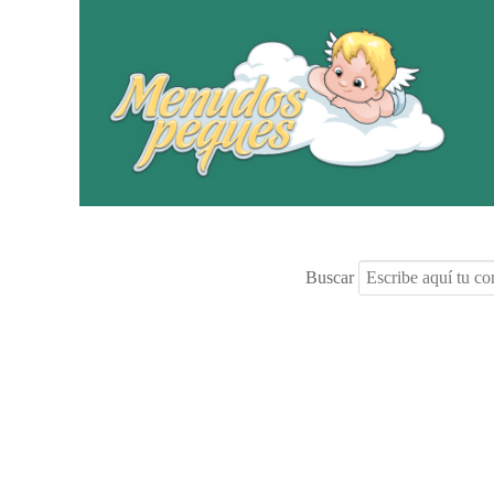
Buscar