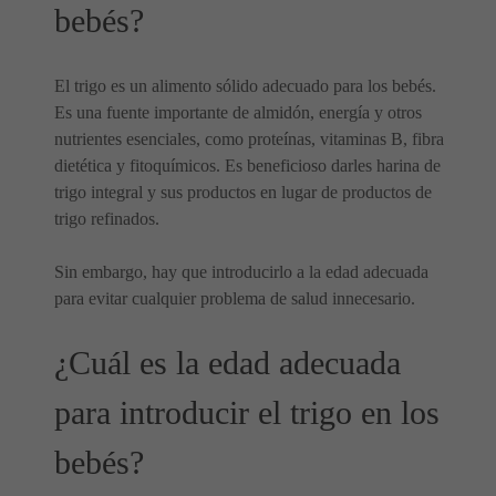
bebés?
El trigo es un alimento sólido adecuado para los bebés.
Es una fuente importante de almidón, energía y otros
nutrientes esenciales, como proteínas, vitaminas B, fibra
dietética y fitoquímicos. Es beneficioso darles harina de
trigo integral y sus productos en lugar de productos de
trigo refinados.
Sin embargo, hay que introducirlo a la edad adecuada
para evitar cualquier problema de salud innecesario.
¿Cuál es la edad adecuada
para introducir el trigo en los
bebés?