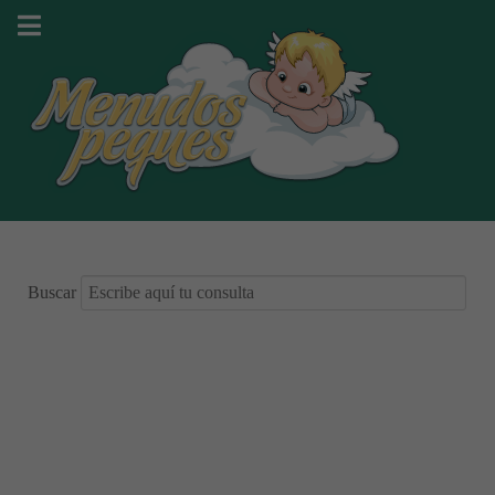
Buscar