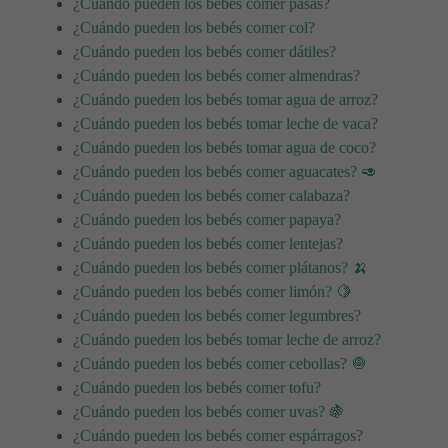
¿Cuándo pueden los bebés comer pasas?
¿Cuándo pueden los bebés comer col?
¿Cuándo pueden los bebés comer dátiles?
¿Cuándo pueden los bebés comer almendras?
¿Cuándo pueden los bebés tomar agua de arroz?
¿Cuándo pueden los bebés tomar leche de vaca?
¿Cuándo pueden los bebés tomar agua de coco?
¿Cuándo pueden los bebés comer aguacates? 🥑
¿Cuándo pueden los bebés comer calabaza?
¿Cuándo pueden los bebés comer papaya?
¿Cuándo pueden los bebés comer lentejas?
¿Cuándo pueden los bebés comer plátanos? 🍌
¿Cuándo pueden los bebés comer limón? 🍋
¿Cuándo pueden los bebés comer legumbres?
¿Cuándo pueden los bebés tomar leche de arroz?
¿Cuándo pueden los bebés comer cebollas? 🧅
¿Cuándo pueden los bebés comer tofu?
¿Cuándo pueden los bebés comer uvas? 🍇
¿Cuándo pueden los bebés comer espárragos?