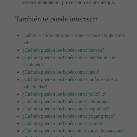
sistema inmunitario, provocando así una alergia.
También te puede interesar:
Cuándo y cómo introducir frutos secos en la dieta del
bebé
¿Cuándo pueden los bebés comer huevos?
¿Cuándo pueden los bebés comer mantequilla de
cacahuete?
¿Cuándo pueden los bebés comer miel?
¿Cuándo pueden los bebés comer judías verdes o
habichuelas?
¿Cuándo pueden los bebés comer pollo? 🍗
¿Cuándo pueden los bebés comer albóndigas?
¿Cuándo pueden los bebés comer pepinillos?
¿Cuándo pueden los bebés comer yogur griego?
¿Cuándo pueden los bebés comer salmón?
¿Cuándo pueden los bebés tomar zumo de manzana?