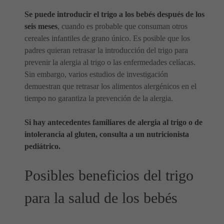
Se puede introducir el trigo a los bebés después de los
seis meses
, cuando es probable que consuman otros
cereales infantiles de grano único. Es posible que los
padres quieran retrasar la introducción del trigo para
prevenir la alergia al trigo o las enfermedades celíacas.
Sin embargo, varios estudios de investigación
demuestran que retrasar los alimentos alergénicos en el
tiempo no garantiza la prevención de la alergia.
Si hay antecedentes familiares de alergia al trigo o de
intolerancia al gluten, consulta a un nutricionista
pediátrico.
Posibles beneficios del trigo
para la salud de los bebés