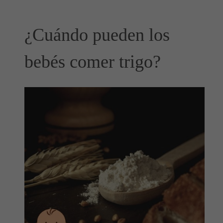
¿Cuándo pueden los
bebés comer trigo?