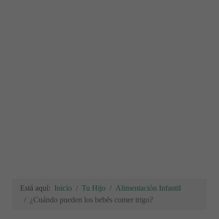
Está aquí:
Inicio
Tu Hijo
Alimentación Infantil
¿Cuándo pueden los bebés comer trigo?