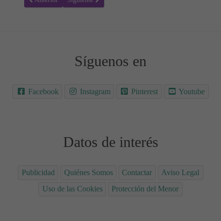
Síguenos en
Facebook
Instagram
Pinterest
Youtube
Datos de interés
Publicidad
Quiénes Somos
Contactar
Aviso Legal
Uso de las Cookies
Protección del Menor