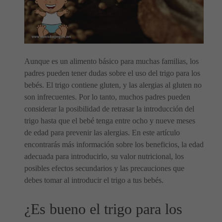
Aunque es un alimento básico para muchas familias, los
padres pueden tener dudas sobre el uso del trigo para los
bebés. El trigo contiene gluten, y las alergias al gluten no
son infrecuentes. Por lo tanto, muchos padres pueden
considerar la posibilidad de retrasar la introducción del
trigo hasta que el bebé tenga entre ocho y nueve meses
de edad para prevenir las alergias. En este artículo
encontrarás más información sobre los beneficios, la edad
adecuada para introducirlo, su valor nutricional, los
posibles efectos secundarios y las precauciones que
debes tomar al introducir el trigo a tus bebés.
¿Es bueno el trigo para los