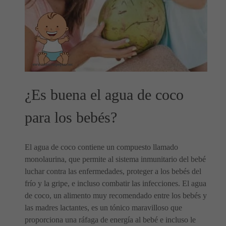
¿Es buena el agua de coco
para los bebés?
El agua de coco contiene un compuesto llamado
monolaurina, que permite al sistema inmunitario del bebé
luchar contra las enfermedades, proteger a los bebés del
frío y la gripe, e incluso combatir las infecciones. El agua
de coco, un alimento muy recomendado entre los bebés y
las madres lactantes, es un tónico maravilloso que
proporciona una ráfaga de energía al bebé e incluso le