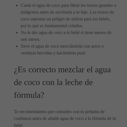
Cuela el agua de coco para filtrar los trozos grandes o
indigestos antes de servírsela a tu hijo. Los trozos de
coco suponen un peligro de asfixia para los bebés,
por lo que es fundamental colarlos.
No le des agua de coco a tu bebé si tiene menos de
seis meses.
Sirve el agua de coco mezclándola con arroz o
verduras hervidas y haciéndola puré.
¿Es correcto mezclar el agua
de coco con la leche de
fórmula?
Te recomendamos que consultes con tu pediatra de
confianza antes de añadir agua de coco a la fórmula de tu
bebé.