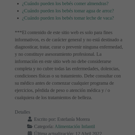
¿Cuándo pueden los bebés comer almendras?
¿Cuándo pueden los bebés tomar agua de arroz?
¿Cuándo pueden los bebés tomar leche de vaca?
***El contenido de este sitio web es solo para fines
informativos, es de carácter general y no está destinado a
diagnosticar, tratar, curar o prevenir ninguna enfermedad,
y no constituye asesoramiento profesional. La
información en este sitio web no debe considerarse
completa y no cubre todas las enfermedades, dolencias,
condiciones físicas o su tratamiento. Debe consultar con
su médico antes de comenzar cualquier programa de
ejercicios, pérdida de peso o atención médica y / o
cualquiera de los tratamientos de belleza.
Detalles
Escrito por:
Estefanía Morera
Categoría:
Alimentación Infantil
Última actualización: 12 Abril 2022