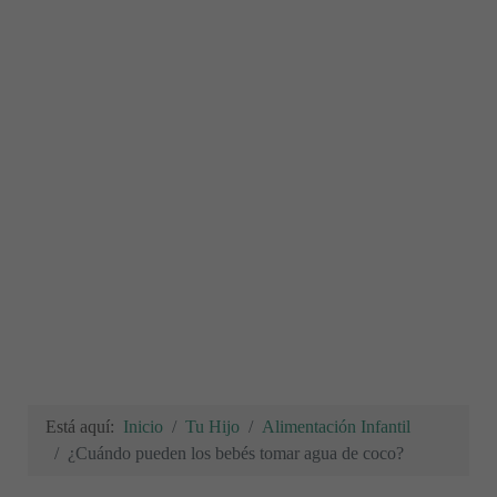
Está aquí:
Inicio
Tu Hijo
Alimentación Infantil
¿Cuándo pueden los bebés tomar agua de coco?