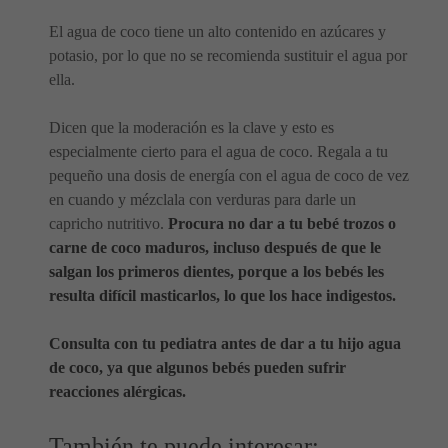
El agua de coco tiene un alto contenido en azúcares y
potasio, por lo que no se recomienda sustituir el agua por
ella.
Dicen que la moderación es la clave y esto es
especialmente cierto para el agua de coco. Regala a tu
pequeño una dosis de energía con el agua de coco de vez
en cuando y mézclala con verduras para darle un
capricho nutritivo.
Procura no dar a tu bebé trozos o
carne de coco maduros, incluso después de que le
salgan los primeros dientes, porque a los bebés les
resulta difícil masticarlos, lo que los hace indigestos.
Consulta con tu pediatra antes de dar a tu hijo agua
de coco, ya que algunos bebés pueden sufrir
reacciones alérgicas.
También te puede interesar: