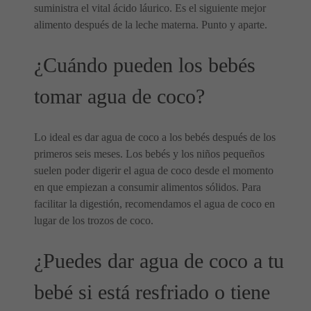
suministra el vital ácido láurico. Es el siguiente mejor
alimento después de la leche materna. Punto y aparte.
¿Cuándo pueden los bebés
tomar agua de coco?
Lo ideal es dar agua de coco a los bebés después de los
primeros seis meses. Los bebés y los niños pequeños
suelen poder digerir el agua de coco desde el momento
en que empiezan a consumir alimentos sólidos. Para
facilitar la digestión, recomendamos el agua de coco en
lugar de los trozos de coco.
¿Puedes dar agua de coco a tu
bebé si está resfriado o tiene