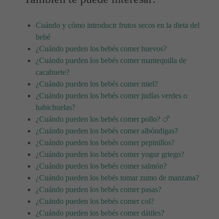
Cuándo y cómo introducir frutos secos en la dieta del
bebé
¿Cuándo pueden los bebés comer huevos?
¿Cuándo pueden los bebés comer mantequilla de
cacahuete?
¿Cuándo pueden los bebés comer miel?
¿Cuándo pueden los bebés comer judías verdes o
habichuelas?
¿Cuándo pueden los bebés comer pollo? 🍗
¿Cuándo pueden los bebés comer albóndigas?
¿Cuándo pueden los bebés comer pepinillos?
¿Cuándo pueden los bebés comer yogur griego?
¿Cuándo pueden los bebés comer salmón?
¿Cuándo pueden los bebés tomar zumo de manzana?
¿Cuándo pueden los bebés comer pasas?
¿Cuándo pueden los bebés comer col?
¿Cuándo pueden los bebés comer dátiles?