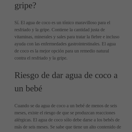
gripe?
Sí. El agua de coco es un tónico maravilloso para el
resfriado y la gripe. Contiene la cantidad justa de
vitaminas, minerales y sales para tratar la fiebre e incluso
ayuda con las enfermedades gastrointestinales. El agua
de coco es la mejor opción para un remedio natural
contra el resfriado y la gripe.
Riesgo de dar agua de coco a
un bebé
Cuando se da agua de coco a un bebé de menos de seis
meses, existe el riesgo de que se produzcan reacciones
alérgicas. El agua de coco sólo debe darse a los bebés de
más de seis meses. Se sabe que tiene un alto contenido de