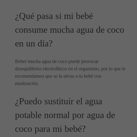
¿Qué pasa si mi bebé
consume mucha agua de coco
en un día?
Beber mucha agua de coco puede provocar
desequilibrios electrolíticos en el organismo, por lo que te
recomendamos que se la sirvas a tu bebé con
moderación.
¿Puedo sustituir el agua
potable normal por agua de
coco para mi bebé?