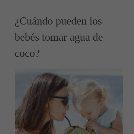
¿Cuándo pueden los
bebés tomar agua de
coco?