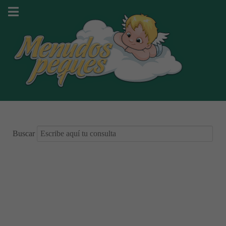
Buscar