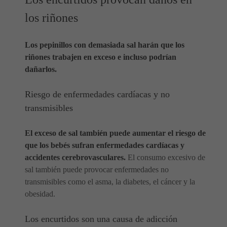
los riñones
Los pepinillos con demasiada sal harán que los
riñones trabajen en exceso e incluso podrían
dañarlos.
Riesgo de enfermedades cardíacas y no
transmisibles
El exceso de sal también puede aumentar el riesgo de
que los bebés sufran enfermedades cardíacas y
accidentes cerebrovasculares.
El consumo excesivo de
sal también puede provocar enfermedades no
transmisibles como el asma, la diabetes, el cáncer y la
obesidad.
Los encurtidos son una causa de adicción