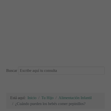
Buscar
Está aquí:
Inicio
Tu Hijo
Alimentación Infantil
¿Cuándo pueden los bebés comer pepinillos?