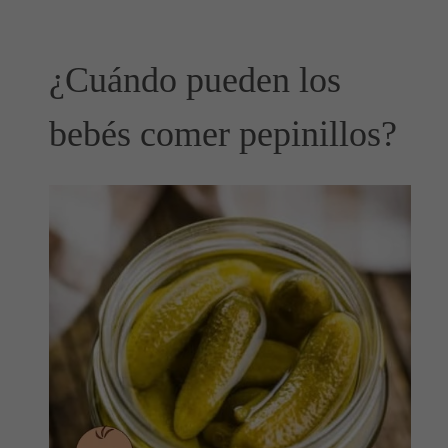
¿Cuándo pueden los
bebés comer pepinillos?