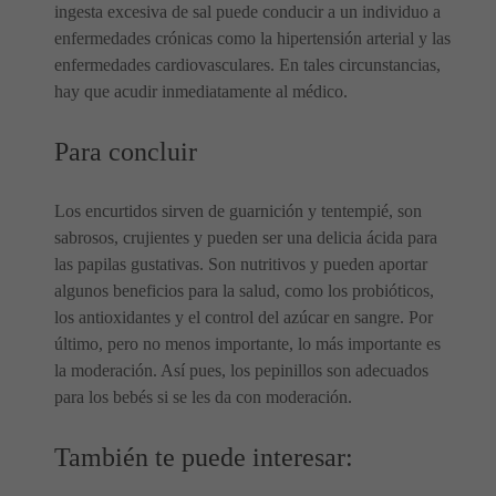
ingesta excesiva de sal puede conducir a un individuo a
enfermedades crónicas como la hipertensión arterial y las
enfermedades cardiovasculares. En tales circunstancias,
hay que acudir inmediatamente al médico.
Para concluir
Los encurtidos sirven de guarnición y tentempié, son
sabrosos, crujientes y pueden ser una delicia ácida para
las papilas gustativas. Son nutritivos y pueden aportar
algunos beneficios para la salud, como los probióticos,
los antioxidantes y el control del azúcar en sangre. Por
último, pero no menos importante, lo más importante es
la moderación. Así pues, los pepinillos son adecuados
para los bebés si se les da con moderación.
También te puede interesar: