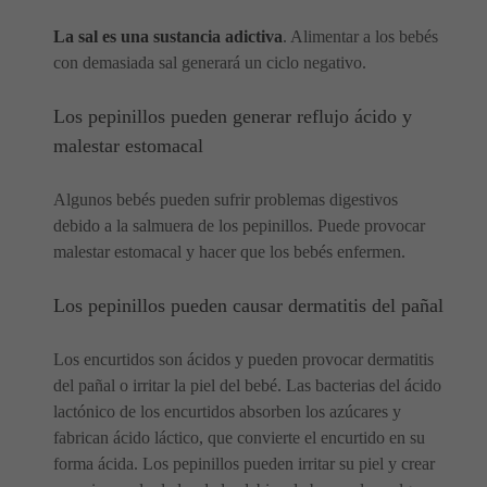
La sal es una sustancia adictiva
. Alimentar a los bebés
con demasiada sal generará un ciclo negativo.
Los pepinillos pueden generar reflujo ácido y
malestar estomacal
Algunos bebés pueden sufrir problemas digestivos
debido a la salmuera de los pepinillos. Puede provocar
malestar estomacal y hacer que los bebés enfermen.
Los pepinillos pueden causar dermatitis del pañal
Los encurtidos son ácidos y pueden provocar dermatitis
del pañal o irritar la piel del bebé. Las bacterias del ácido
lactónico de los encurtidos absorben los azúcares y
fabrican ácido láctico, que convierte el encurtido en su
forma ácida. Los pepinillos pueden irritar su piel y crear