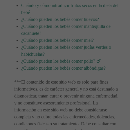
Cuándo y cómo introducir frutos secos en la dieta del
bebé
¿Cuándo pueden los bebés comer huevos?
¿Cuándo pueden los bebés comer mantequilla de
cacahuete?
¿Cuándo pueden los bebés comer miel?
¿Cuándo pueden los bebés comer judías verdes o
habichuelas?
¿Cuándo pueden los bebés comer pollo? 🍗
¿Cuándo pueden los bebés comer albóndigas?
***El contenido de este sitio web es solo para fines
informativos, es de carácter general y no está destinado a
diagnosticar, tratar, curar o prevenir ninguna enfermedad,
y no constituye asesoramiento profesional. La
información en este sitio web no debe considerarse
completa y no cubre todas las enfermedades, dolencias,
condiciones físicas o su tratamiento. Debe consultar con