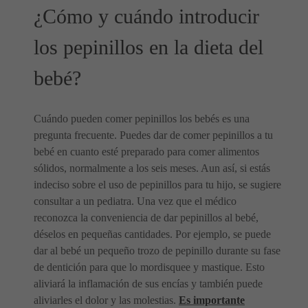
¿Cómo y cuándo introducir
los pepinillos en la dieta del
bebé?
Cuándo pueden comer pepinillos los bebés es una
pregunta frecuente. Puedes dar de comer pepinillos a tu
bebé en cuanto esté preparado para comer alimentos
sólidos, normalmente a los seis meses. Aun así, si estás
indeciso sobre el uso de pepinillos para tu hijo, se sugiere
consultar a un pediatra. Una vez que el médico
reconozca la conveniencia de dar pepinillos al bebé,
déselos en pequeñas cantidades. Por ejemplo, se puede
dar al bebé un pequeño trozo de pepinillo durante su fase
de dentición para que lo mordisquee y mastique. Esto
aliviará la inflamación de sus encías y también puede
aliviarles el dolor y las molestias.
Es importante