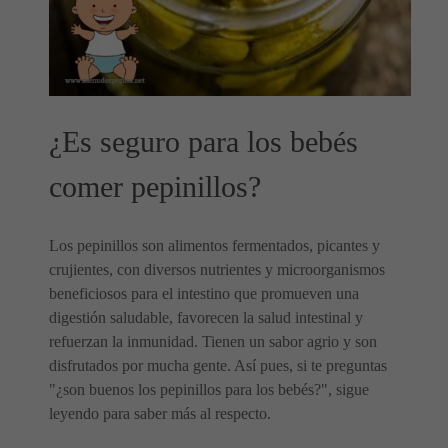
¿Es seguro para los bebés
comer pepinillos?
Los pepinillos son alimentos fermentados, picantes y
crujientes, con diversos nutrientes y microorganismos
beneficiosos para el intestino que promueven una
digestión saludable, favorecen la salud intestinal y
refuerzan la inmunidad. Tienen un sabor agrio y son
disfrutados por mucha gente. Así pues, si te preguntas
"¿son buenos los pepinillos para los bebés?", sigue
leyendo para saber más al respecto.