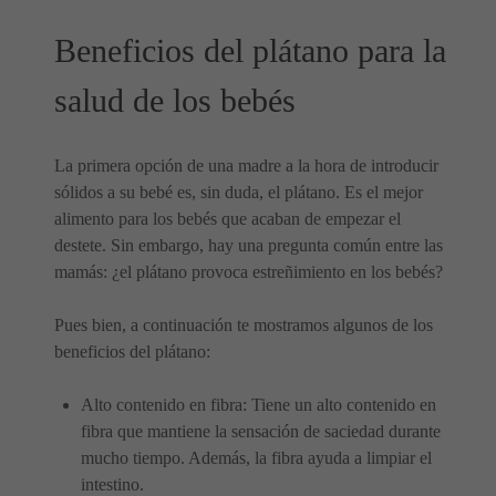
Beneficios del plátano para la
salud de los bebés
La primera opción de una madre a la hora de introducir
sólidos a su bebé es, sin duda, el plátano. Es el mejor
alimento para los bebés que acaban de empezar el
destete. Sin embargo, hay una pregunta común entre las
mamás: ¿el plátano provoca estreñimiento en los bebés?
Pues bien, a continuación te mostramos algunos de los
beneficios del plátano:
Alto contenido en fibra: Tiene un alto contenido en
fibra que mantiene la sensación de saciedad durante
mucho tiempo. Además, la fibra ayuda a limpiar el
intestino.