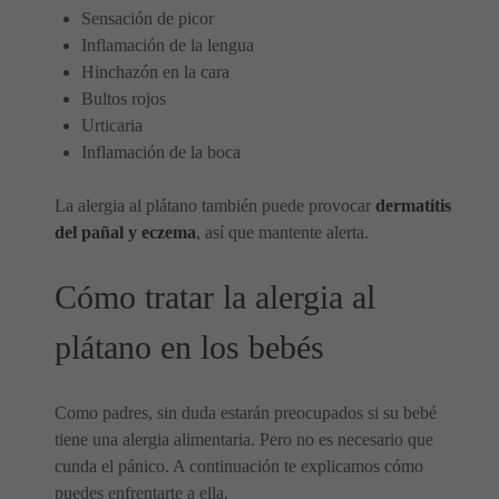
Sensación de picor
Inflamación de la lengua
Hinchazón en la cara
Bultos rojos
Urticaria
Inflamación de la boca
La alergia al plátano también puede provocar
dermatitis
del pañal y eczema
, así que mantente alerta.
Cómo tratar la alergia al
plátano en los bebés
Como padres, sin duda estarán preocupados si su bebé
tiene una alergia alimentaria. Pero no es necesario que
cunda el pánico. A continuación te explicamos cómo
puedes enfrentarte a ella.