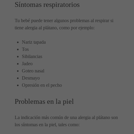
Síntomas respiratorios
Tu bebé puede tener algunos problemas al respirar si
tiene alergia al plátano, como por ejemplo:
Nariz tapada
Tos
Sibilancias
Jadeo
Goteo nasal
Desmayo
Opresión en el pecho
Problemas en la piel
La indicación más común de una alergia al plátano son
los síntomas en la piel, tales como: