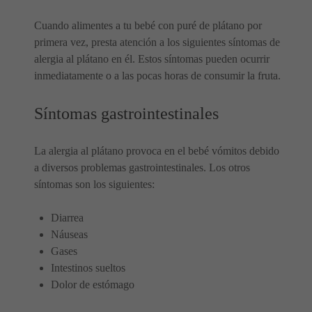
Cuando alimentes a tu bebé con puré de plátano por
primera vez, presta atención a los siguientes síntomas de
alergia al plátano en él. Estos síntomas pueden ocurrir
inmediatamente o a las pocas horas de consumir la fruta.
Síntomas gastrointestinales
La alergia al plátano provoca en el bebé vómitos debido
a diversos problemas gastrointestinales. Los otros
síntomas son los siguientes:
Diarrea
Náuseas
Gases
Intestinos sueltos
Dolor de estómago