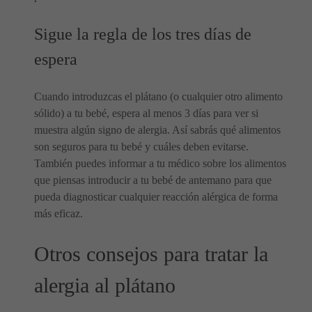
Sigue la regla de los tres días de
espera
Cuando introduzcas el plátano (o cualquier otro alimento
sólido) a tu bebé, espera al menos 3 días para ver si
muestra algún signo de alergia. Así sabrás qué alimentos
son seguros para tu bebé y cuáles deben evitarse.
También puedes informar a tu médico sobre los alimentos
que piensas introducir a tu bebé de antemano para que
pueda diagnosticar cualquier reacción alérgica de forma
más eficaz.
Otros consejos para tratar la
alergia al plátano