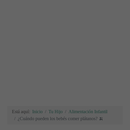
Está aquí:
Inicio
Tu Hijo
Alimentación Infantil
¿Cuándo pueden los bebés comer plátanos? 🍌