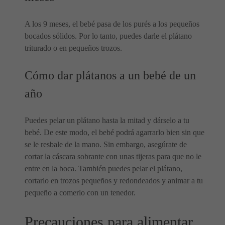
A los 9 meses, el bebé pasa de los purés a los pequeños
bocados sólidos. Por lo tanto, puedes darle el plátano
triturado o en pequeños trozos.
Cómo dar plátanos a un bebé de un
año
Puedes pelar un plátano hasta la mitad y dárselo a tu
bebé. De este modo, el bebé podrá agarrarlo bien sin que
se le resbale de la mano. Sin embargo, asegúrate de
cortar la cáscara sobrante con unas tijeras para que no le
entre en la boca. También puedes pelar el plátano,
cortarlo en trozos pequeños y redondeados y animar a tu
pequeño a comerlo con un tenedor.
Precauciones para alimentar