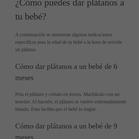
¿Cómo puedes dar plátanos a
tu bebé?
A continuación se enumeran algunas indicaciones
específicas para la edad de tu bebé a la hora de servirle
un plátano.
Cómo dar plátanos a un bebé de 6
meses
Pela el plátano y córtalo en trozos. Machácalo con un
tenedor. Al hacerlo, el plátano se vuelve extremadamente
blando. Esto facilita que el bebé lo trague.
Cómo dar plátanos a un bebé de 9
meses