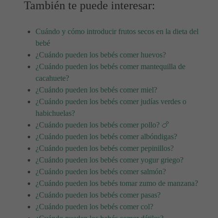
También te puede interesar:
Cuándo y cómo introducir frutos secos en la dieta del
bebé
¿Cuándo pueden los bebés comer huevos?
¿Cuándo pueden los bebés comer mantequilla de
cacahuete?
¿Cuándo pueden los bebés comer miel?
¿Cuándo pueden los bebés comer judías verdes o
habichuelas?
¿Cuándo pueden los bebés comer pollo? 🍗
¿Cuándo pueden los bebés comer albóndigas?
¿Cuándo pueden los bebés comer pepinillos?
¿Cuándo pueden los bebés comer yogur griego?
¿Cuándo pueden los bebés comer salmón?
¿Cuándo pueden los bebés tomar zumo de manzana?
¿Cuándo pueden los bebés comer pasas?
¿Cuándo pueden los bebés comer col?