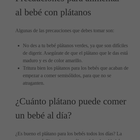
al bebé con plátanos
Algunas de las precauciones que debes tomar son:
No des a tu bebé plátanos verdes, ya que son difíciles
de digerir. Asegúrate de que el plátano que le das está
maduro y es de color amarillo.
Tritura bien los plátanos para los bebés que acaban de
empezar a comer semisólidos, para que no se
atraganten.
¿Cuánto plátano puede comer
un bebé al día?
¿Es bueno el plátano para los bebés todos los días? La