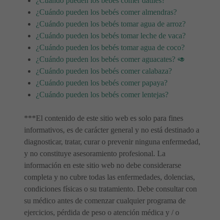
¿Cuándo pueden los bebés comer dátiles?
¿Cuándo pueden los bebés comer almendras?
¿Cuándo pueden los bebés tomar agua de arroz?
¿Cuándo pueden los bebés tomar leche de vaca?
¿Cuándo pueden los bebés tomar agua de coco?
¿Cuándo pueden los bebés comer aguacates? 🥑
¿Cuándo pueden los bebés comer calabaza?
¿Cuándo pueden los bebés comer papaya?
¿Cuándo pueden los bebés comer lentejas?
***El contenido de este sitio web es solo para fines
informativos, es de carácter general y no está destinado a
diagnosticar, tratar, curar o prevenir ninguna enfermedad,
y no constituye asesoramiento profesional. La
información en este sitio web no debe considerarse
completa y no cubre todas las enfermedades, dolencias,
condiciones físicas o su tratamiento. Debe consultar con
su médico antes de comenzar cualquier programa de
ejercicios, pérdida de peso o atención médica y / o