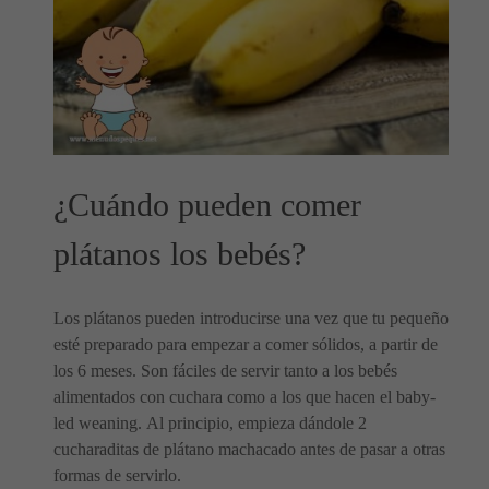
¿Cuándo pueden comer
plátanos los bebés?
Los plátanos pueden introducirse una vez que tu pequeño
esté preparado para empezar a comer sólidos, a partir de
los 6 meses. Son fáciles de servir tanto a los bebés
alimentados con cuchara como a los que hacen el baby-
led weaning. Al principio, empieza dándole 2
cucharaditas de plátano machacado antes de pasar a otras
formas de servirlo.