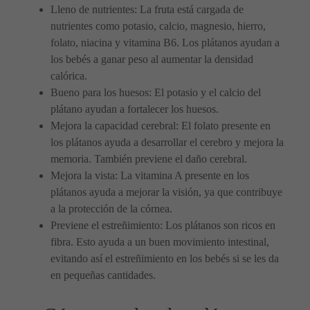
Lleno de nutrientes: La fruta está cargada de
nutrientes como potasio, calcio, magnesio, hierro,
folato, niacina y vitamina B6. Los plátanos ayudan a
los bebés a ganar peso al aumentar la densidad
calórica.
Bueno para los huesos: El potasio y el calcio del
plátano ayudan a fortalecer los huesos.
Mejora la capacidad cerebral: El folato presente en
los plátanos ayuda a desarrollar el cerebro y mejora la
memoria. También previene el daño cerebral.
Mejora la vista: La vitamina A presente en los
plátanos ayuda a mejorar la visión, ya que contribuye
a la protección de la córnea.
Previene el estreñimiento: Los plátanos son ricos en
fibra. Esto ayuda a un buen movimiento intestinal,
evitando así el estreñimiento en los bebés si se les da
en pequeñas cantidades.