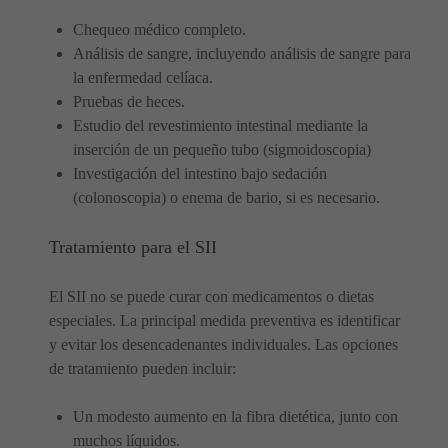
Chequeo médico completo.
Análisis de sangre, incluyendo análisis de sangre para
la enfermedad celíaca.
Pruebas de heces.
Estudio del revestimiento intestinal mediante la
inserción de un pequeño tubo (sigmoidoscopia)
Investigación del intestino bajo sedación
(colonoscopia) o enema de bario, si es necesario.
Tratamiento para el SII
El SII no se puede curar con medicamentos o dietas
especiales. La principal medida preventiva es identificar
y evitar los desencadenantes individuales. Las opciones
de tratamiento pueden incluir:
Un modesto aumento en la fibra dietética, junto con
muchos líquidos.