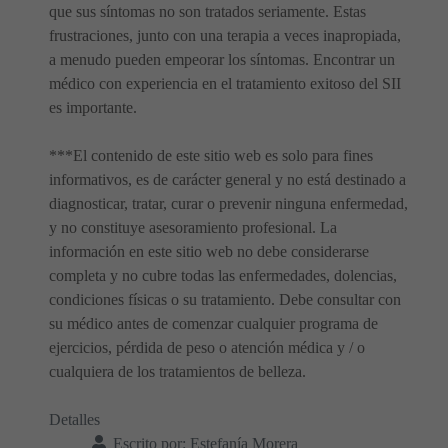
que sus síntomas no son tratados seriamente. Estas
frustraciones, junto con una terapia a veces inapropiada,
a menudo pueden empeorar los síntomas. Encontrar un
médico con experiencia en el tratamiento exitoso del SII
es importante.
***El contenido de este sitio web es solo para fines
informativos, es de carácter general y no está destinado a
diagnosticar, tratar, curar o prevenir ninguna enfermedad,
y no constituye asesoramiento profesional. La
información en este sitio web no debe considerarse
completa y no cubre todas las enfermedades, dolencias,
condiciones físicas o su tratamiento. Debe consultar con
su médico antes de comenzar cualquier programa de
ejercicios, pérdida de peso o atención médica y / o
cualquiera de los tratamientos de belleza.
Detalles
Escrito por:
Estefanía Morera