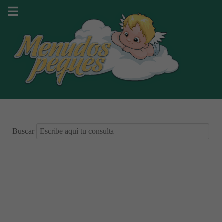
Buscar