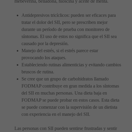
mebeverina, belladona, hioscina y aceite de menta.
Antidepresivos tricíclicos: pueden ser eficaces para
tratar el dolor del SII, pero se prescriben mejor
durante un período de prueba con monitoreo de
síntomas. El uso de estos no significa que el SII sea
causado por la depresión.
Manejo del estrés, si el estrés parece estar
provocando los ataques.
Estableciendo rutinas alimenticias y evitando cambios
bruscos de rutina.
Se cree que un grupo de carbohidratos llamado
FODMAP contribuye en gran medida a los síntomas
del SII en muchas personas. Una dieta baja en
FODMAP se puede probar en estos casos. Esta dieta
se puede comenzar con la supervisión de un dietista
con experiencia en el manejo del SII.
Las personas con SII pueden sentirse frustradas y sentir