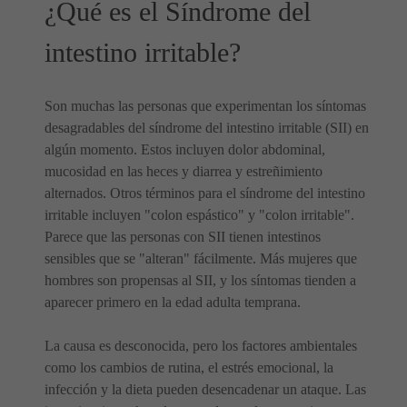
¿Qué es el Síndrome del
intestino irritable?
Son muchas las personas que experimentan los síntomas
desagradables del síndrome del intestino irritable (SII) en
algún momento. Estos incluyen dolor abdominal,
mucosidad en las heces y diarrea y estreñimiento
alternados. Otros términos para el síndrome del intestino
irritable incluyen "colon espástico" y "colon irritable".
Parece que las personas con SII tienen intestinos
sensibles que se "alteran" fácilmente. Más mujeres que
hombres son propensas al SII, y los síntomas tienden a
aparecer primero en la edad adulta temprana.
La causa es desconocida, pero los factores ambientales
como los cambios de rutina, el estrés emocional, la
infección y la dieta pueden desencadenar un ataque. Las