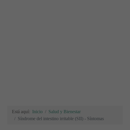
Está aquí:
Inicio
Salud y Bienestar
Síndrome del intestino irritable (SII) - Síntomas