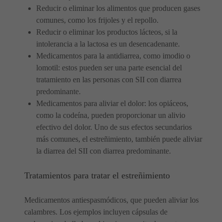
Reducir o eliminar los alimentos que producen gases
comunes, como los frijoles y el repollo.
Reducir o eliminar los productos lácteos, si la
intolerancia a la lactosa es un desencadenante.
Medicamentos para la antidiarrea, como imodio o
lomotil: estos pueden ser una parte esencial del
tratamiento en las personas con SII con diarrea
predominante.
Medicamentos para aliviar el dolor: los opiáceos,
como la codeína, pueden proporcionar un alivio
efectivo del dolor. Uno de sus efectos secundarios
más comunes, el estreñimiento, también puede aliviar
la diarrea del SII con diarrea predominante.
Tratamientos para tratar el estreñimiento
Medicamentos antiespasmódicos, que pueden aliviar los
calambres. Los ejemplos incluyen cápsulas de