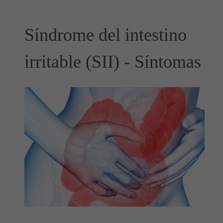
Síndrome del intestino
irritable (SII) - Síntomas