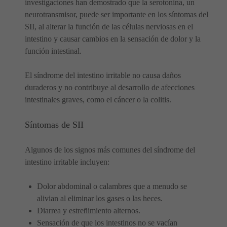
investigaciones han demostrado que la serotonina, un
neurotransmisor, puede ser importante en los síntomas del
SII, al alterar la función de las células nerviosas en el
intestino y causar cambios en la sensación de dolor y la
función intestinal.
El síndrome del intestino irritable no causa daños
duraderos y no contribuye al desarrollo de afecciones
intestinales graves, como el cáncer o la colitis.
Síntomas de SII
Algunos de los signos más comunes del síndrome del
intestino irritable incluyen:
Dolor abdominal o calambres que a menudo se
alivian al eliminar los gases o las heces.
Diarrea y estreñimiento alternos.
Sensación de que los intestinos no se vacían