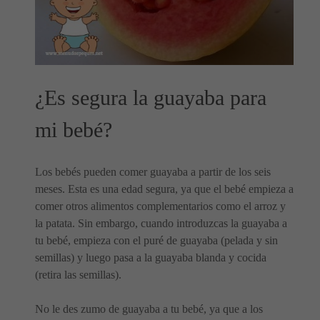
¿Es segura la guayaba para
mi bebé?
Los bebés pueden comer guayaba a partir de los seis
meses. Esta es una edad segura, ya que el bebé empieza a
comer otros alimentos complementarios como el arroz y
la patata. Sin embargo, cuando introduzcas la guayaba a
tu bebé, empieza con el puré de guayaba (pelada y sin
semillas) y luego pasa a la guayaba blanda y cocida
(retira las semillas).
No le des zumo de guayaba a tu bebé, ya que a los