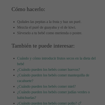
Cómo hacerlo:
Quítales las pepitas a la fruta y haz un puré.
Mezcla el puré de guayaba y el de kiwi.
Sírveselo a tu bebé como merienda o postre.
También te puede interesar:
Cuándo y cómo introducir frutos secos en la dieta del
bebé
¿Cuándo pueden los bebés comer huevos?
¿Cuándo pueden los bebés comer mantequilla de
cacahuete?
¿Cuándo pueden los bebés comer miel?
¿Cuándo pueden los bebés comer judías verdes o
habichuelas?
¿Cuándo pueden los bebés comer pollo? 🍗