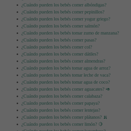
¿Cuándo pueden los bebés comer albóndigas?
¿Cuándo pueden los bebés comer pepinillos?
¿Cuándo pueden los bebés comer yogur griego?
¿Cuándo pueden los bebés comer salmón?
¿Cuándo pueden los bebés tomar zumo de manzana?
¿Cuándo pueden los bebés comer pasas?
¿Cuándo pueden los bebés comer col?
¿Cuándo pueden los bebés comer dátiles?
¿Cuándo pueden los bebés comer almendras?
¿Cuándo pueden los bebés tomar agua de arroz?
¿Cuándo pueden los bebés tomar leche de vaca?
¿Cuándo pueden los bebés tomar agua de coco?
¿Cuándo pueden los bebés comer aguacates? 🥑
¿Cuándo pueden los bebés comer calabaza?
¿Cuándo pueden los bebés comer papaya?
¿Cuándo pueden los bebés comer lentejas?
¿Cuándo pueden los bebés comer plátanos? 🍌
¿Cuándo pueden los bebés comer limón? 🍋