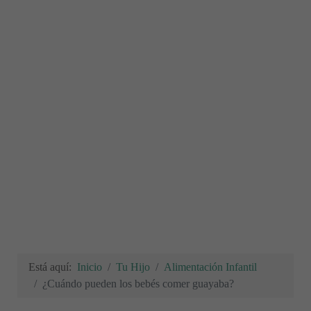
Está aquí:
Inicio
Tu Hijo
Alimentación Infantil
¿Cuándo pueden los bebés comer guayaba?