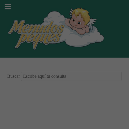
Buscar