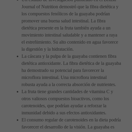
Journal of Nutrition demostró que la fibra dietética y
los compuestos fenólicos de la guayaba podrían
promover una buena salud intestinal. La fibra
dietética presente en la fruta también ayuda a un
movimiento intestinal saludable y a mantener a raya
el estreñimiento. Su alto contenido en agua favorece
la digestión y la hidratación.
La cáscara y la pulpa de la guayaba contienen fibra
dietética antioxidante. La fibra dietética de la guayaba
ha demostrado su potencial para favorecer la
microflora intestinal. Una microflora intestinal
robusta ayuda a la correcta absorción de nutrientes.
La fruta tiene grandes cantidades de vitamina C y
otros valiosos compuestos bioactivos, como los
carotenoides, que podrían ayudar a reforzar la
inmunidad debido a sus efectos antioxidantes.
El consumo regular de carotenoides en la dieta podría
favorecer el desarrollo de la visión. La guayaba es