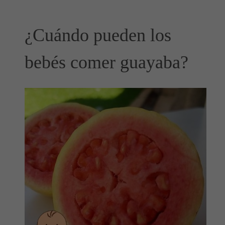
¿Cuándo pueden los
bebés comer guayaba?