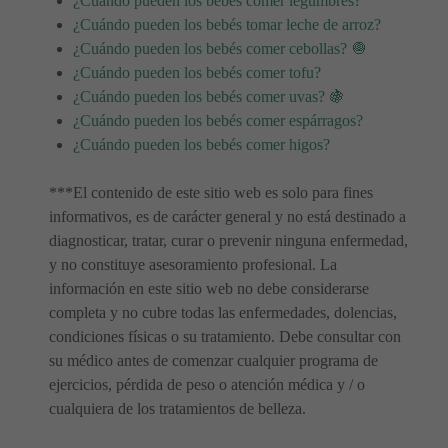
¿Cuándo pueden los bebés comer legumbres?
¿Cuándo pueden los bebés tomar leche de arroz?
¿Cuándo pueden los bebés comer cebollas? 🧅
¿Cuándo pueden los bebés comer tofu?
¿Cuándo pueden los bebés comer uvas? 🍇
¿Cuándo pueden los bebés comer espárragos?
¿Cuándo pueden los bebés comer higos?
***El contenido de este sitio web es solo para fines
informativos, es de carácter general y no está destinado a
diagnosticar, tratar, curar o prevenir ninguna enfermedad,
y no constituye asesoramiento profesional. La
información en este sitio web no debe considerarse
completa y no cubre todas las enfermedades, dolencias,
condiciones físicas o su tratamiento. Debe consultar con
su médico antes de comenzar cualquier programa de
ejercicios, pérdida de peso o atención médica y / o
cualquiera de los tratamientos de belleza.