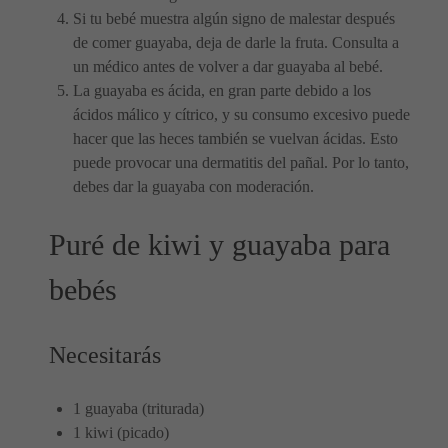
Si tu bebé muestra algún signo de malestar después
de comer guayaba, deja de darle la fruta. Consulta a
un médico antes de volver a dar guayaba al bebé.
La guayaba es ácida, en gran parte debido a los
ácidos málico y cítrico, y su consumo excesivo puede
hacer que las heces también se vuelvan ácidas. Esto
puede provocar una dermatitis del pañal. Por lo tanto,
debes dar la guayaba con moderación.
Puré de kiwi y guayaba para
bebés
Necesitarás
1 guayaba (triturada)
1 kiwi (picado)