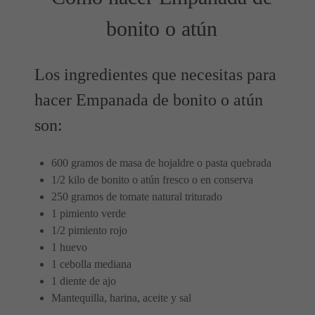
bonito o atún
Los ingredientes que necesitas para
hacer Empanada de bonito o atún
son:
600 gramos de masa de hojaldre o pasta quebrada
1/2 kilo de bonito o atún fresco o en conserva
250 gramos de tomate natural triturado
1 pimiento verde
1/2 pimiento rojo
1 huevo
1 cebolla mediana
1 diente de ajo
Mantequilla, harina, aceite y sal