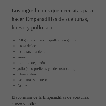
Los ingredientes que necesitas para
hacer Empanadillas de aceitunas,
huevo y pollo son:
150 gramos de mantequilla o margarina
1 taza de leche
1 cucharadita de sal
harina
Picadillo de jamón
pollo (si lo prefieres puedes usar carne)
1 huevo duro
Aceitunas sin hueso
Aceite
Elaboración de la Empanadillas de aceitunas,
huevo y pollo: