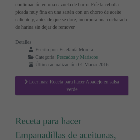
continuación en una cazuela de barro. Fríe la cebolla
picada muy fina en una sartén con un chorro de aceite
caliente y, antes de que se dore, incorpora una cucharada
de harina sin dejar de remover.
Detalles
Escrito por:
Estefanía Morera
Categoría:
Pescados y Mariscos
Última actualización: 01 Marzo 2016
Leer más: Receta para hacer Abadejo en salsa
verde
Receta para hacer
Empanadillas de aceitunas,