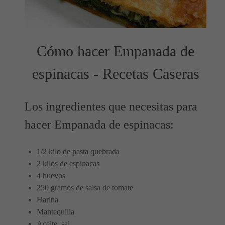
Cómo hacer Empanada de
espinacas - Recetas Caseras
Los ingredientes que necesitas para
hacer Empanada de espinacas:
1/2 kilo de pasta quebrada
2 kilos de espinacas
4 huevos
250 gramos de salsa de tomate
Harina
Mantequilla
Aceite, sal