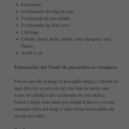
8 aceitunas
4 cucharadas de miga de pan
1 cucharada de pan rallado
3 cucharadas de Jerez seco
1 lechuga
Cebolla, laurel, leche, limón, salsa vinagreta, vino
blanco
Aceite y sal
Elaboración del Pastel de pescadilla en vinagreta:
Pon en una olla al fuego la pescadilla limpia y cubierta de
agua fría con un poco de sal, una hoja de laurel, uno
trozos de cebolla y dos cucharadas de vino blanco.
Cuece a fuego lento hasta que rompa el hervor y en ese
momento retira del fuego y deja enfriar la pescadilla sin
sacarla del caldo.