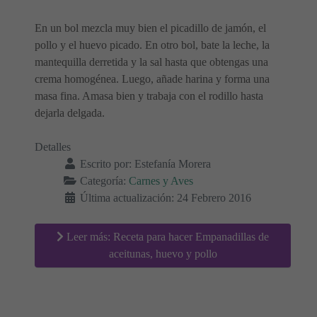
En un bol mezcla muy bien el picadillo de jamón, el
pollo y el huevo picado. En otro bol, bate la leche, la
mantequilla derretida y la sal hasta que obtengas una
crema homogénea. Luego, añade harina y forma una
masa fina. Amasa bien y trabaja con el rodillo hasta
dejarla delgada.
Detalles
Escrito por:
Estefanía Morera
Categoría:
Carnes y Aves
Última actualización: 24 Febrero 2016
Leer más: Receta para hacer Empanadillas de
aceitunas, huevo y pollo