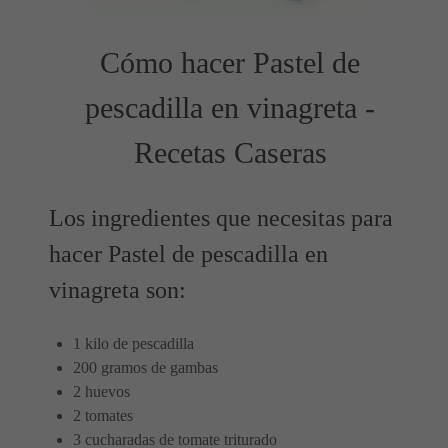
Cómo hacer Pastel de
pescadilla en vinagreta -
Recetas Caseras
Los ingredientes que necesitas para
hacer Pastel de pescadilla en
vinagreta son:
1 kilo de pescadilla
200 gramos de gambas
2 huevos
2 tomates
3 cucharadas de tomate triturado