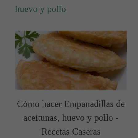
huevo y pollo
Cómo hacer Empanadillas de
aceitunas, huevo y pollo -
Recetas Caseras