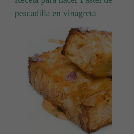
pescadilla en vinagreta