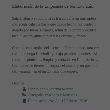
Elaboración de la Empanada de bonito o atún:
Sala el atún o el bonito si es fresco y fríe en una sartén
con aceite caliente hasta que quede hecho por dentro y
dorado por fuera. Después, retira de la sartén y escurre
bien el aceite, quita la piel y las espinas y trocea.
Con tres cucharadas del aceite de freír el bonito, una vez
colado, rehoga la cebolla y el ajo picados menudos, así
como los pimientos limpios y cortados en láminas finas.
Cuando estén tiernos, incorpora el tomate y un poco de
sal, y mantén en el fuego hasta que espese.
Detalles
Escrito por:
Estefanía Morera
Categoría:
Pescados y Mariscos
Última actualización: 17 Febrero 2016