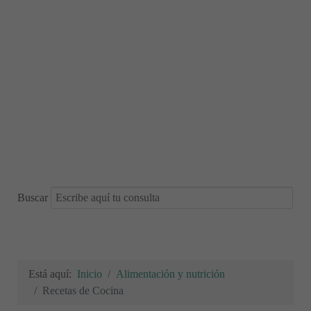
Buscar
Está aquí:
Inicio
Alimentación y nutrición
Recetas de Cocina