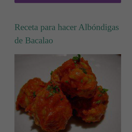
Receta para hacer Albóndigas
de Bacalao