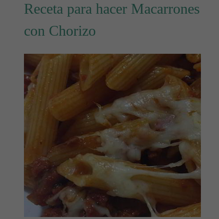
Receta para hacer Macarrones
con Chorizo