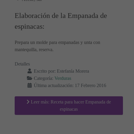
Elaboración de la Empanada de
espinacas:
Prepara un molde para empanadas y unta con
mantequilla, reserva.
Detalles
Escrito por:
Estefanía Morera
Categoría:
Verduras
Última actualización: 17 Febrero 2016
Leer más: Receta para hacer Empanada de
espinacas