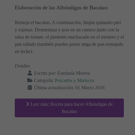
Elaboración de las Albóndigas de Bacalao:
Remoja el bacalao. A continuación, limpia quitando piel
y espinas. Desmenuza y pon en un cuenco junto con la
salsa de tomate, el pimiento machacado en el mortero y el
pan rallado (también puedes poner miga de pan remojada
en leche).
Detalles
Escrito por:
Estefanía Morera
Categoría:
Pescados y Mariscos
Última actualización: 01 Marzo 2016
Leer más: Receta para hacer Albóndigas de
Bacalao