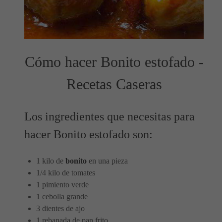
Cómo hacer Bonito estofado -
Recetas Caseras
Los ingredientes que necesitas para
hacer Bonito estofado son:
1 kilo de
bonito
en una pieza
1/4 kilo de tomates
1 pimiento verde
1 cebolla grande
3 dientes de ajo
1 rebanada de pan frito