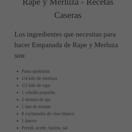
Rape y Merluza - Recetas
Caseras
Los ingredientes que necesitas para
hacer Empanada de Rape y Merluza
son:
Pasta quebrada
1/4 kilo de merluza
1/2 kilo de rape
1 cebolla pequeña
2 dientes de ajo
1 lata de tomate
8 cucharadas de vino blanco
1 huevo
Perejil, aceite, harina, sal