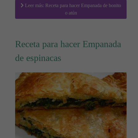
Leer más: Receta para hacer Empanada de bonito
o atún
Receta para hacer Empanada
de espinacas