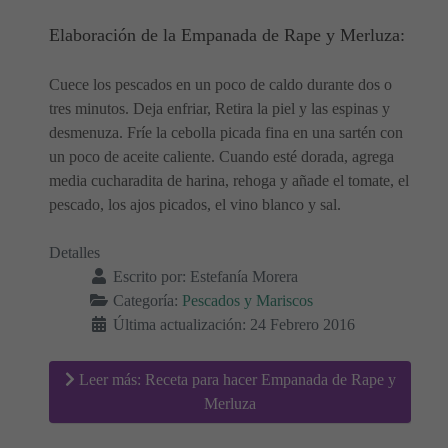
Elaboración de la Empanada de Rape y Merluza:
Cuece los pescados en un poco de caldo durante dos o
tres minutos. Deja enfriar, Retira la piel y las espinas y
desmenuza. Fríe la cebolla picada fina en una sartén con
un poco de aceite caliente. Cuando esté dorada, agrega
media cucharadita de harina, rehoga y añade el tomate, el
pescado, los ajos picados, el vino blanco y sal.
Detalles
Escrito por:
Estefanía Morera
Categoría:
Pescados y Mariscos
Última actualización: 24 Febrero 2016
Leer más: Receta para hacer Empanada de Rape y
Merluza