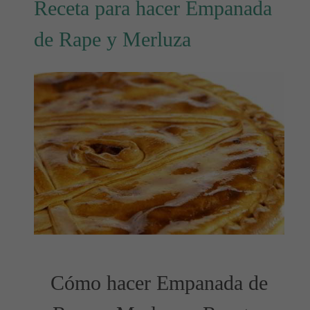
Receta para hacer Empanada
de Rape y Merluza
Cómo hacer Empanada de