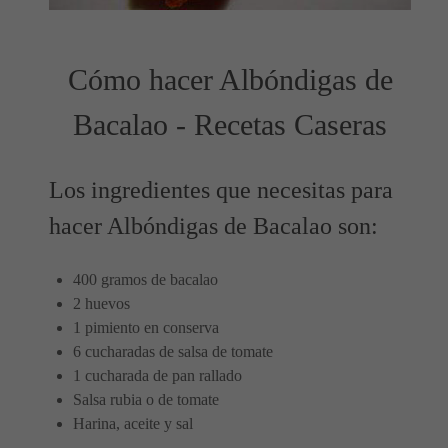
Cómo hacer Albóndigas de
Bacalao - Recetas Caseras
Los ingredientes que necesitas para
hacer Albóndigas de Bacalao son:
400 gramos de bacalao
2 huevos
1 pimiento en conserva
6 cucharadas de salsa de tomate
1 cucharada de pan rallado
Salsa rubia o de tomate
Harina, aceite y sal