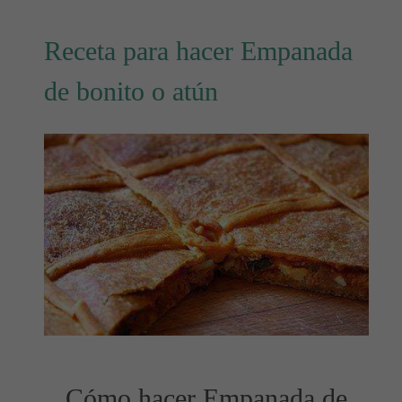
Receta para hacer Empanada
de bonito o atún
Cómo hacer Empanada de