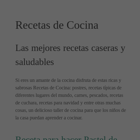
Recetas de Cocina
Las mejores recetas caseras y
saludables
Si eres un amante de la cocina disfruta de estas ricas y
sabrosas Recetas de Cocina: postres, recetas típicas de
diferentes lugares del mundo, carnes, pescados, recetas
de cuchara, recetas para navidad y entre otras muchas
cosas, un delicioso taller de cocina para que los niños de
la casa puedan aprender a cocinar.
Receta para hacer Pastel de