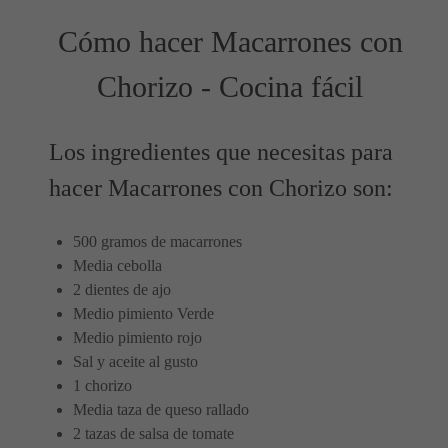
Cómo hacer Macarrones con
Chorizo - Cocina fácil
Los ingredientes que necesitas para
hacer Macarrones con Chorizo son:
500 gramos de macarrones
Media cebolla
2 dientes de ajo
Medio pimiento Verde
Medio pimiento rojo
Sal y aceite al gusto
1 chorizo
Media taza de queso rallado
2 tazas de salsa de tomate