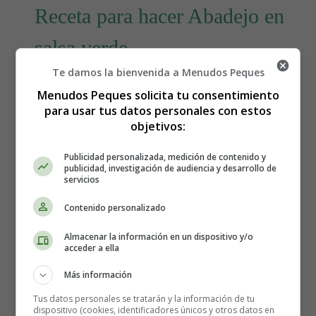
Receta para hacer Abadejo en
salsa verde
Te damos la bienvenida a Menudos Peques
Menudos Peques solicita tu consentimiento
para usar tus datos personales con estos
objetivos:
Publicidad personalizada, medición de contenido y
publicidad, investigación de audiencia y desarrollo de
servicios
Contenido personalizado
Almacenar la información en un dispositivo y/o
acceder a ella
Más información
Tus datos personales se tratarán y la información de tu
dispositivo (cookies, identificadores únicos y otros datos en