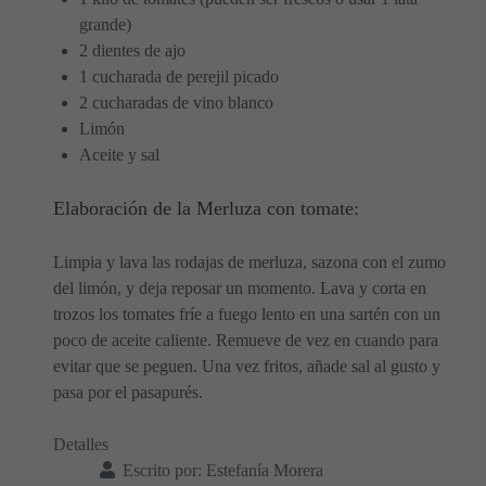
grande)
2 dientes de ajo
1 cucharada de perejil picado
2 cucharadas de vino blanco
Limón
Aceite y sal
Elaboración de la Merluza con tomate:
Limpia y lava las rodajas de merluza, sazona con el zumo
del limón, y deja reposar un momento. Lava y corta en
trozos los tomates fríe a fuego lento en una sartén con un
poco de aceite caliente. Remueve de vez en cuando para
evitar que se peguen. Una vez fritos, añade sal al gusto y
pasa por el pasapurés.
Detalles
Escrito por:
Estefanía Morera