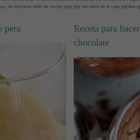
as, un delicioso taller de cocina para que los niños de la casa puedan a
e pera
Receta para hace
chocolate