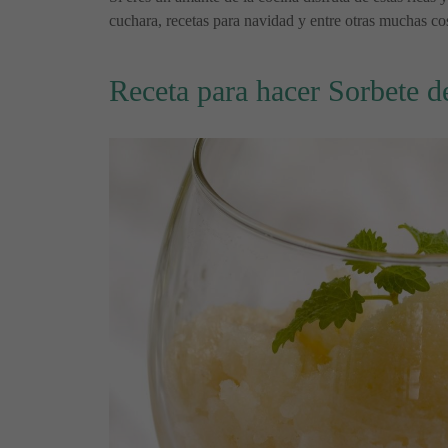
cuchara, recetas para navidad y entre otras muchas cos
Receta para hacer Sorbete d