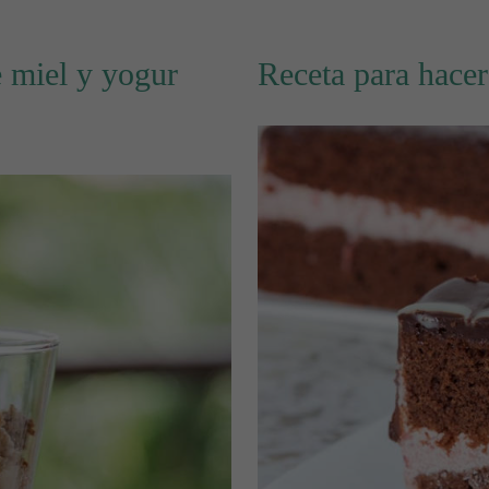
 miel y yogur
Receta para hacer