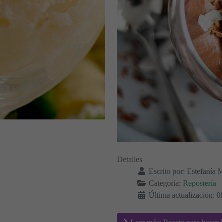
Detalles
Escrito por:
Estefanía 
Categoría:
Repostería
Última actualización: 0