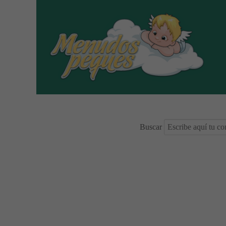
Buscar