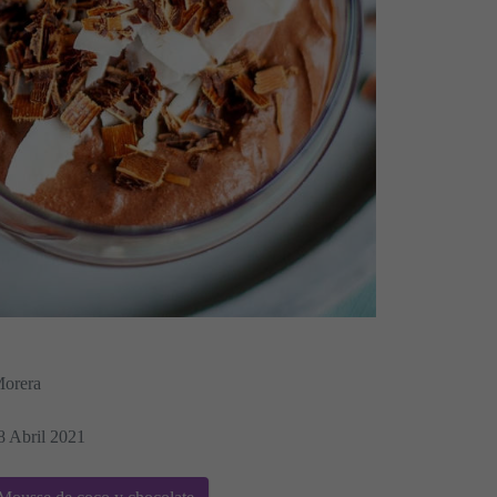
Morera
8 Abril 2021