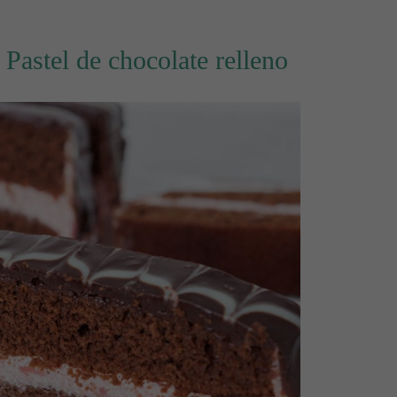
 Pastel de chocolate relleno