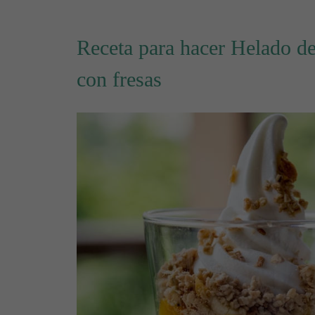
Receta para hacer Helado de
con fresas