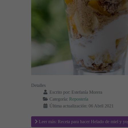
Detalles
Escrito por:
Estefanía Morera
Categoría:
Repostería
Última actualización: 06 Abril 2021
Leer más: Receta para hacer Helado de miel y yo