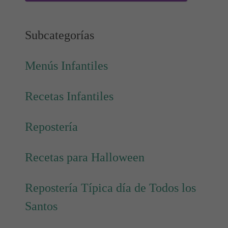
Subcategorías
Menús Infantiles
Recetas Infantiles
Repostería
Recetas para Halloween
Repostería Típica día de Todos los
Santos