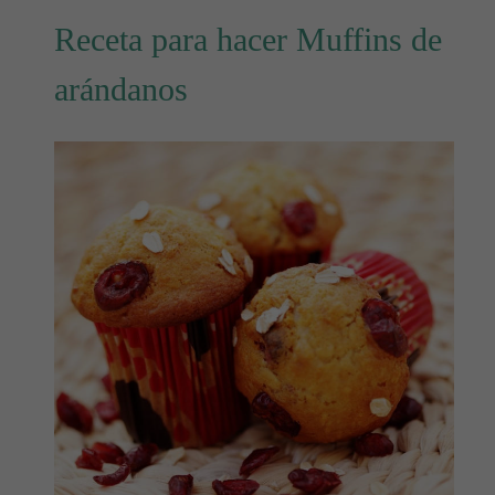
Receta para hacer Muffins de
arándanos