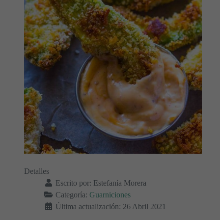
Detalles
Escrito por:
Estefanía Morera
Categoría:
Guarniciones
Última actualización: 26 Abril 2021