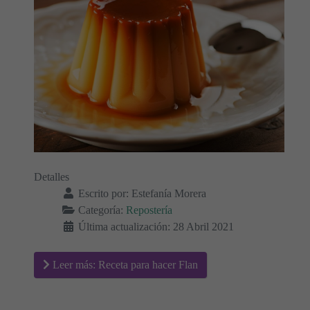
Detalles
Escrito por:
Estefanía Morera
Categoría:
Repostería
Última actualización: 28 Abril 2021
Leer más: Receta para hacer Flan