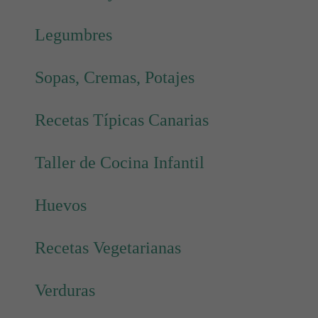
Legumbres
Sopas, Cremas, Potajes
Recetas Típicas Canarias
Taller de Cocina Infantil
Huevos
Recetas Vegetarianas
Verduras