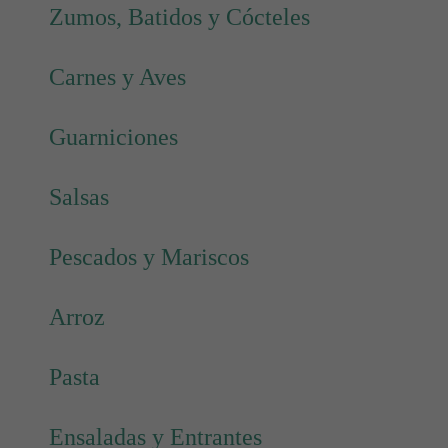
Zumos, Batidos y Cócteles
Carnes y Aves
Guarniciones
Salsas
Pescados y Mariscos
Arroz
Pasta
Ensaladas y Entrantes