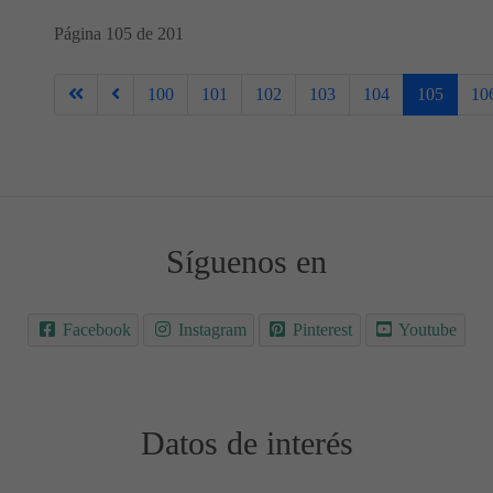
Página 105 de 201
100
101
102
103
104
105
10
Síguenos en
Facebook
Instagram
Pinterest
Youtube
Datos de interés