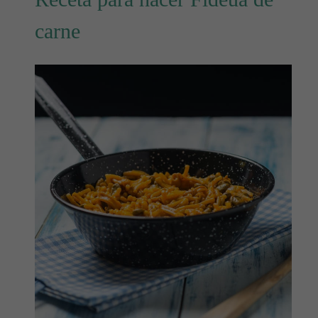
carne