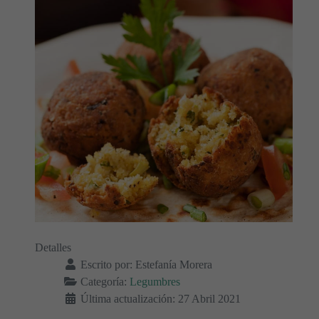
Detalles
Escrito por:
Estefanía Morera
Categoría:
Legumbres
Última actualización: 27 Abril 2021