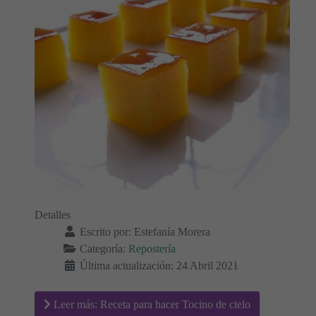
Detalles
Escrito por:
Estefanía Morera
Categoría:
Repostería
Última actualización: 24 Abril 2021
Leer más: Receta para hacer Tocino de cielo