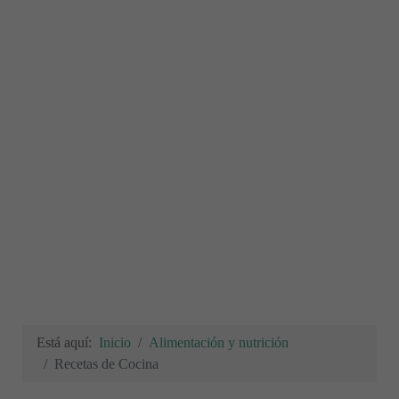
Está aquí:
Inicio
Alimentación y nutrición
Recetas de Cocina