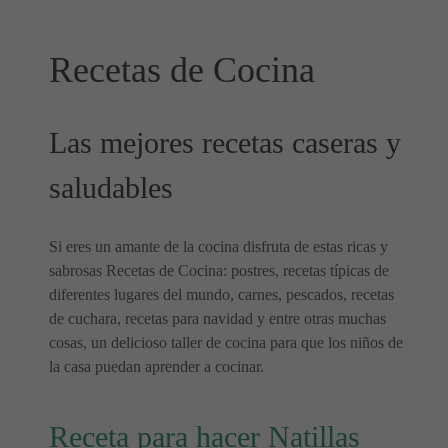
Recetas de Cocina
Las mejores recetas caseras y
saludables
Si eres un amante de la cocina disfruta de estas ricas y
sabrosas Recetas de Cocina: postres, recetas típicas de
diferentes lugares del mundo, carnes, pescados, recetas
de cuchara, recetas para navidad y entre otras muchas
cosas, un delicioso taller de cocina para que los niños de
la casa puedan aprender a cocinar.
Receta para hacer Natillas