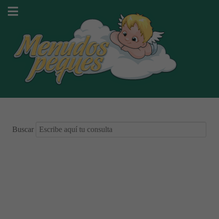
Buscar