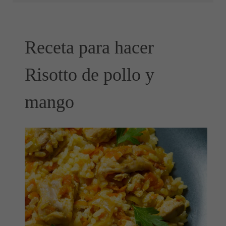
Receta para hacer
Risotto de pollo y
mango