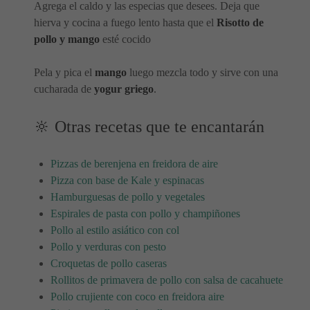
Agrega el caldo y las especias que desees. Deja que
hierva y cocina a fuego lento hasta que el
Risotto de
pollo y mango
esté cocido
Pela y pica el
mango
luego mezcla todo y sirve con una
cucharada de
yogur griego
.
🔆 Otras recetas que te encantarán
Pizzas de berenjena en freidora de aire
Pizza con base de Kale y espinacas
Hamburguesas de pollo y vegetales
Espirales de pasta con pollo y champiñones
Pollo al estilo asiático con col
Pollo y verduras con pesto
Croquetas de pollo caseras
Rollitos de primavera de pollo con salsa de cacahuete
Pollo crujiente con coco en freidora aire