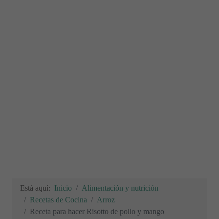
Está aquí:
Inicio
Alimentación y nutrición
Recetas de Cocina
Arroz
Receta para hacer Risotto de pollo y mango