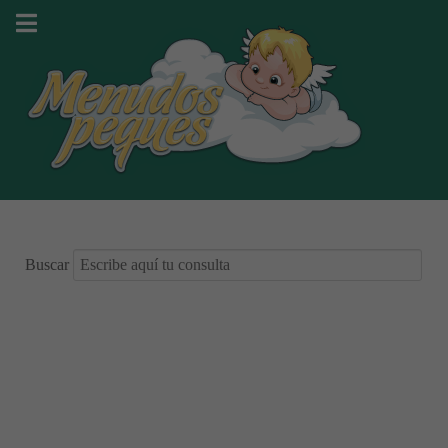
Buscar