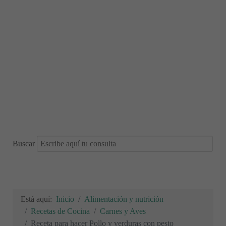
Buscar
Está aquí:
Inicio
Alimentación y nutrición
Recetas de Cocina
Carnes y Aves
Receta para hacer Pollo y verduras con pesto