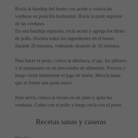
Rocía la bandeja del horno con aceite y coloca las
verduras en posición horizontal. Rocía la parte superior
de las verduras.
En una bandeja separada, rocía aceite y agrega los filetes
de pollo. Hornea todos los ingredientes en el horno
durante 20 minutos, volteando después de 10 minutos.
Para hacer el pesto, coloca la albahaca, el ajo, los piñones
y el parmesano en un procesador de alimentos. Procesa y
luego vierte lentamente el jugo de limón. Mezcla hasta
que se forme una pasta suave.
Para servir, coloca la rúcula en un plato y apila las
verduras. Cubra con el pollo y luego rocía con el pesto.
Recetas sanas y caseras