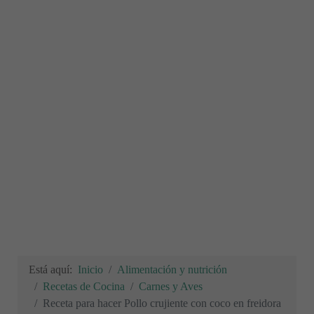
Está aquí:
Inicio
Alimentación y nutrición
Recetas de Cocina
Carnes y Aves
Receta para hacer Pollo crujiente con coco en freidora