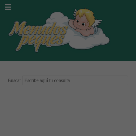
Buscar