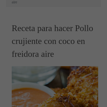
aire
Receta para hacer Pollo
crujiente con coco en
freidora aire