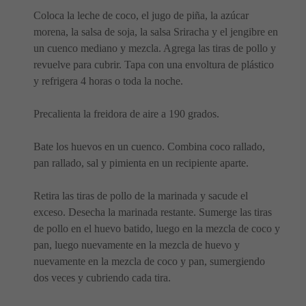
Coloca la leche de coco, el jugo de piña, la azúcar
morena, la salsa de soja, la salsa Sriracha y el jengibre en
un cuenco mediano y mezcla. Agrega las tiras de pollo y
revuelve para cubrir. Tapa con una envoltura de plástico
y refrigera 4 horas o toda la noche.
Precalienta la freidora de aire a 190 grados.
Bate los huevos en un cuenco. Combina coco rallado,
pan rallado, sal y pimienta en un recipiente aparte.
Retira las tiras de pollo de la marinada y sacude el
exceso. Desecha la marinada restante. Sumerge las tiras
de pollo en el huevo batido, luego en la mezcla de coco y
pan, luego nuevamente en la mezcla de huevo y
nuevamente en la mezcla de coco y pan, sumergiendo
dos veces y cubriendo cada tira.