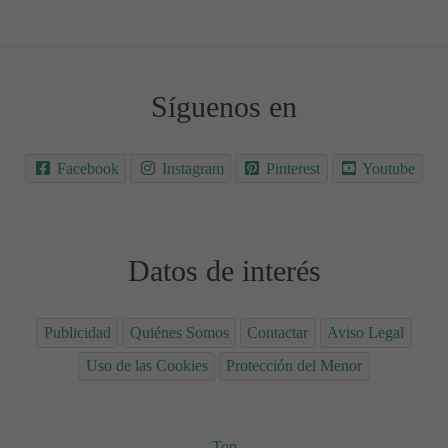
Síguenos en
Facebook
Instagram
Pinterest
Youtube
Datos de interés
Publicidad
Quiénes Somos
Contactar
Aviso Legal
Uso de las Cookies
Protección del Menor
Top