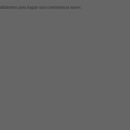
e alimentos para lograr una consistencia suave.