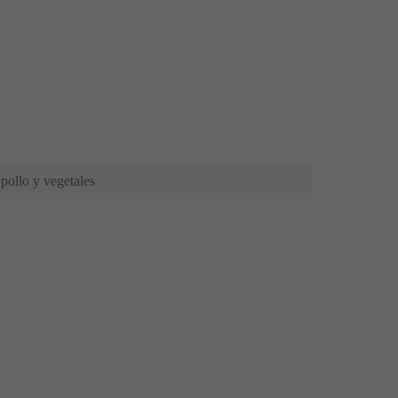
pollo y vegetales