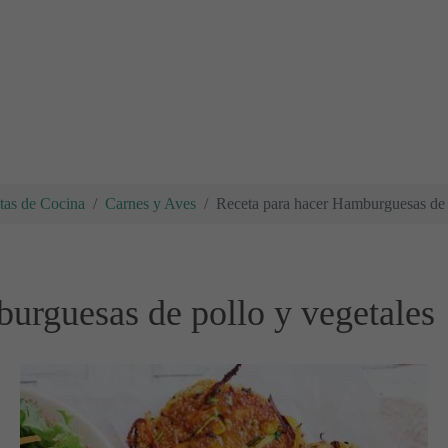
tas de Cocina
Carnes y Aves
Receta para hacer Hamburguesas de 
urguesas de pollo y vegetales