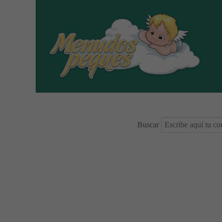
Buscar