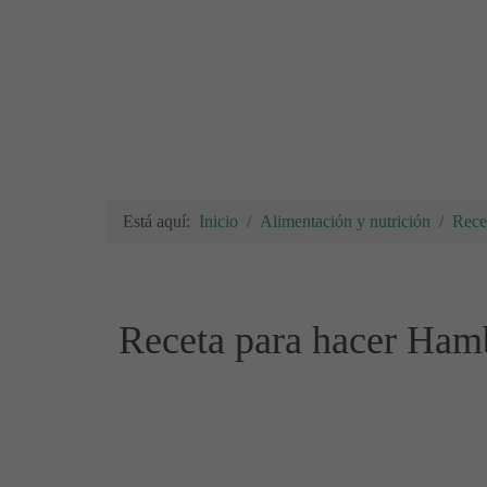
Está aquí:
Inicio
Alimentación y nutrición
Rece
Receta para hacer Hamb