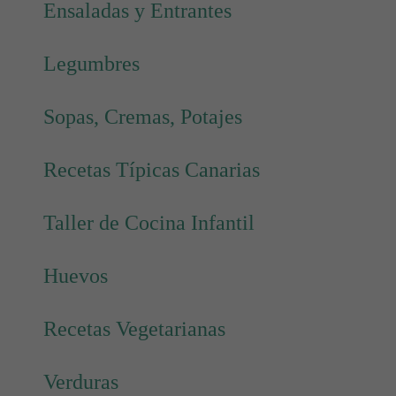
Ensaladas y Entrantes
Legumbres
Sopas, Cremas, Potajes
Recetas Típicas Canarias
Taller de Cocina Infantil
Huevos
Recetas Vegetarianas
Verduras