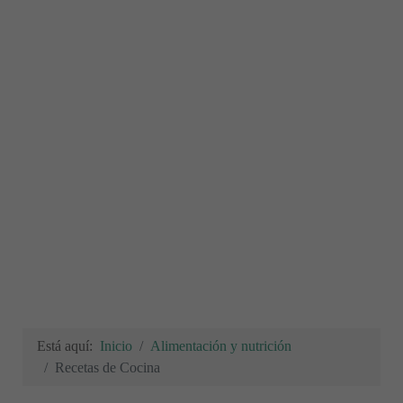
Está aquí:
Inicio
Alimentación y nutrición
Recetas de Cocina