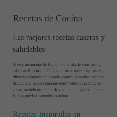
Recetas de Cocina
Las mejores recetas caseras y
saludables
Si eres un amante de la cocina disfruta de estas ricas y
sabrosas Recetas de Cocina: postres, recetas típicas de
diferentes lugares del mundo, carnes, pescados, recetas
de cuchara, recetas para navidad y entre otras muchas
cosas, un delicioso taller de cocina para que los niños de
la casa puedan aprender a cocinar.
Recetas Inspiradas en