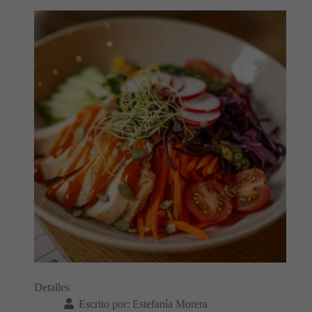
Detalles
Escrito por:
Estefanía Morera