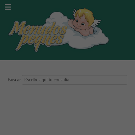
Buscar