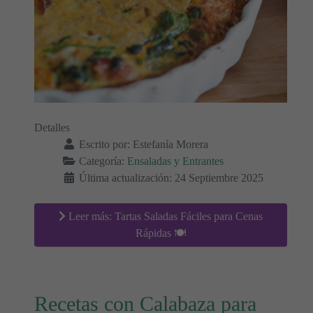
Detalles
Escrito por:
Estefanía Morera
Categoría:
Ensaladas y Entrantes
Última actualización: 24 Septiembre 2025
Leer más: Tartas Saladas Fáciles para Cenas
Rápidas 🍽️
Recetas con Calabaza para