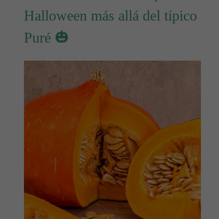
Halloween más allá del típico
Puré 🎃