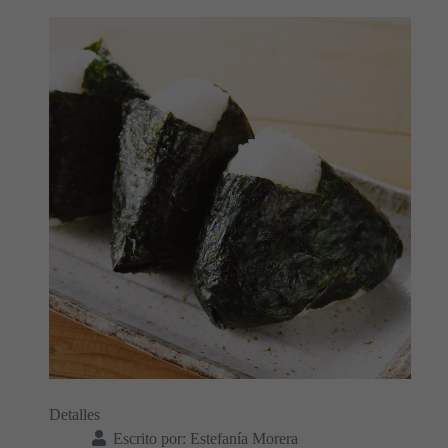
Detalles
Escrito por:
Estefanía Morera