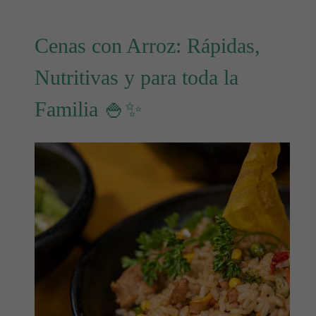
Cenas con Arroz: Rápidas,
Nutritivas y para toda la
Familia 🍚✨