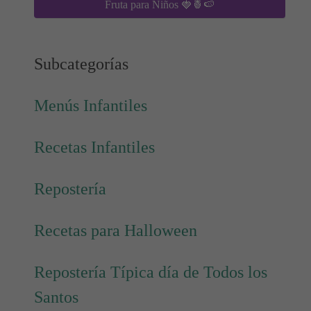
Fruta para Niños 🍓🍍🍉
Subcategorías
Menús Infantiles
Recetas Infantiles
Repostería
Recetas para Halloween
Repostería Típica día de Todos los
Santos