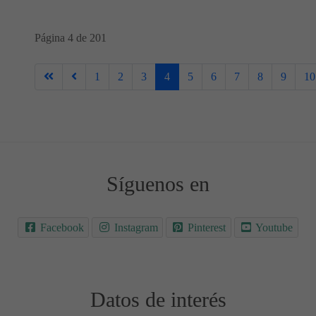
Página 4 de 201
1
2
3
4
5
6
7
8
9
10
Síguenos en
Facebook
Instagram
Pinterest
Youtube
Datos de interés