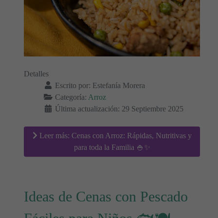
Detalles
Escrito por:
Estefanía Morera
Categoría:
Arroz
Última actualización: 29 Septiembre 2025
Leer más: Cenas con Arroz: Rápidas, Nutritivas y
para toda la Familia 🍚✨
Ideas de Cenas con Pescado