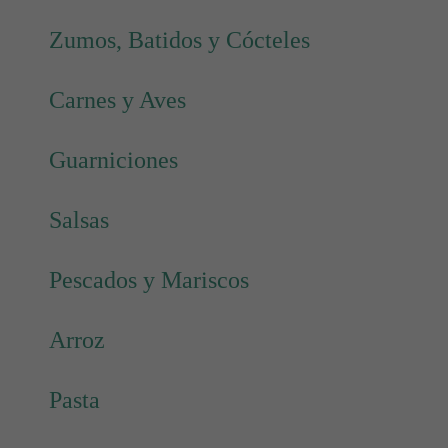
Zumos, Batidos y Cócteles
Carnes y Aves
Guarniciones
Salsas
Pescados y Mariscos
Arroz
Pasta