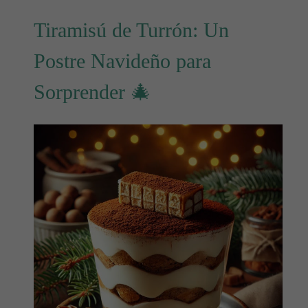
Tiramisú de Turrón: Un
Postre Navideño para
Sorprender 🎄