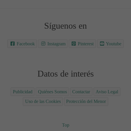
Síguenos en
Facebook
Instagram
Pinterest
Youtube
Datos de interés
Publicidad
Quiénes Somos
Contactar
Aviso Legal
Uso de las Cookies
Protección del Menor
Top