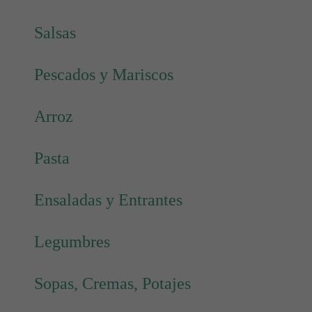
Salsas
Pescados y Mariscos
Arroz
Pasta
Ensaladas y Entrantes
Legumbres
Sopas, Cremas, Potajes