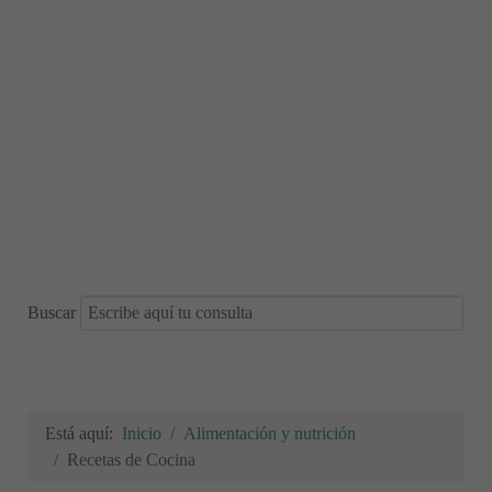
Buscar
Está aquí:
Inicio
Alimentación y nutrición
Recetas de Cocina