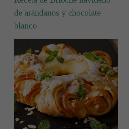
de arándanos y chocolate
blanco