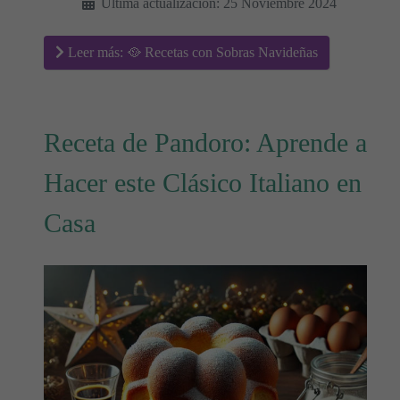
Última actualización: 25 Noviembre 2024
Leer más: 🥘 Recetas con Sobras Navideñas
Receta de Pandoro: Aprende a
Hacer este Clásico Italiano en
Casa