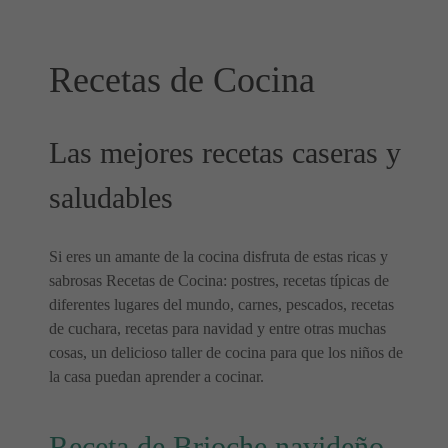
Recetas de Cocina
Las mejores recetas caseras y
saludables
Si eres un amante de la cocina disfruta de estas ricas y
sabrosas Recetas de Cocina: postres, recetas típicas de
diferentes lugares del mundo, carnes, pescados, recetas
de cuchara, recetas para navidad y entre otras muchas
cosas, un delicioso taller de cocina para que los niños de
la casa puedan aprender a cocinar.
Receta de Brioche navideño