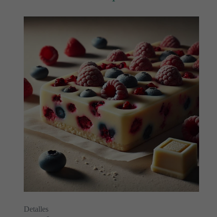
Detalles