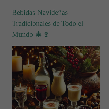
Bebidas Navideñas
Tradicionales de Todo el
Mundo 🎄🍷