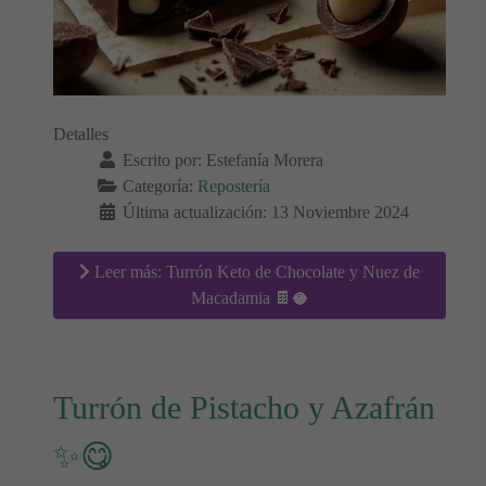
Detalles
Escrito por:
Estefanía Morera
Categoría:
Repostería
Última actualización: 13 Noviembre 2024
Leer más: Turrón Keto de Chocolate y Nuez de
Macadamia 🍫🥥
Turrón de Pistacho y Azafrán
✨😋