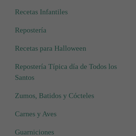
Recetas Infantiles
Repostería
Recetas para Halloween
Repostería Típica día de Todos los
Santos
Zumos, Batidos y Cócteles
Carnes y Aves
Guarniciones