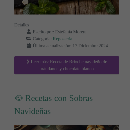
Detalles
Escrito por:
Estefanía Morera
Categoría:
Repostería
Última actualización: 17 Diciembre 2024
Leer más: Receta de Brioche navideño de
arándanos y chocolate blanco
🥘 Recetas con Sobras
Navideñas