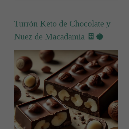
Turrón Keto de Chocolate y
Nuez de Macadamia 🍫🥥