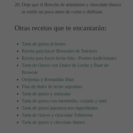
Deje que el Brioche de arándanos y chocolate blanco
se enfríe un poco antes de cortar y disfrutar.
Otras recetas que te encantarán:
Tarta de queso al horno
Receta para hacer Brownies de Snickers
Receta para hacer leche frita - Postres tradicionales
Tarta de Queso con Dulce de Leche y Base de
Brownie
Orejuelas y Rosquillas fritas
Flan de dulce de leche argentino
Tarta de queso y manzana
Tarta de queso con membrillo, cuajada y miel
Tarta de queso japonesa tres ingredientes
Tarta de Queso y chocolate Toblerone
Tarta de queso y chocolate blanco