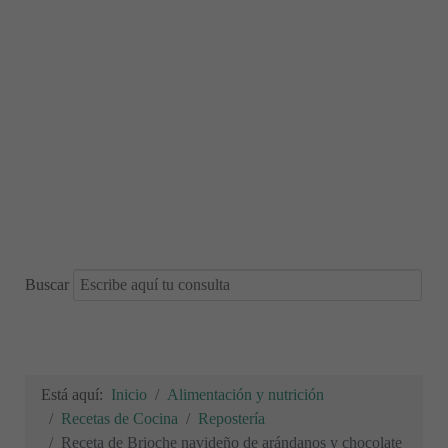
Buscar
Está aquí:
Inicio
Alimentación y nutrición
Recetas de Cocina
Repostería
Receta de Brioche navideño de arándanos y chocolate