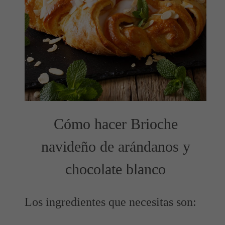
Cómo hacer Brioche
navideño de arándanos y
chocolate blanco
Los ingredientes que necesitas son: