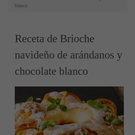
blanco
Receta de Brioche
navideño de arándanos y
chocolate blanco