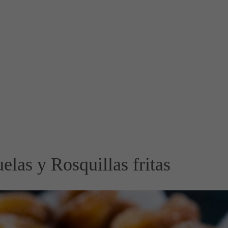
elas y Rosquillas fritas