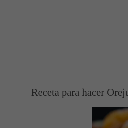
Receta para hacer Oreju