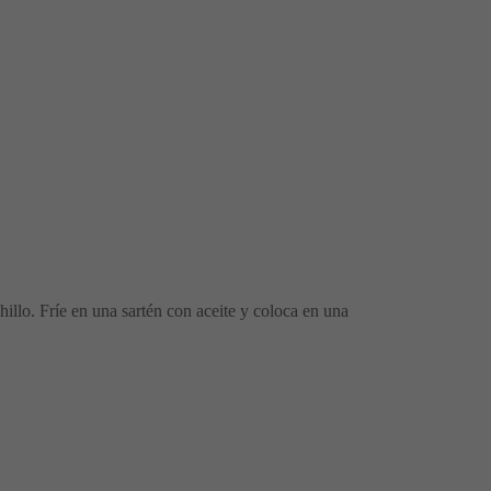
hillo. Fríe en una sartén con aceite y coloca en una