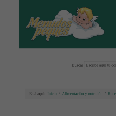
Buscar
Está aquí:
Inicio
Alimentación y nutrición
Rece