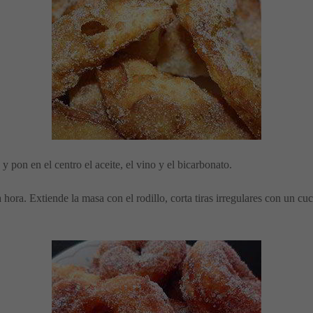
y pon en el centro el aceite, el vino y el bicarbonato.
hora. Extiende la masa con el rodillo, corta tiras irregulares con un cuc