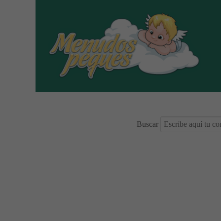
Buscar