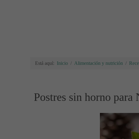
Está aquí:
Inicio
Alimentación y nutrición
Rece
Postres sin horno para