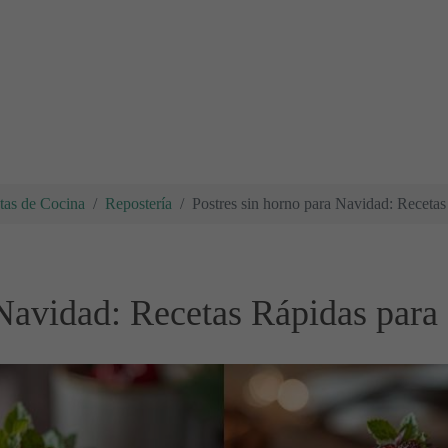
tas de Cocina
Repostería
Postres sin horno para Navidad: Receta
 Navidad: Recetas Rápidas para