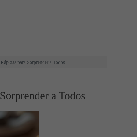
s Rápidas para Sorprender a Todos
 Sorprender a Todos