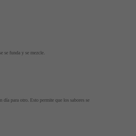
se se funda y se mezcle.
 día para otro. Esto permite que los sabores se