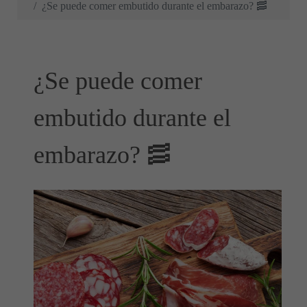
¿Se puede comer embutido durante el embarazo? 🥓
¿Se puede comer
embutido durante el
embarazo? 🥓