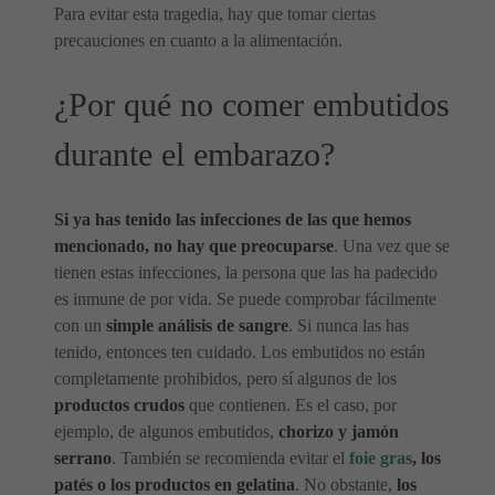
Para evitar esta tragedia, hay que tomar ciertas
precauciones en cuanto a la alimentación.
¿Por qué no comer embutidos
durante el embarazo?
Si ya has tenido las infecciones de las que hemos
mencionado, no hay que preocuparse
. Una vez que se
tienen estas infecciones, la persona que las ha padecido
es inmune de por vida. Se puede comprobar fácilmente
con un
simple análisis de sangre
. Si nunca las has
tenido, entonces ten cuidado. Los embutidos no están
completamente prohibidos, pero sí algunos de los
productos crudos
que contienen. Es el caso, por
ejemplo, de algunos embutidos,
chorizo y jamón
serrano
. También se recomienda evitar el
foie gras
, los
patés o los productos en gelatina
. No obstante,
los