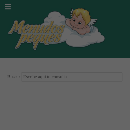
Buscar