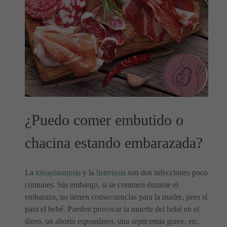
¿Puedo comer embutido o
chacina estando embarazada?
La
toxoplasmosis
y la
listeriosis
son dos infecciones poco
comunes. Sin embargo, si se contraen durante el
embarazo, no tienen consecuencias para la madre, pero sí
para el bebé. Pueden provocar la muerte del bebé en el
útero, un aborto espontáneo, una septicemia grave, etc.