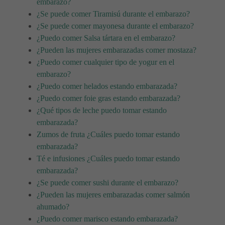
embarazo?
¿Se puede comer Tiramisú durante el embarazo?
¿Se puede comer mayonesa durante el embarazo?
¿Puedo comer Salsa tártara en el embarazo?
¿Pueden las mujeres embarazadas comer mostaza?
¿Puedo comer cualquier tipo de yogur en el
embarazo?
¿Puedo comer helados estando embarazada?
¿Puedo comer foie gras estando embarazada?
¿Qué tipos de leche puedo tomar estando
embarazada?
Zumos de fruta ¿Cuáles puedo tomar estando
embarazada?
Té e infusiones ¿Cuáles puedo tomar estando
embarazada?
¿Se puede comer sushi durante el embarazo?
¿Pueden las mujeres embarazadas comer salmón
ahumado?
¿Puedo comer marisco estando embarazada?