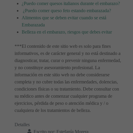
¿Puedo comer quesos italianos durante el embarazo?
¿Puedo comer queso feto estando embarazada?
Alimentos que se deben evitar cuando se está
Embarazada
Belleza en el embarazo, riesgos que debes evitar
***El contenido de este sitio web es solo para fines
informativos, es de carácter general y no está destinado a
diagnosticar, tratar, curar o prevenir ninguna enfermedad,
y no constituye asesoramiento profesional. La
información en este sitio web no debe considerarse
completa y no cubre todas las enfermedades, dolencias,
condiciones físicas o su tratamiento. Debe consultar con
su médico antes de comenzar cualquier programa de
ejercicios, pérdida de peso o atención médica y / o
cualquiera de los tratamientos de belleza.
Detalles
Escrito por:
Estefanía Morera