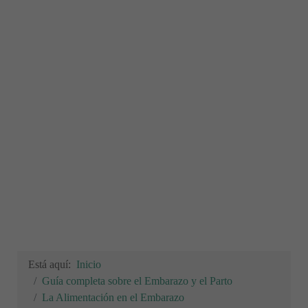
Está aquí:
Inicio
Guía completa sobre el Embarazo y el Parto
La Alimentación en el Embarazo