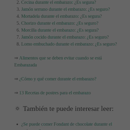
Cecina durante el embarazo: ¿Es segura?
Jamón serrano durante el embarazo: ¿Es seguro?
Mortadela durante el embarazo: ¿Es segura?
Chorizo durante el embarazo: ¿Es seguro?
Morcilla durante el embarazo: ¿Es segura?
Jamón cocido durante el embarazo: ¿Es seguro?
Lomo embuchado durante el embarazo: ¿Es seguro?
⇒
Alimentos que se deben evitar cuando se está
Embarazada
⇒
¿Cómo y qué comer durante el embarazo?
⇒
13 Recetas de postres para el embarazo
🔅 También te puede interesar leer:
¿Se puede comer Fondant de chocolate durante el