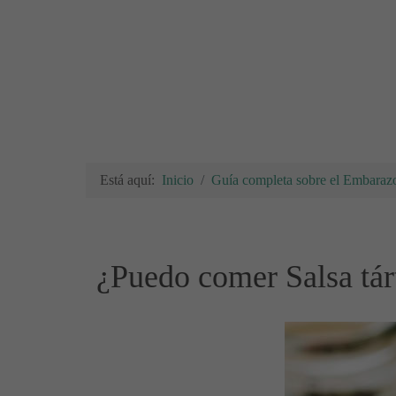
Está aquí:
Inicio
Guía completa sobre el Embarazo
¿Puedo comer Salsa tár