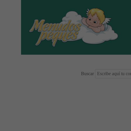
Buscar