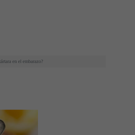
ártara en el embarazo?