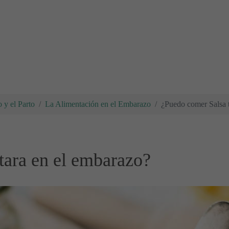
 y el Parto
La Alimentación en el Embarazo
¿Puedo comer Salsa t
tara en el embarazo?