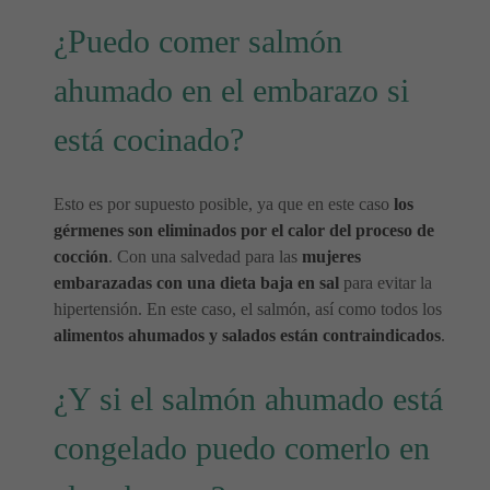
¿Puedo comer salmón
ahumado en el embarazo si
está cocinado?
Esto es por supuesto posible, ya que en este caso
los
gérmenes son eliminados por el calor del proceso de
cocción
. Con una salvedad para las
mujeres
embarazadas con una dieta baja en sal
para evitar la
hipertensión. En este caso, el salmón, así como todos los
alimentos ahumados y salados están contraindicados
.
¿Y si el salmón ahumado está
congelado puedo comerlo en