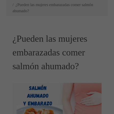
¿Pueden las mujeres embarazadas comer salmón
ahumado?
¿Pueden las mujeres
embarazadas comer
salmón ahumado?