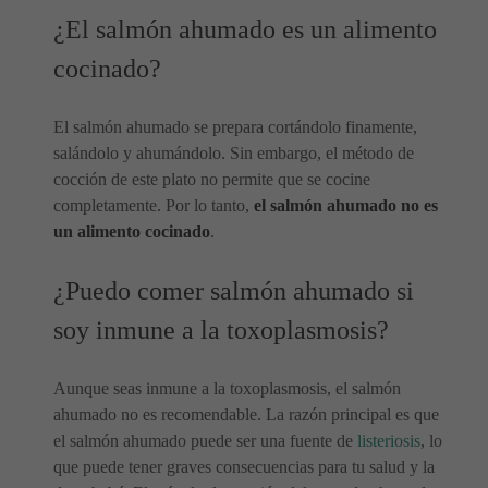
¿El salmón ahumado es un alimento
cocinado?
El salmón ahumado se prepara cortándolo finamente,
salándolo y ahumándolo. Sin embargo, el método de
cocción de este plato no permite que se cocine
completamente. Por lo tanto,
el salmón ahumado no es
un alimento cocinado
.
¿Puedo comer salmón ahumado si
soy inmune a la toxoplasmosis?
Aunque seas inmune a la toxoplasmosis, el salmón
ahumado no es recomendable. La razón principal es que
el salmón ahumado puede ser una fuente de
listeriosis
, lo
que puede tener graves consecuencias para tu salud y la