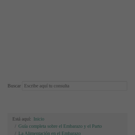
Buscar
Está aquí:
Inicio
Guía completa sobre el Embarazo y el Parto
La Alimentación en el Embarazo