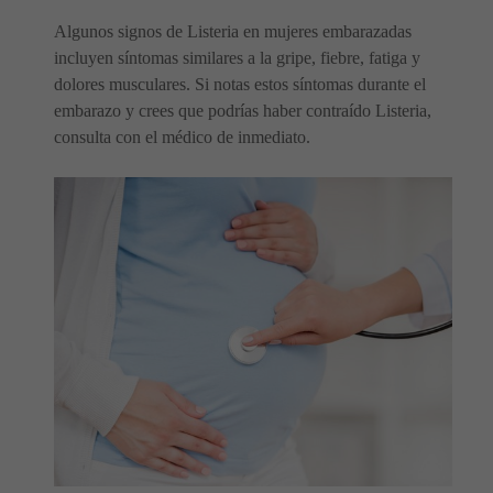
Algunos signos de Listeria en mujeres embarazadas
incluyen síntomas similares a la gripe, fiebre, fatiga y
dolores musculares. Si notas estos síntomas durante el
embarazo y crees que podrías haber contraído Listeria,
consulta con el médico de inmediato.