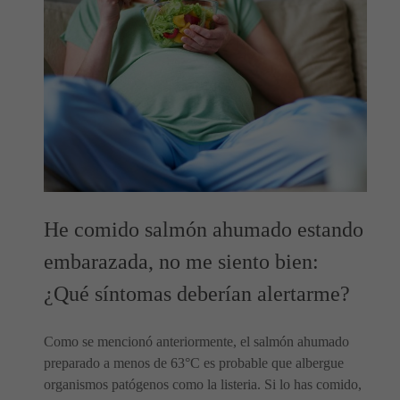
He comido salmón ahumado estando
embarazada, no me siento bien:
¿Qué síntomas deberían alertarme?
Como se mencionó anteriormente, el salmón ahumado
preparado a menos de 63°C es probable que albergue
organismos patógenos como la listeria. Si lo has comido,