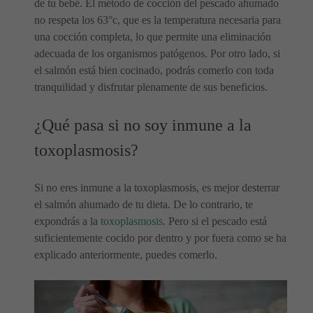
de tu bebé. El método de cocción del pescado ahumado
no respeta los 63°c, que es la temperatura necesaria para
una cocción completa, lo que permite una eliminación
adecuada de los organismos patógenos. Por otro lado, si
el salmón está bien cocinado, podrás comerlo con toda
tranquilidad y disfrutar plenamente de sus beneficios.
¿Qué pasa si no soy inmune a la
toxoplasmosis?
Si no eres inmune a la toxoplasmosis, es mejor desterrar
el salmón ahumado de tu dieta. De lo contrario, te
expondrás a la
toxoplasmosis
. Pero si el pescado está
suficientemente cocido por dentro y por fuera como se ha
explicado anteriormente, puedes comerlo.