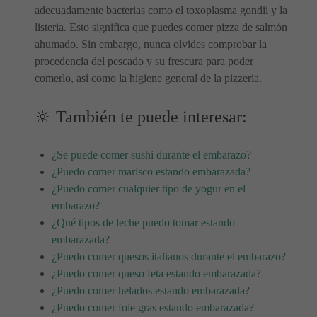
adecuadamente bacterias como el toxoplasma gondii y la
listeria. Esto significa que puedes comer pizza de salmón
ahumado. Sin embargo, nunca olvides comprobar la
procedencia del pescado y su frescura para poder
comerlo, así como la higiene general de la pizzería.
🔆 También te puede interesar:
¿Se puede comer sushi durante el embarazo?
¿Puedo comer marisco estando embarazada?
¿Puedo comer cualquier tipo de yogur en el
embarazo?
¿Qué tipos de leche puedo tomar estando
embarazada?
¿Puedo comer quesos italianos durante el embarazo?
¿Puedo comer queso feta estando embarazada?
¿Puedo comer helados estando embarazada?
¿Puedo comer foie gras estando embarazada?