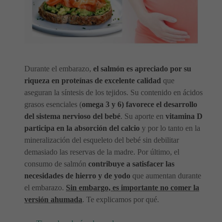
Durante el embarazo,
el salmón es apreciado por su
riqueza en proteínas de excelente calidad
que
aseguran la síntesis de los tejidos. Su contenido en ácidos
grasos esenciales (
omega 3 y 6) favorece el desarrollo
del sistema nervioso del bebé
. Su aporte en
vitamina D
participa en la absorción del calcio
y por lo tanto en la
mineralización del esqueleto del bebé sin debilitar
demasiado las reservas de la madre. Por último, el
consumo de salmón
contribuye a satisfacer las
necesidades de hierro y de yodo
que aumentan durante
el embarazo.
Sin embargo, es importante no comer la
versión ahumada
. Te explicamos por qué.