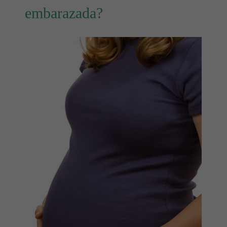
embarazada?