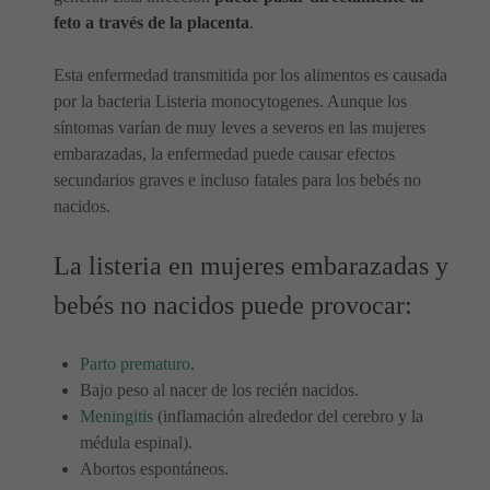
feto a través de la placenta
.
Esta enfermedad transmitida por los alimentos es causada
por la bacteria Listeria monocytogenes. Aunque los
síntomas varían de muy leves a severos en las mujeres
embarazadas, la enfermedad puede causar efectos
secundarios graves e incluso fatales para los bebés no
nacidos.
La listeria en mujeres embarazadas y
bebés no nacidos puede provocar:
Parto prematuro
.
Bajo peso al nacer de los recién nacidos.
Meningitis
(inflamación alrededor del cerebro y la
médula espinal).
Abortos espontáneos.