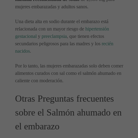
mujeres embarazadas y adultos sanos.
Una dieta alta en sodio durante el embarazo está
relacionada con un mayor riesgo de
hipertensión
gestacional
y
preeclampsia
, que tienen efectos
secundarios peligrosos para las madres y los
recién
nacidos
.
Por lo tanto, las mujeres embarazadas solo deben comer
alimentos curados con sal como el salmón ahumado en
caliente con moderación.
Otras Preguntas frecuentes
sobre el Salmón ahumado en
el embarazo