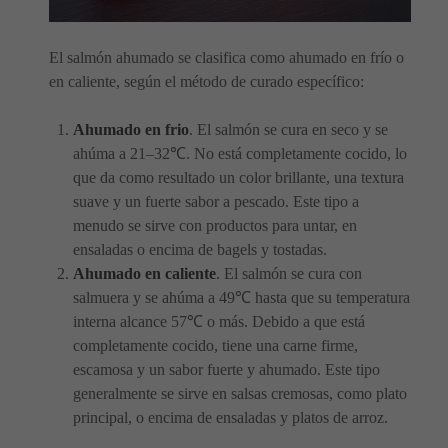
El salmón ahumado se clasifica como ahumado en frío o
en caliente, según el método de curado específico:
Ahumado en frio
. El salmón se cura en seco y se
ahúma a 21–32℃. No está completamente cocido, lo
que da como resultado un color brillante, una textura
suave y un fuerte sabor a pescado. Este tipo a
menudo se sirve con productos para untar, en
ensaladas o encima de bagels y tostadas.
Ahumado en caliente
. El salmón se cura con
salmuera y se ahúma a 49℃ hasta que su temperatura
interna alcance 57℃ o más. Debido a que está
completamente cocido, tiene una carne firme,
escamosa y un sabor fuerte y ahumado. Este tipo
generalmente se sirve en salsas cremosas, como plato
principal, o encima de ensaladas y platos de arroz.