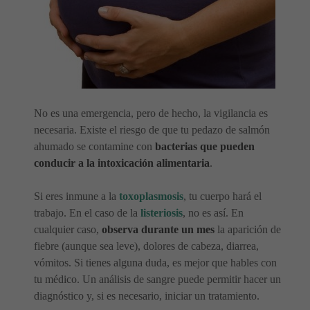
No es una emergencia, pero de hecho, la vigilancia es
necesaria. Existe el riesgo de que tu pedazo de salmón
ahumado se contamine con
bacterias que pueden
conducir a la intoxicación alimentaria
.
Si eres inmune a la
toxoplasmosis
, tu cuerpo hará el
trabajo. En el caso de la
listeriosis
, no es así. En
cualquier caso,
observa durante un mes
la aparición de
fiebre (aunque sea leve), dolores de cabeza, diarrea,
vómitos. Si tienes alguna duda, es mejor que hables con
tu médico. Un análisis de sangre puede permitir hacer un
diagnóstico y, si es necesario, iniciar un tratamiento.