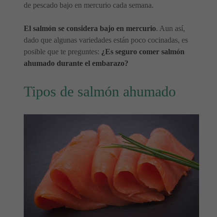
de pescado bajo en mercurio cada semana.
El salmón se considera bajo en mercurio
. Aun así,
dado que algunas variedades están poco cocinadas, es
posible que te preguntes:
¿Es seguro comer salmón
ahumado durante el embarazo?
Tipos de salmón ahumado