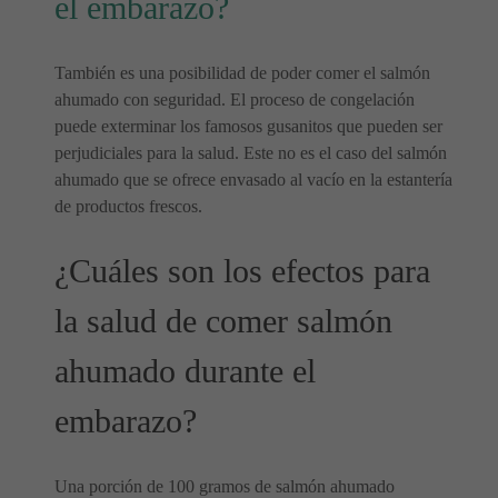
el embarazo?
También es una posibilidad de poder comer el salmón
ahumado con seguridad. El proceso de congelación
puede exterminar los famosos gusanitos que pueden ser
perjudiciales para la salud. Este no es el caso del salmón
ahumado que se ofrece envasado al vacío en la estantería
de productos frescos.
¿Cuáles son los efectos para
la salud de comer salmón
ahumado durante el
embarazo?
Una porción de 100 gramos de salmón ahumado