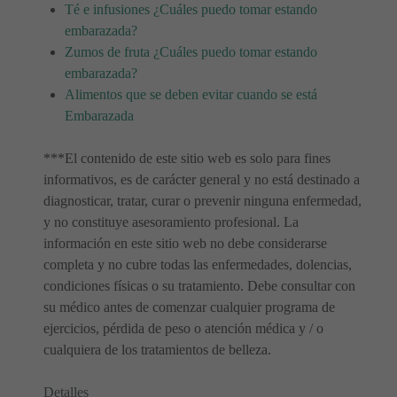
Té e infusiones ¿Cuáles puedo tomar estando
embarazada?
Zumos de fruta ¿Cuáles puedo tomar estando
embarazada?
Alimentos que se deben evitar cuando se está
Embarazada
***El contenido de este sitio web es solo para fines
informativos, es de carácter general y no está destinado a
diagnosticar, tratar, curar o prevenir ninguna enfermedad,
y no constituye asesoramiento profesional. La
información en este sitio web no debe considerarse
completa y no cubre todas las enfermedades, dolencias,
condiciones físicas o su tratamiento. Debe consultar con
su médico antes de comenzar cualquier programa de
ejercicios, pérdida de peso o atención médica y / o
cualquiera de los tratamientos de belleza.
Detalles