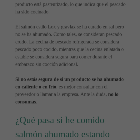
producto está pasteurizado, lo que indica que el pescado
ha sido cocinado.
El salmón estilo Lox y gravlax se ha curado en sal pero
no se ha ahumado. Como tales, se consideran pescado
crudo. La cecina de pescado refrigerada se considera
pescado poco cocido, mientras que la cecina enlatada o
estable se considera segura para comer durante el
embarazo sin cocción adicional.
Si no estás segura de si un producto se ha ahumado
en caliente o en frío
, es mejor consultar con el
proveedor o llamar a la empresa. Ante la duda,
no lo
consumas
.
¿Qué pasa si he comido
salmón ahumado estando