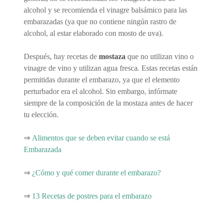
alcohol y se recomienda el vinagre balsámico para las
embarazadas (ya que no contiene ningún rastro de
alcohol, al estar elaborado con mosto de uva).
Después, hay recetas de
mostaza
que no utilizan vino o
vinagre de vino y utilizan agua fresca. Estas recetas están
permitidas durante el embarazo, ya que el elemento
perturbador era el alcohol. Sin embargo, infórmate
siempre de la composición de la mostaza antes de hacer
tu elección.
⇒
Alimentos que se deben evitar cuando se está
Embarazada
⇒
¿Cómo y qué comer durante el embarazo?
⇒
13 Recetas de postres para el embarazo