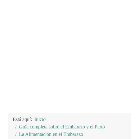
Está aquí:
Inicio
Guía completa sobre el Embarazo y el Parto
La Alimentación en el Embarazo