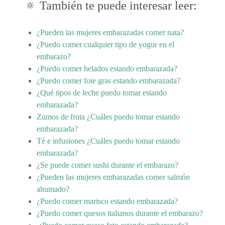
🔅 También te puede interesar leer:
¿Pueden las mujeres embarazadas comer nata?
¿Puedo comer cualquier tipo de yogur en el
embarazo?
¿Puedo comer helados estando embarazada?
¿Puedo comer foie gras estando embarazada?
¿Qué tipos de leche puedo tomar estando
embarazada?
Zumos de fruta ¿Cuáles puedo tomar estando
embarazada?
Té e infusiones ¿Cuáles puedo tomar estando
embarazada?
¿Se puede comer sushi durante el embarazo?
¿Pueden las mujeres embarazadas comer salmón
ahumado?
¿Puedo comer marisco estando embarazada?
¿Puedo comer quesos italianos durante el embarazo?