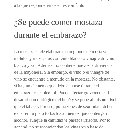
a la que responderemos en este artículo.
¿Se puede comer mostaza
durante el embarazo?
La mostaza suele elaborarse con granos de mostaza
molidos y mezclados con vino blanco o vinagre de vino
blanco y sal. Además, no contiene huevos, a diferencia
de la mayonesa. Sin embargo, el vino o el vinagre de
vino se encuentra a menudo en la mostaza. No obstante,
si hay un elemento que debe evitarse durante el
embarazo, es el alcohol. Puede afectar gravemente al
desarrollo neurológico del bebé y se pone al mismo nivel
que el tabaco. Por eso, por razones de seguridad, debes
evitar en tu plato todos los alimentos que contengan
alcohol, aunque la cantidad te parezca irrisoria. Por lo
general, no se recomiendan los vinagres a base de