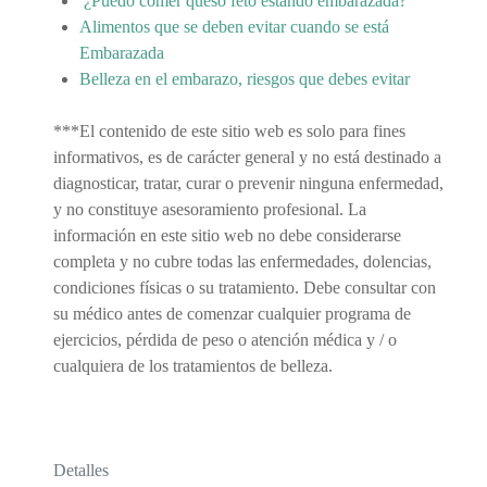
¿Puedo comer queso feto estando embarazada?
Alimentos que se deben evitar cuando se está
Embarazada
Belleza en el embarazo, riesgos que debes evitar
***El contenido de este sitio web es solo para fines
informativos, es de carácter general y no está destinado a
diagnosticar, tratar, curar o prevenir ninguna enfermedad,
y no constituye asesoramiento profesional. La
información en este sitio web no debe considerarse
completa y no cubre todas las enfermedades, dolencias,
condiciones físicas o su tratamiento. Debe consultar con
su médico antes de comenzar cualquier programa de
ejercicios, pérdida de peso o atención médica y / o
cualquiera de los tratamientos de belleza.
Detalles