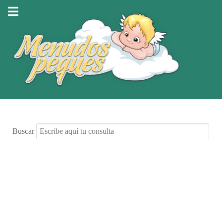
Buscar