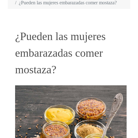
¿Pueden las mujeres embarazadas comer mostaza?
¿Pueden las mujeres
embarazadas comer
mostaza?