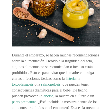
Durante el embarazo, se hacen muchas recomendaciones
sobre la alimentación. Debido a la fragilidad del feto,
algunos alimentos no se recomiendan o incluso están
prohibidos. Esto es para evitar que la madre contraiga
ciertas infecciones tóxicas como la
listeria
, la
toxoplasmosis
o la
salmonelosis
, que pueden tener
consecuencias dramáticas para el bebé. De hecho,
pueden provocar un
aborto
, la muerte en el útero o un
parto prematuro
. ¿Está incluida la mostaza dentro de los
alimentos prohibidos en el embarazo? Esta es la pregunta