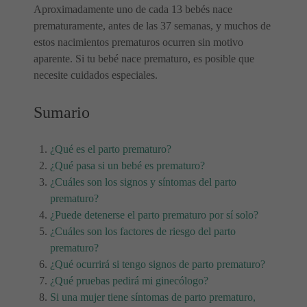
Aproximadamente uno de cada 13 bebés nace
prematuramente, antes de las 37 semanas, y muchos de
estos nacimientos prematuros ocurren sin motivo
aparente. Si tu bebé nace prematuro, es posible que
necesite cuidados especiales.
Sumario
¿Qué es el parto prematuro?
¿Qué pasa si un bebé es prematuro?
¿Cuáles son los signos y síntomas del parto
prematuro?
¿Puede detenerse el parto prematuro por sí solo?
¿Cuáles son los factores de riesgo del parto
prematuro?
¿Qué ocurrirá si tengo signos de parto prematuro?
¿Qué pruebas pedirá mi ginecólogo?
Si una mujer tiene síntomas de parto prematuro,