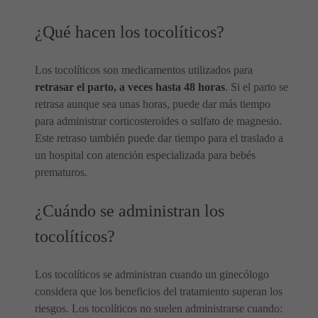
¿Qué hacen los tocolíticos?
Los tocolíticos son medicamentos utilizados para
retrasar el parto, a veces hasta 48 horas
. Si el parto se
retrasa aunque sea unas horas, puede dar más tiempo
para administrar corticosteroides o sulfato de magnesio.
Este retraso también puede dar tiempo para el traslado a
un hospital con atención especializada para bebés
prematuros.
¿Cuándo se administran los
tocolíticos?
Los tocolíticos se administran cuando un ginecólogo
considera que los beneficios del tratamiento superan los
riesgos. Los tocolíticos no suelen administrarse cuando: