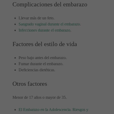
Complicaciones del embarazo
Llevar más de un feto.
Sangrado vaginal durante el embarazo
.
Infecciones durante el embarazo
.
Factores del estilo de vida
Peso bajo antes del embarazo.
Fumar durante el embarazo.
Deficiencias dietéticas.
Otros factores
Menor de 17 años o mayor de 35.
El Embarazo en la Adolescencia. Riesgos y