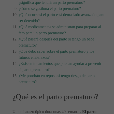
¿significa que tendrá un parto prematuro?
¿Cómo se gestiona el parto prematuro?
¿Qué ocurre si el parto está demasiado avanzado para
ser detenido?
¿Qué medicamentos se administran para preparar al
feto para un parto prematuro?
¿Qué pasará después del parto si tengo un bebé
prematuro?
¿Qué debo saber sobre el parto prematuro y los
futuros embarazos?
¿Existen tratamientos que puedan ayudar a prevenir
el parto prematuro?
¿Me pondrán en reposo si tengo riesgo de parto
prematuro?
¿Qué es el parto prematuro?
Un embarazo típico dura unas 40 semanas.
El parto