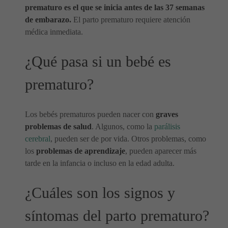
prematuro es el que se inicia antes de las 37 semanas
de embarazo.
El parto prematuro requiere atención
médica inmediata.
¿Qué pasa si un bebé es
prematuro?
Los bebés prematuros pueden nacer con
graves
problemas de salud
. Algunos, como la
parálisis
cerebral
, pueden ser de por vida. Otros problemas, como
los
problemas de aprendizaje
, pueden aparecer más
tarde en la infancia o incluso en la edad adulta.
¿Cuáles son los signos y
síntomas del parto prematuro?