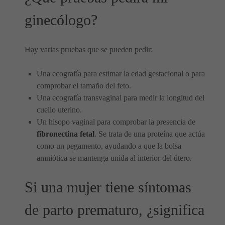
ginecólogo?
Hay varias pruebas que se pueden pedir:
Una ecografía para estimar la edad gestacional o para
comprobar el tamaño del feto.
Una ecografía transvaginal para medir la longitud del
cuello uterino.
Un hisopo vaginal para comprobar la presencia de
fibronectina fetal
. Se trata de una proteína que actúa
como un pegamento, ayudando a que la bolsa
amniótica se mantenga unida al interior del útero.
Si una mujer tiene síntomas
de parto prematuro, ¿significa