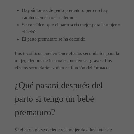
Hay síntomas de parto prematuro pero no hay
cambios en el cuello uterino.
Se considera que el parto sería mejor para la mujer o
el bebé.
El parto prematuro se ha detenido.
Los tocolíticos pueden tener efectos secundarios para la
mujer, algunos de los cuales pueden ser graves. Los
efectos secundarios varían en función del fármaco.
¿Qué pasará después del
parto si tengo un bebé
prematuro?
Si el parto no se detiene y la mujer da a luz antes de