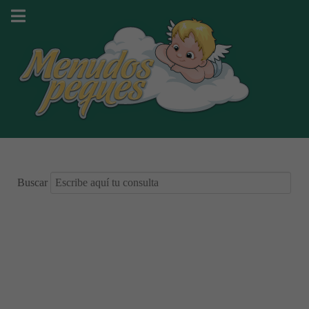
Buscar