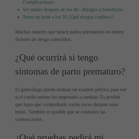
Complicaciones
Ser madre después de los 40 - Riesgos y beneficios
Tener un bebé a los 50 ¿Qué riesgos conlleva?
Muchas mujeres que tienen partos prematuros no tienen
factores de riesgo conocidos.
¿Qué ocurrirá si tengo
síntomas de parto prematuro?
El ginecólogo puede realizar un examen pélvico para ver
si el cuello uterino ha empezado a cambiar. Es posible
que haya que comprobarlo varias veces durante unas
horas. También es posible que se controlen las
contracciones.
¿Qué pruebas pedirá mi