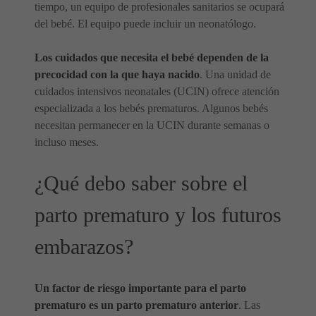
tiempo, un equipo de profesionales sanitarios se ocupará
del bebé. El equipo puede incluir un neonatólogo.
Los cuidados que necesita el bebé dependen de la
precocidad con la que haya nacido
. Una unidad de
cuidados intensivos neonatales (UCIN) ofrece atención
especializada a los bebés prematuros. Algunos bebés
necesitan permanecer en la UCIN durante semanas o
incluso meses.
¿Qué debo saber sobre el
parto prematuro y los futuros
embarazos?
Un factor de riesgo importante para el parto
prematuro es un parto prematuro anterior
. Las