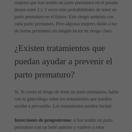
mujeres que han tenido un parto prematuro en el pasado
tienen entre 2 y 3 veces más probabilidades de tener un
parto prematuro en el futuro. Este riesgo aumenta con
cada parto prematuro. Pero algunas mujeres darán a luz
de forma prematura sin ningún factor de riesgo claro.
¿Existen tratamientos que
puedan ayudar a prevenir el
parto prematuro?
Sí. Si corres el riesgo de tener un parto prematuro, habla
con tu ginecólogo sobre los tratamientos que pueden
ayudar a prevenirlo. Los tratamientos pueden incluir:
Inyecciones de progesterona
: si has tenido un parto
prematuro con un bebé anterior y vuelves a estar