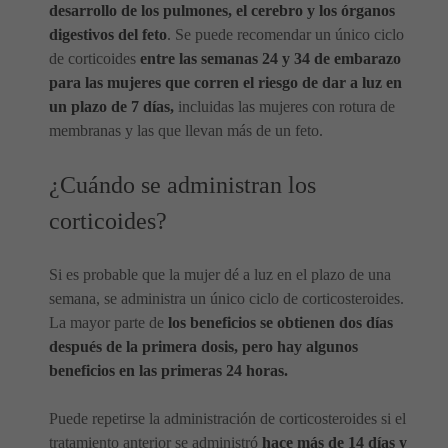
desarrollo de los pulmones, el cerebro y los órganos
digestivos del feto
. Se puede recomendar un único ciclo
de corticoides
entre las semanas 24 y 34 de embarazo
para las mujeres que corren el riesgo de dar a luz en
un plazo de 7 días,
incluidas las mujeres con rotura de
membranas y las que llevan más de un feto.
¿Cuándo se administran los
corticoides?
Si es probable que la mujer dé a luz en el plazo de una
semana, se administra un único ciclo de corticosteroides.
La mayor parte de
los beneficios se obtienen dos días
después de la primera dosis, pero hay algunos
beneficios en las primeras 24 horas.
Puede repetirse la administración de corticosteroides si el
tratamiento anterior se administró
hace más de 14 días y