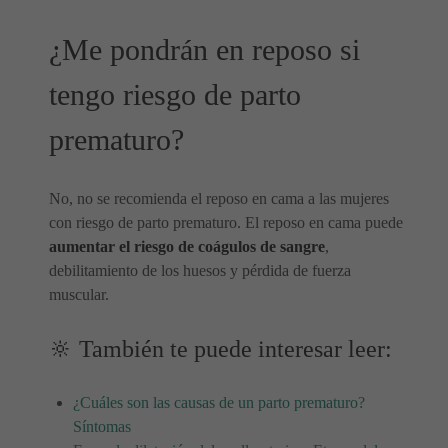
¿Me pondrán en reposo si
tengo riesgo de parto
prematuro?
No, no se recomienda el reposo en cama a las mujeres
con riesgo de parto prematuro. El reposo en cama puede
aumentar el riesgo de coágulos de sangre
,
debilitamiento de los huesos y pérdida de fuerza
muscular.
🔆 También te puede interesar leer:
¿Cuáles son las causas de un parto prematuro?
Síntomas