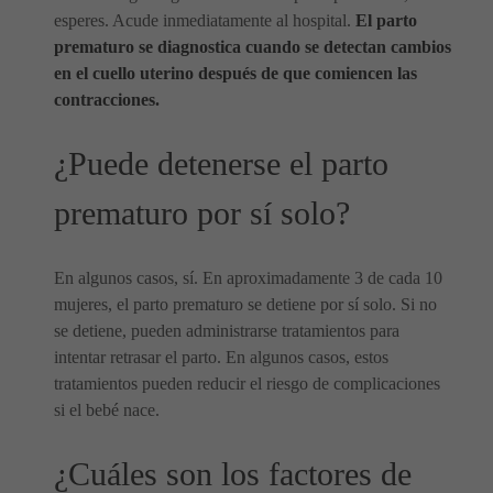
esperes. Acude inmediatamente al hospital.
El parto
prematuro se diagnostica cuando se detectan cambios
en el cuello uterino después de que comiencen las
contracciones.
¿Puede detenerse el parto
prematuro por sí solo?
En algunos casos, sí. En aproximadamente 3 de cada 10
mujeres, el parto prematuro se detiene por sí solo. Si no
se detiene, pueden administrarse tratamientos para
intentar retrasar el parto. En algunos casos, estos
tratamientos pueden reducir el riesgo de complicaciones
si el bebé nace.
¿Cuáles son los factores de