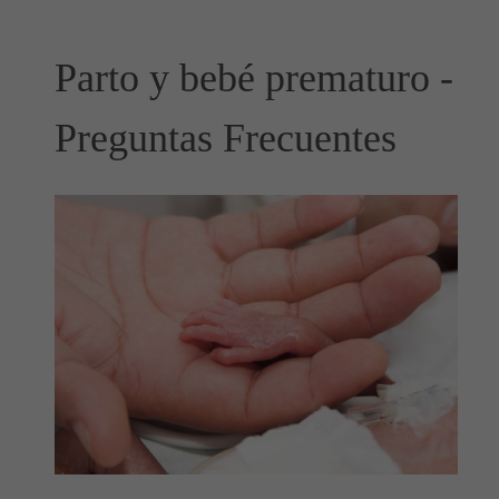
Parto y bebé prematuro -
Preguntas Frecuentes