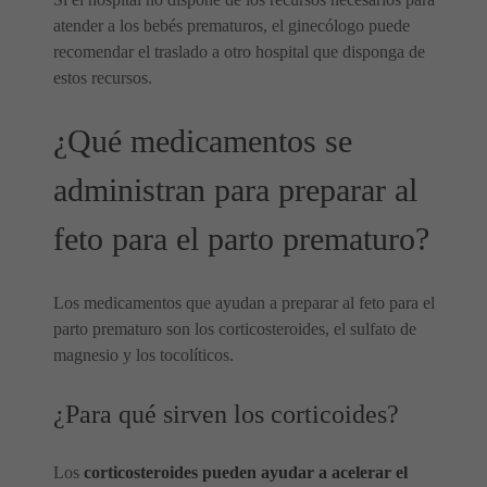
atender a los bebés prematuros, el ginecólogo puede
recomendar el traslado a otro hospital que disponga de
estos recursos.
¿Qué medicamentos se
administran para preparar al
feto para el parto prematuro?
Los medicamentos que ayudan a preparar al feto para el
parto prematuro son los corticosteroides, el sulfato de
magnesio y los tocolíticos.
¿Para qué sirven los corticoides?
Los
corticosteroides pueden ayudar a acelerar el