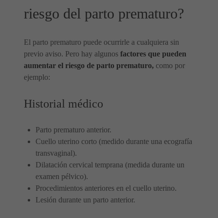
riesgo del parto prematuro?
El parto prematuro puede ocurrirle a cualquiera sin
previo aviso. Pero hay algunos
factores que pueden
aumentar el riesgo de parto prematuro,
como por
ejemplo:
Historial médico
Parto prematuro anterior.
Cuello uterino corto (medido durante una ecografía
transvaginal).
Dilatación cervical temprana (medida durante un
examen pélvico).
Procedimientos anteriores en el cuello uterino.
Lesión durante un parto anterior.