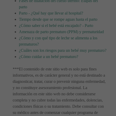
Fases de dilatación del cuello uterino: Etapas del
parto
Parto - ¿Qué hay que llevar al hospital?
Tiempo desde que se rompe aguas hasta el parto
¿Cómo saber si el bebé está encajado? - Parto
Amenaza de parto prematuro (PPM) y prematuridad
¿Cómo y con qué tipo de leche se alimenta a los
prematuros?
¿Cuáles son los riesgos para un bebé muy prematuro?
¿Cómo cuidar a un bebé prematuro?
***El contenido de este sitio web es solo para fines
informativos, es de carácter general y no está destinado a
diagnosticar, tratar, curar o prevenir ninguna enfermedad,
y no constituye asesoramiento profesional. La
información en este sitio web no debe considerarse
completa y no cubre todas las enfermedades, dolencias,
condiciones físicas o su tratamiento. Debe consultar con
su médico antes de comenzar cualquier programa de