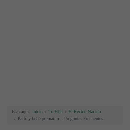
Está aquí:
Inicio
Tu Hijo
El Recién Nacido
Parto y bebé prematuro - Preguntas Frecuentes