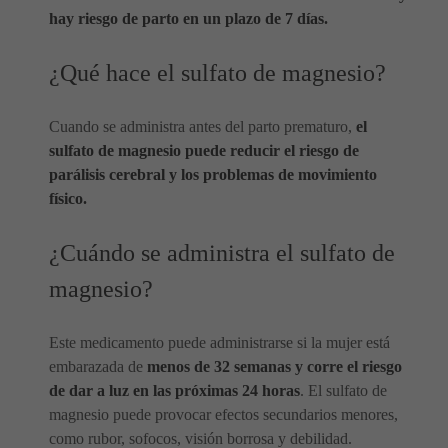
hay riesgo de parto en un plazo de 7 días.
¿Qué hace el sulfato de magnesio?
Cuando se administra antes del parto prematuro,
el
sulfato de magnesio puede reducir el riesgo de
parálisis cerebral y los problemas de movimiento
físico.
¿Cuándo se administra el sulfato de
magnesio?
Este medicamento puede administrarse si la mujer está
embarazada de
menos de 32 semanas y corre el riesgo
de dar a luz en las próximas 24 horas
. El sulfato de
magnesio puede provocar efectos secundarios menores,
como rubor, sofocos, visión borrosa y debilidad.